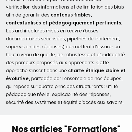
vérification des informations et de limitation des biais
afin de garantir des
contenus fiables,
contextualisés et pédagogiquement pertinents
.
Les architectures mises en œuvre (bases
documentaires sécurisées, pipelines de traitement,
supervision des réponses) permettent d’assurer un
haut niveau de qualité, de robustesse et d’auditabilité
des parcours proposés aux apprenants.
Cette
approche s’inscrit dans une
charte éthique claire et
évolutive,
partagée par l’ensemble de nos équipes,
qui repose sur quatre principes structurants : utilité
pédagogique réelle, explicabilité des réponses,
sécurité des systèmes et équité d’accès aux savoirs.
Nos articles "Formations"