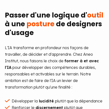
Passer d'une logique
d'
outil
à une
posture
de designers
d'usage
L'IA transforme en profondeur nos façons de
travailler, de décider et d'apprendre. Chez Aneo
Institut, nous faisons le choix de
former à et avec
l'IA
pour développer des compétences durables,
responsables et activables sur le terrain. Notre
ambition est de faire de l'IA un levier de
transformation plutôt qu'une finalité :
Développer la
lucidité
plutôt que la dépendance
Renforçer le
discernement
plutôt que