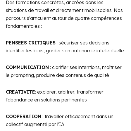
Des formations concrètes, ancrées dans les
situations de travail et directement mobilisables. Nos
parcours s’articulent autour de quatre compétences
fondamentales :
PENSEES CRITIQUES
: sécuriser ses décisions,
identifier les biais, garder son autonomie intellectuelle
COMMUNICATION
: clarifier ses intentions, maîtriser
le prompting, produire des contenus de qualité
CREATIVITE
: explorer, arbitrer, transformer
l'abondance en solutions pertinentes
COOPERATION
: travailler efficacement dans un
collectif augmenté par l'IA