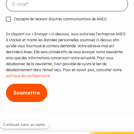
J'accepte de recevoir d'autres communications de ANEO.
En cliquant sur « Envoyer » ci-dessous, vous autorisez l’entreprise ANEO
à stocker et traiter les données personnelles soumises ci-dessus afin
qu’elle vous fournisse le contenu demandé. Votre adresse mail est
destinée à Aneo. Elle sera utilisée afin de vous envoyer notre newsletter
ainsi que des informations concernant notre actualité. Pour vous
désabonner de la newsletter, il est possible de suivre le lien de
désabonnement dans l'email reçu. Pour en savoir plus, consulter notre
politique de confidentialité.