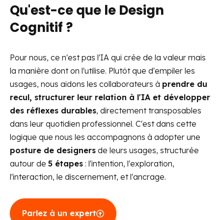
Qu'est-ce que le Design
Cognitif ?
Pour nous, ce n'est pas l'IA qui crée de la valeur mais
la manière dont on l'utilise. Plutôt que d'empiler les
usages, nous aidons les collaborateurs à
prendre du
recul, structurer leur relation à l'IA et développer
des réflexes durables
, directement transposables
dans leur quotidien professionnel. C'est dans cette
logique que nous les accompagnons à adopter une
posture de designers
de leurs usages, structurée
autour de
5 étapes
: l'intention, l'exploration,
l'interaction, le discernement, et l'ancrage.
Parlez à un expert