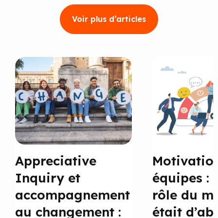
Voir plus d’articles
Appreciative
Motivatio
Inquiry et
équipes : e
accompagnement
rôle du m
au changement :
était d’ab