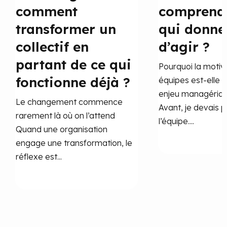
comment
comprend
transformer un
qui donne
collectif en
d’agir ?
partant de ce qui
Pourquoi la motiv
fonctionne déjà ?
équipes est-elle
enjeu managérial 
Le changement commence
Avant, je devais 
rarement là où on l’attend
l’équipe....
Quand une organisation
engage une transformation, le
réflexe est...