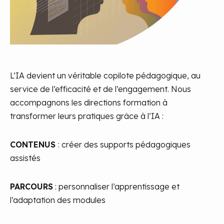
L’IA devient un véritable copilote pédagogique, au
service de l’efficacité et de l’engagement. Nous
accompagnons les directions formation à
transformer leurs pratiques grâce à l’IA :
CONTENUS
: créer des supports pédagogiques
assistés
PARCOURS
: personnaliser l’apprentissage et
l’adaptation des modules