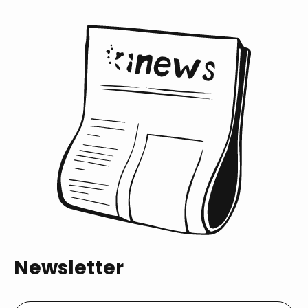
Newsletter