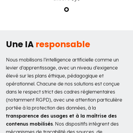
Une IA
responsable
Nous mobilisons l’intelligence artificielle comme un
levier d’apprentissage, avec un niveau d’exigence
élevé sur les plans éthique, pédagogique et
opérationnel. Chacune de nos solutions est conçue
dans le respect strict des cadres réglementaires
(notamment RGPD), avec une attention particulière
portée à la protection des données, à la
transparence des usages et à la maîtrise des
contenus mobilisés
.
Nos dispositifs intègrent des
mécanismes de traçabilité des sources, de