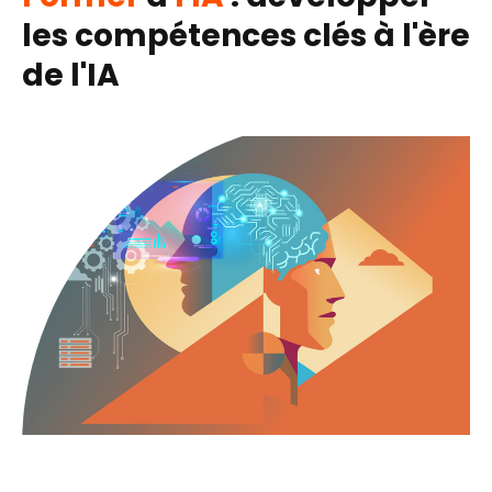
les compétences clés à l'ère
de l'IA