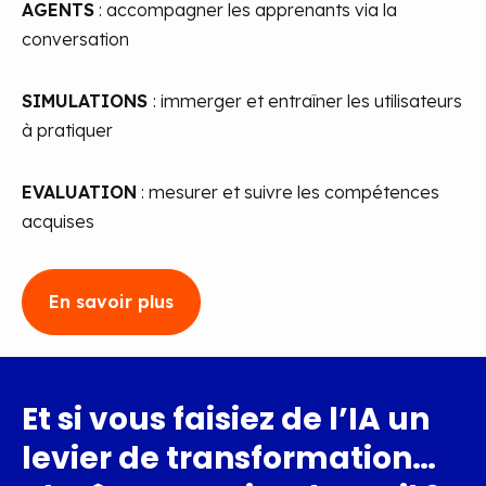
AGENTS
: accompagner les apprenants via la
conversation
SIMULATIONS
: immerger et entraîner les utilisateurs
à pratiquer
EVALUATION
: mesurer et suivre les compétences
acquises
En savoir plus
Et si vous faisiez de l’IA un
levier de transformation…