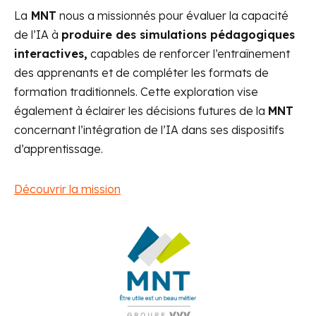
La
MNT
nous a missionnés pour évaluer la capacité
de l’IA à
produire des simulations pédagogiques
interactives,
capables de renforcer l’entraînement
des apprenants et de compléter les formats de
formation traditionnels. Cette exploration vise
également à éclairer les décisions futures de la
MNT
concernant l’intégration de l’IA dans ses dispositifs
d’apprentissage.
Découvrir la mission