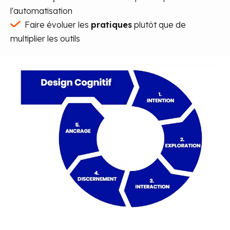
l'automatisation
Faire évoluer les
pratiques
plutôt que de
multiplier les outils