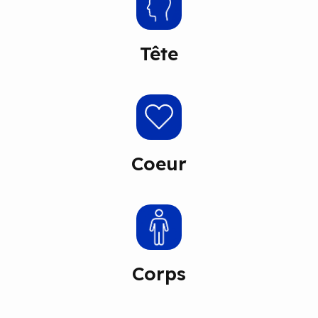
Tête
Coeur
Corps