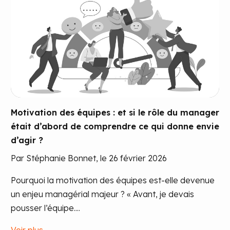
Motivation des équipes : et si le rôle du manager
était d’abord de comprendre ce qui donne envie
d’agir ?
Par Stéphanie Bonnet, le 26 février 2026
Pourquoi la motivation des équipes est-elle devenue
un enjeu managérial majeur ? « Avant, je devais
pousser l’équipe....
Voir plus