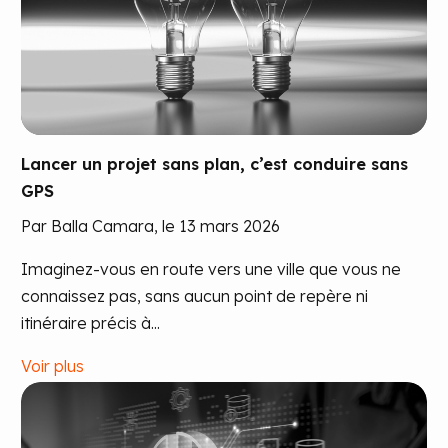
Lancer un projet sans plan, c’est conduire sans
GPS
Par Balla Camara, le 13 mars 2026
Imaginez-vous en route vers une ville que vous ne
connaissez pas, sans aucun point de repère ni
itinéraire précis à...
Voir plus