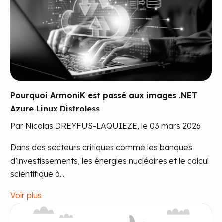
Pourquoi ArmoniK est passé aux images .NET
Azure Linux Distroless
Par Nicolas DREYFUS-LAQUIEZE, le 03 mars 2026
Dans des secteurs critiques comme les banques
d’investissements, les énergies nucléaires et le calcul
scientifique à...
Voir plus