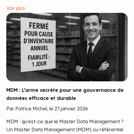
Voir plus
MDM : L’arme secrète pour une gouvernance de
données efficace et durable
Par Patrice Michel, le 27 janvier 2026
MDM : qu'est-ce que le Master Data Management ?
Un Master Data Management (MDM) ou référentiel