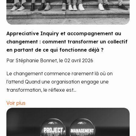
Appreciative Inquiry et accompagnement au
changement : comment transformer un collectif
en partant de ce qui fonctionne déjà ?
Par Stéphanie Bonnet, le 02 avril 2026
Le changement commence rarement là où on
l’attend Quand une organisation engage une
transformation, le réflexe est...
Voir plus