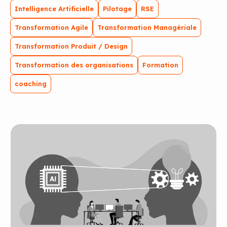
Intelligence Artificielle
Pilotage
RSE
Transformation Agile
Transformation Managériale
Transformation Produit / Design
Transformation des organisations
Formation
coaching