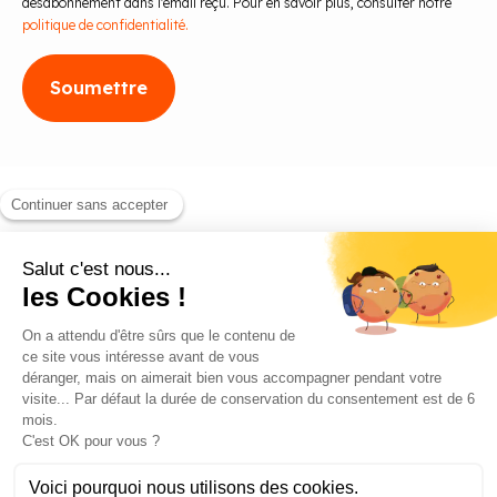
désabonnement dans l'email reçu. Pour en savoir plus, consulter notre
politique de confidentialité.
Blog
Contact