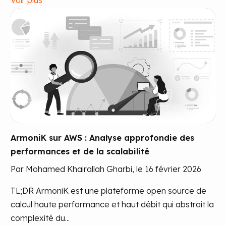
ArmoniK sur AWS : Analyse approfondie des
performances et de la scalabilité
Par Mohamed Khairallah Gharbi, le 16 février 2026
TL;DR ArmoniK est une plateforme open source de
calcul haute performance et haut débit qui abstrait la
complexité du...