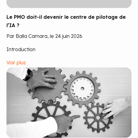
Le PMO doit-il devenir le centre de pilotage de
l’IA ?
Par Balla Camara, le 24 juin 2026
Introduction
Voir plus