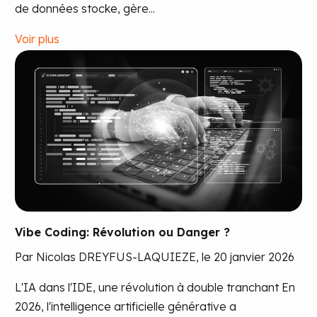
de données stocke, gère...
Voir plus
Vibe Coding: Révolution ou Danger ?
Par Nicolas DREYFUS-LAQUIEZE, le 20 janvier 2026
L'IA dans l'IDE, une révolution à double tranchant En
2026, l'intelligence artificielle générative a