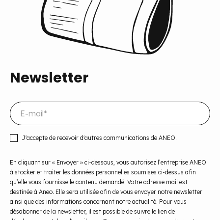
Newsletter
J'accepte de recevoir d'autres communications de ANEO.
En cliquant sur « Envoyer » ci-dessous, vous autorisez l’entreprise ANEO
à stocker et traiter les données personnelles soumises ci-dessus afin
qu’elle vous fournisse le contenu demandé. Votre adresse mail est
destinée à Aneo. Elle sera utilisée afin de vous envoyer notre newsletter
ainsi que des informations concernant notre actualité. Pour vous
désabonner de la newsletter, il est possible de suivre le lien de