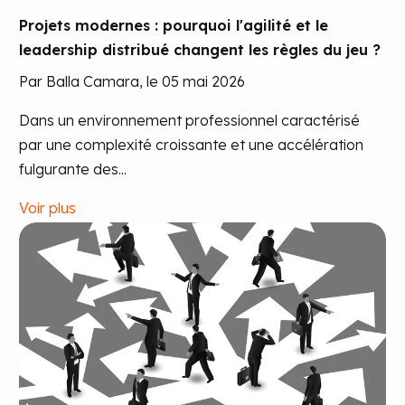
Projets modernes : pourquoi l'agilité et le
leadership distribué changent les règles du jeu ?
Par Balla Camara, le 05 mai 2026
Dans un environnement professionnel caractérisé
par une complexité croissante et une accélération
fulgurante des...
Voir plus