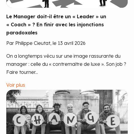
Le Manager doit-il être un « Leader » un
« Coach » ? En finir avec les injonctions
paradoxales
Par Philippe Cieutat, le 13 avril 2026
On a longtemps vécu sur une image rassurante du
manager : celle du « contremaître de luxe ». Son job ?
Faire tourner...
Voir plus