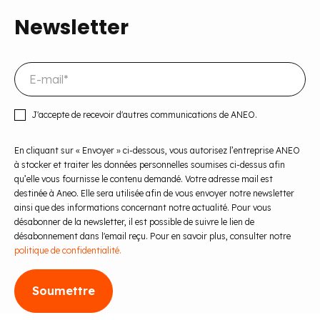
Newsletter
J'accepte de recevoir d'autres communications de ANEO.
En cliquant sur « Envoyer » ci-dessous, vous autorisez l’entreprise ANEO
à stocker et traiter les données personnelles soumises ci-dessus afin
qu’elle vous fournisse le contenu demandé. Votre adresse mail est
destinée à Aneo. Elle sera utilisée afin de vous envoyer notre newsletter
ainsi que des informations concernant notre actualité. Pour vous
désabonner de la newsletter, il est possible de suivre le lien de
désabonnement dans l'email reçu. Pour en savoir plus, consulter notre
politique de confidentialité.