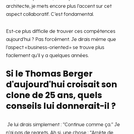
architecte, je mets encore plus l’accent sur cet
aspect collaboratif. C’est fondamental.
Est-ce plus difficile de trouver ces compétences
aujourd’hui ? Pas forcément. Je dirais même que
l’aspect « business-oriented » se trouve plus
facilement qu’il y a quelques années.
Si le Thomas Berger
d'aujourd'hui croisait son
clone de 25 ans, quels
conseils lui donnerait-il ?
Je lui dirais simplement : "Continue comme ça." Je
n’ai pas de regrets. Ah si, une chose : “Arrête de