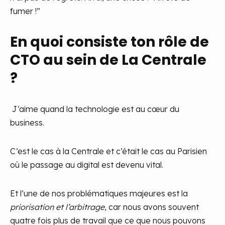
fumer !”
En quoi consiste ton rôle de
CTO au sein de La Centrale
?
J’aime quand la technologie est au cœur du
business.
C’est le cas à la Centrale et c’était le cas au Parisien
où le passage au digital est devenu vital.
Et l’une de nos problématiques majeures est la
priorisation et l’arbitrage
, car nous avons souvent
quatre fois plus de travail que ce que nous pouvons