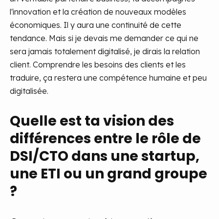
l'innovation et la création de nouveaux modèles
économiques. Il y aura une continuité de cette
tendance. Mais si je devais me demander ce qui ne
sera jamais totalement digitalisé, je dirais la relation
client. Comprendre les besoins des clients et les
traduire, ça restera une compétence humaine et peu
digitalisée.
Quelle est ta vision des
différences entre le rôle de
DSI/CTO dans une startup,
une ETI ou un grand groupe
?