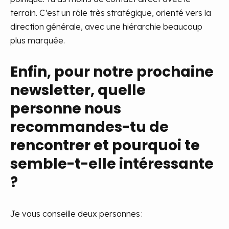
terrain. C’est un rôle très stratégique, orienté vers la
direction générale, avec une hiérarchie beaucoup
plus marquée.
Enfin, pour notre prochaine
newsletter, quelle
personne nous
recommandes-tu de
rencontrer et pourquoi te
semble-t-elle intéressante
?
Je vous conseille deux personnes :