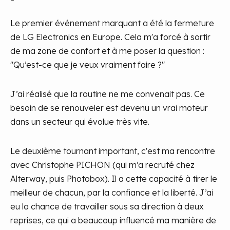
Le premier événement marquant a été la fermeture
de LG Electronics en Europe. Cela m'a forcé à sortir
de ma zone de confort et à me poser la question :
"Qu’est-ce que je veux vraiment faire ?"
J’ai réalisé que la routine ne me convenait pas. Ce
besoin de se renouveler est devenu un vrai moteur
dans un secteur qui évolue très vite.
Le deuxième tournant important, c'est ma rencontre
avec Christophe PICHON (qui m’a recruté chez
Alterway, puis Photobox). Il a cette capacité à tirer le
meilleur de chacun, par la confiance et la liberté. J’ai
eu la chance de travailler sous sa direction à deux
reprises, ce qui a beaucoup influencé ma manière de