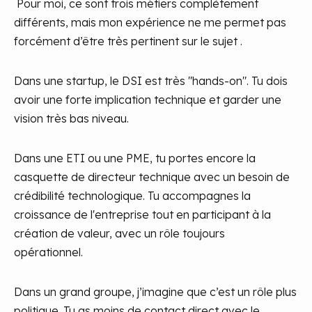
Pour moi, ce sont trois métiers complètement
différents, mais mon expérience ne me permet pas
forcément d’être très pertinent sur le sujet
.
Dans une startup, le DSI est très "hands-on". Tu dois
avoir une forte implication technique et garder une
vision très bas niveau.
Dans une ETI ou une PME, tu portes encore la
casquette de directeur technique avec un besoin de
crédibilité technologique. Tu accompagnes la
croissance de l'entreprise tout en participant à la
création de valeur, avec un rôle toujours
opérationnel.
Dans un grand groupe, j’imagine que c’est un rôle plus
politique. Tu as moins de contact direct avec le