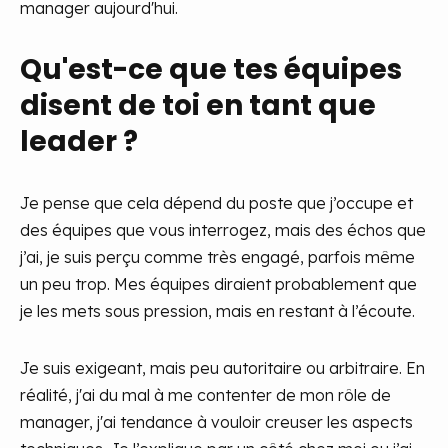
manager aujourd'hui.
Qu'est-ce que tes équipes
disent de toi en tant que
leader ?
Je pense que cela dépend du poste que j’occupe et
des équipes que vous interrogez, mais des échos que
j’ai, je suis perçu comme très engagé, parfois même
un peu trop. Mes équipes diraient probablement que
je les mets sous pression, mais en restant à l’écoute.
Je suis exigeant, mais peu autoritaire ou arbitraire. En
réalité, j'ai du mal à me contenter de mon rôle de
manager, j'ai tendance à vouloir creuser les aspects