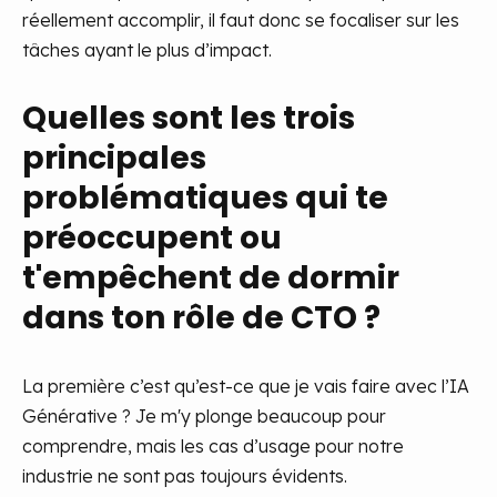
réellement accomplir, il faut donc se focaliser sur les
tâches ayant le plus d’impact.
Quelles sont les trois
principales
problématiques qui te
préoccupent ou
t'empêchent de dormir
dans ton rôle de CTO ?
La première c’est qu’est-ce que je vais faire avec l’IA
Générative ? Je m'y plonge beaucoup pour
comprendre, mais les cas d’usage pour notre
industrie ne sont pas toujours évidents.