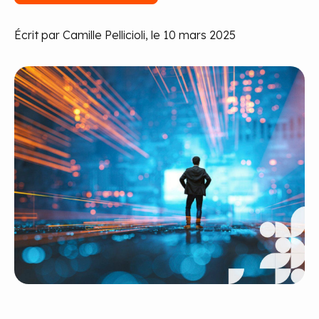
Écrit par Camille Pellicioli, le 10 mars 2025