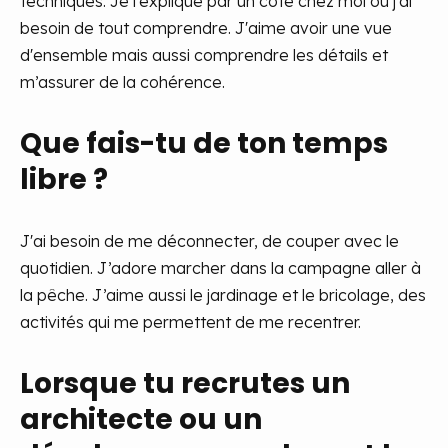
techniques. Je l’explique par un côté chez moi ou j’ai
besoin de tout comprendre. J'aime avoir une vue
d'ensemble mais aussi comprendre les détails et
m’assurer de la cohérence.
Que fais-tu de ton temps
libre ?
J'ai besoin de me déconnecter, de couper avec le
quotidien. J’adore marcher dans la campagne aller à
la pêche. J’aime aussi le jardinage et le bricolage, des
activités qui me permettent de me recentrer.
Lorsque tu recrutes un
architecte ou un