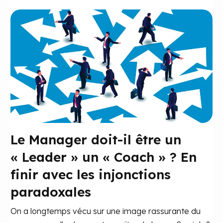
Le Manager doit-il être un
« Leader » un « Coach » ? En
finir avec les injonctions
paradoxales
On a longtemps vécu sur une image rassurante du