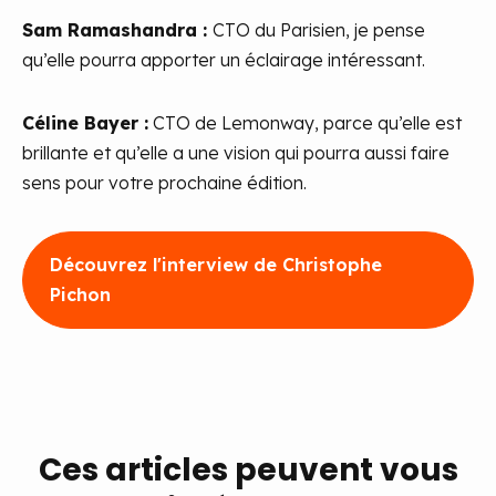
Sam Ramashandra :
CTO du Parisien, je pense
qu’elle pourra apporter un éclairage intéressant.
Céline Bayer :
CTO de Lemonway, parce qu’elle est
brillante et qu’elle a une vision qui pourra aussi faire
sens pour votre prochaine édition.
Découvrez l'interview de Christophe
Pichon
Ces articles peuvent vous