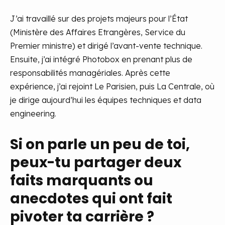
J’ai travaillé sur des projets majeurs pour l’État
(Ministère des Affaires Etrangères, Service du
Premier ministre) et dirigé l’avant-vente technique.
Ensuite, j’ai intégré Photobox en prenant plus de
responsabilités managériales. Après cette
expérience, j’ai rejoint Le Parisien, puis La Centrale, où
je dirige aujourd’hui les équipes techniques et data
engineering.
Si on parle un peu de toi,
peux-tu partager deux
faits marquants ou
anecdotes qui ont fait
pivoter ta carrière ?