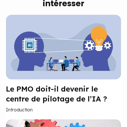
intéresser
Le PMO doit-il devenir le
centre de pilotage de l’IA ?
Introduction