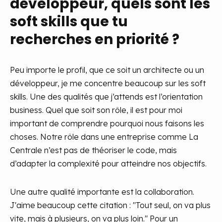
développeur, quels sont les
soft skills que tu
recherches en priorité ?
Peu importe le profil, que ce soit un architecte ou un
développeur, je me concentre beaucoup sur les soft
skills. Une des qualités que j’attends est l’orientation
business. Quel que soit son rôle, il est pour moi
important de comprendre pourquoi nous faisons les
choses. Notre rôle dans une entreprise comme La
Centrale n’est pas de théoriser le code, mais
d’adapter la complexité pour atteindre nos objectifs.
Une autre qualité importante est la collaboration.
J'aime beaucoup cette citation : "Tout seul, on va plus
vite, mais à plusieurs, on va plus loin." Pour un