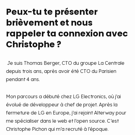
Peux-tu te présenter
brièvement et nous
rappeler ta connexion avec
Christophe ?
Je suis Thomas Berger, CTO du groupe La Centrale
depuis trois ans, après avoir été CTO du Parisien
pendant 4 ans.
Mon parcours a débuté chez LG Electronics, où j’ai
évolué de développeur à chef de projet. Après la
fermeture de LG en Europe, j’ai rejoint Alterway pour
me spécialiser dans le web et l’open source. C’est
Christophe Pichon qui m’a recruté à l’époque.