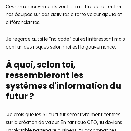
Ces deux mouvements vont permettre de recentrer
nos équipes sur des activités à forte valeur ajouté et
différenciantes.
Je regarde aussi le “no code” qui est intéressant mais
dont un des risques selon moi est la gouvernance.
À quoi, selon toi,
ressembleront les
systèmes d'information du
futur ?
Je crois que les SI du futur seront vraiment centrés
sur la création de valeur. En tant que CTO, tu deviens
un véritable partenaire business, tu accompagnes