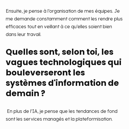
Ensuite, je pense à l’organisation de mes équipes. Je
me demande constamment comment les rendre plus
efficaces tout en veillant à ce qu’elles soient bien
dans leur travail.
Quelles sont, selon toi, les
vagues technologiques qui
bouleverseront les
systèmes d'information de
demain ?
En plus de l’IA, je pense que les tendances de fond
sont les services managés et la plateformisation.