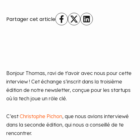
Partager cet article
Bonjour Thomas, ravi de t’avoir avec nous pour cette
interview ! Cet échange s’inscrit dans la troisième
édition de notre newsletter, conçue pour les startups
où la tech joue un rôle clé.
C’est
Christophe Pichon
, que nous avions interviewé
dans la seconde édition, qui nous a conseillé de te
rencontrer.