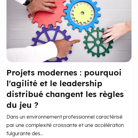
Projets modernes : pourquoi
l'agilité et le leadership
distribué changent les règles
du jeu ?
Dans un environnement professionnel caractérisé
par une complexité croissante et une accélération
fulgurante des...