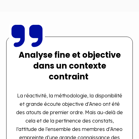
Analyse fine et objective
dans un contexte
contraint
La réactivité, la méthodologie, la disponibilité
et grande écoute objective d’Aneo ont été
des atouts de premier ordre. Mais au-delà de
cela et de la pertinence des constats,
l’attitude de l’ensemble des membres d’Aneo
empreinte d’une grande connaissance des