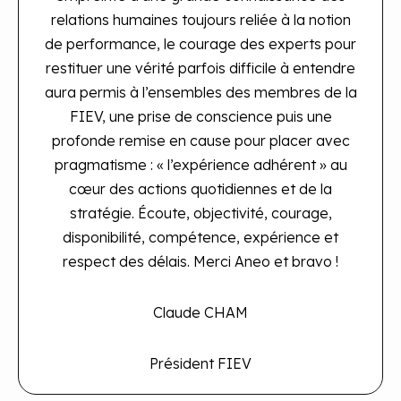
relations humaines toujours reliée à la notion
de performance, le courage des experts pour
restituer une vérité parfois difficile à entendre
aura permis à l’ensembles des membres de la
FIEV, une prise de conscience puis une
profonde remise en cause pour placer avec
pragmatisme : « l’expérience adhérent » au
cœur des actions quotidiennes et de la
stratégie.
Écoute, objectivité, courage,
disponibilité, compétence, expérience et
respect des délais. Merci Aneo et bravo !
Claude CHAM
Président
FIEV