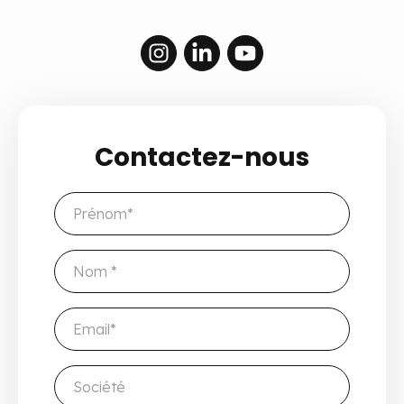
Contactez-nous