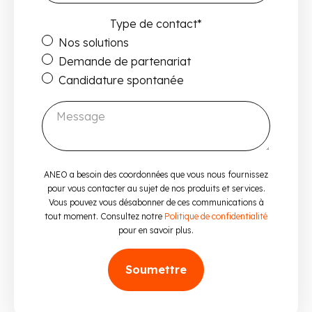
Type de contact
*
Nos solutions
Demande de partenariat
Candidature spontanée
ANEO a besoin des coordonnées que vous nous fournissez
pour vous contacter au sujet de nos produits et services.
Vous pouvez vous désabonner de ces communications à
tout moment. Consultez notre
Politique de confidentialité
pour en savoir plus.