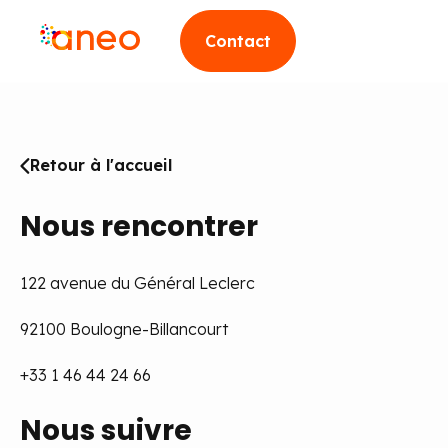
Contact
Retour à l'accueil
Nous rencontrer
122 avenue du Général Leclerc
92100 Boulogne-Billancourt
+33 1 46 44 24 66
Nous suivre