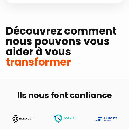
Découvrez comment
nous pouvons vous
aider à vous
transformer
Ils nous font confiance