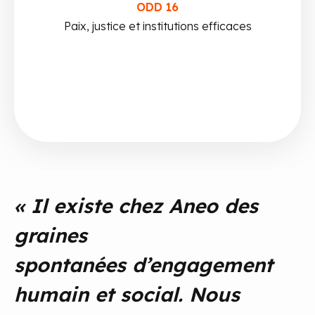
ODD 16
Paix, justice et institutions efficaces
« Il existe chez Aneo des
graines
spontanées d’engagement
humain et social. Nous