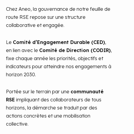
Chez
Aneo
, la gouvernance de notre feuille de
route RSE repose sur une structure
collaborative et engagée.
Le
Comité d’Engagement Durable (CED)
,
en lien avec le
Comité de Direction (CODIR)
,
fixe chaque année les priorités, objectifs et
indicateurs pour atteindre nos engagements à
horizon 2030.
Portée sur le terrain par une
communauté
RSE
impliquant des collaborateurs de tous
horizons, la démarche se traduit par des
actions concrètes et une mobilisation
collective.