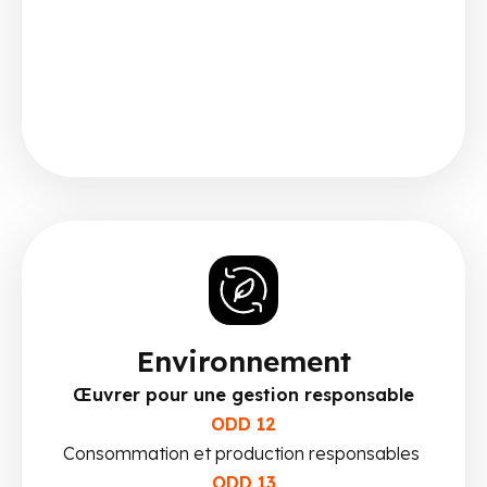
Environnement
Œuvrer pour une gestion responsable
ODD 12
Consommation et production responsables
ODD 13