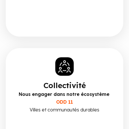
Collectivité
Nous engager dans notre écosystème
ODD 11
Villes et communautés durables