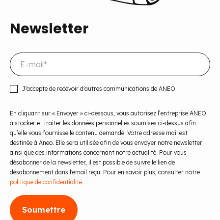
Newsletter
J'accepte de recevoir d'autres communications de ANEO.
En cliquant sur « Envoyer » ci-dessous, vous autorisez l’entreprise ANEO
à stocker et traiter les données personnelles soumises ci-dessus afin
qu’elle vous fournisse le contenu demandé. Votre adresse mail est
destinée à Aneo. Elle sera utilisée afin de vous envoyer notre newsletter
ainsi que des informations concernant notre actualité. Pour vous
désabonner de la newsletter, il est possible de suivre le lien de
désabonnement dans l'email reçu. Pour en savoir plus, consulter notre
politique de confidentialité.