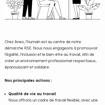
Chez Aneo, l’humain est au centre de notre
démarche RSE. Nous nous engageons à promouvoir
l’égalité, l’inclusion et le bien-être au travail, afin de
créer un environnement professionnel respectueux,
épanouissant et solidaire.
Nos principales actions :
Qualité de vie au travail
Nous offrons un cadre de travail flexible, avec une