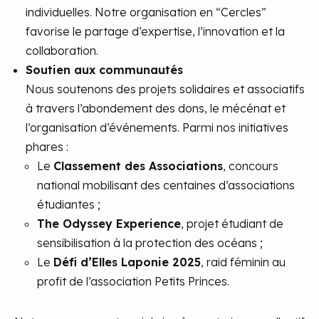
individuelles. Notre organisation en “Cercles”
favorise le partage d’expertise, l’innovation et la
collaboration.
Soutien aux communautés
Nous soutenons des projets solidaires et associatifs
à travers l’abondement des dons, le mécénat et
l’organisation d’événements. Parmi nos initiatives
phares :
Le
Classement des Associations
, concours
national mobilisant des centaines d’associations
étudiantes ;
The Odyssey Experience
, projet étudiant de
sensibilisation à la protection des océans ;
Le
Défi d’Elles Laponie 2025
, raid féminin au
profit de l’association Petits Princes.