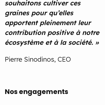
souhaitons cultiver ces
graines pour qu’elles
apportent pleinement leur
contribution positive à notre
écosystème et à la société.
»
Pierre Sinodinos, CEO
Nos engagements