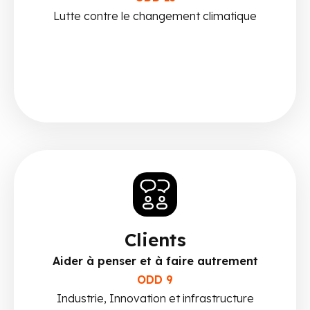
Lutte contre le changement climatique
Clients
Aider à penser et à faire autrement
ODD 9
Industrie, Innovation et infrastructure