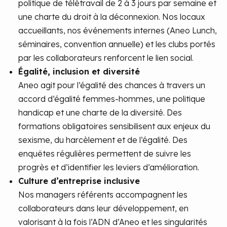
politique de télétravail de 2 à 3 jours par semaine et
une charte du droit à la déconnexion. Nos locaux
accueillants, nos événements internes (Aneo Lunch,
séminaires, convention annuelle) et les clubs portés
par les collaborateurs renforcent le lien social.
Égalité, inclusion et diversité
Aneo agit pour l’égalité des chances à travers un
accord d’égalité femmes-hommes, une politique
handicap et une charte de la diversité. Des
formations obligatoires sensibilisent aux enjeux du
sexisme, du harcèlement et de l’égalité. Des
enquêtes régulières permettent de suivre les
progrès et d’identifier les leviers d’amélioration.
Culture d’entreprise inclusive
Nos managers référents accompagnent les
collaborateurs dans leur développement, en
valorisant à la fois l’ADN d’Aneo et les singularités