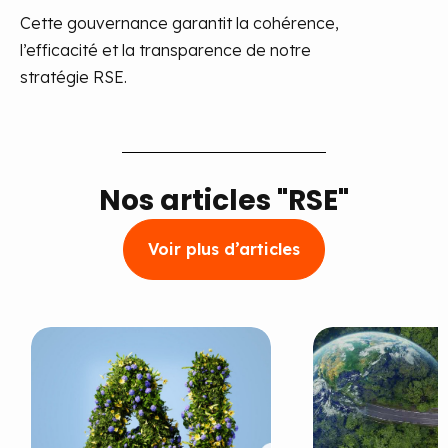
Cette gouvernance garantit la cohérence,
l’efficacité et la transparence de notre
stratégie RSE.
Nos articles "RSE"
Voir plus d’articles