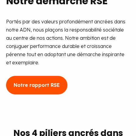
Notre démarche RSE
Portés par des valeurs profondément ancrées dans
notre ADN, nous plaçons
la responsabilité sociétale
au centre de nos actions.
Notre ambition est de
conjuguer performance durable et croissance
pérenne tout en adoptant une démarche inspirante
et exemplaire.
Notre rapport RSE
Nos 4 piliers
ancrés dans