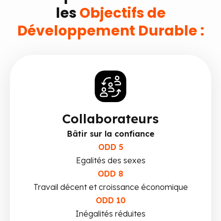
les
Objectifs de
Développement Durable :
Collaborateurs
Bâtir sur la confiance
ODD 5
Egalités des sexes
ODD 8
Travail décent et croissance économique
ODD 10
Inégalités réduites