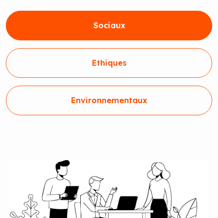
Sociaux
Ethiques
Environnementaux