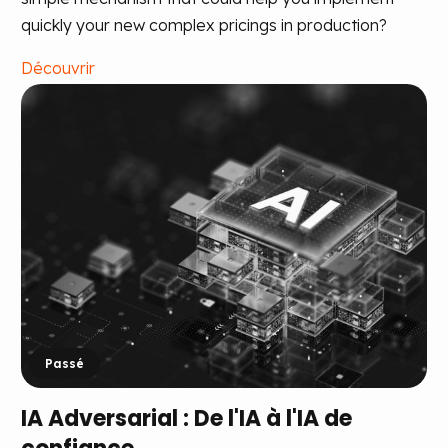
quickly your new complex pricings in production?
Découvrir
Passé
IA Adversarial : De l'IA à l'IA de