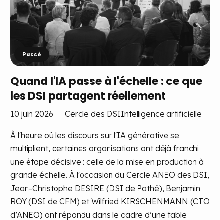
Passé
Quand l'IA passe à l'échelle : ce que
les DSI partagent réellement
10 juin 2026
Cercle des DSI
Intelligence artificielle
À l'heure où les discours sur l'IA générative se
multiplient, certaines organisations ont déjà franchi
une étape décisive : celle de la mise en production à
grande échelle. À l'occasion du Cercle ANEO des DSI,
Jean-Christophe DESIRE (DSI de Pathé), Benjamin
ROY (DSI de CFM) et Wilfried KIRSCHENMANN (CTO
d’ANEO) ont répondu dans le cadre d’une table