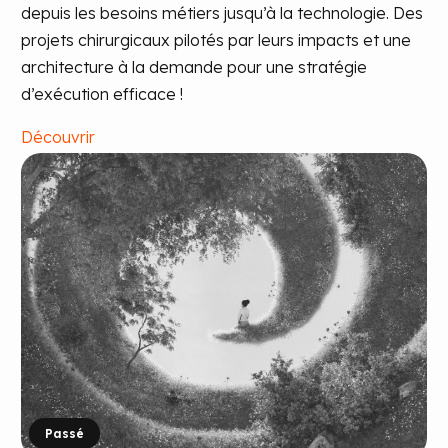
depuis les besoins métiers jusqu’à la technologie. Des
projets chirurgicaux pilotés par leurs impacts et une
architecture à la demande pour une stratégie
d’exécution efficace !
Découvrir
Passé