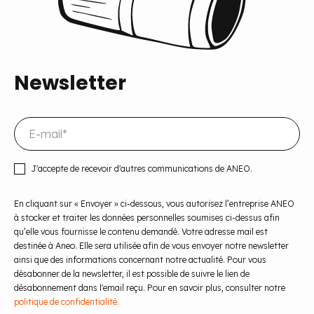
Newsletter
J'accepte de recevoir d'autres communications de ANEO.
En cliquant sur « Envoyer » ci-dessous, vous autorisez l’entreprise ANEO
à stocker et traiter les données personnelles soumises ci-dessus afin
qu’elle vous fournisse le contenu demandé. Votre adresse mail est
destinée à Aneo. Elle sera utilisée afin de vous envoyer notre newsletter
ainsi que des informations concernant notre actualité. Pour vous
désabonner de la newsletter, il est possible de suivre le lien de
désabonnement dans l'email reçu. Pour en savoir plus, consulter notre
politique de confidentialité.