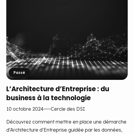
Passé
L’Architecture d’Entreprise : du
business à la technologie
10 octobre 2024
Cercle des DSI
Découvrez comment mettre en place une démarche
d’Architecture d’Entreprise guidée par les données,