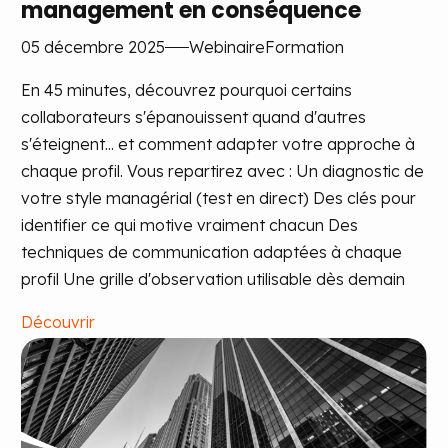
management en conséquence
05 décembre 2025
Webinaire
Formation
En 45 minutes, découvrez pourquoi certains
collaborateurs s'épanouissent quand d'autres
s'éteignent... et comment adapter votre approche à
chaque profil. Vous repartirez avec : Un diagnostic de
votre style managérial (test en direct) Des clés pour
identifier ce qui motive vraiment chacun Des
techniques de communication adaptées à chaque
profil Une grille d'observation utilisable dès demain
Découvrir