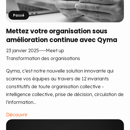
Passé
Mettez votre organisation sous
amélioration continue avec Qyma
23 janvier 2025
Meet up
Transformation des organisations
Qyma, c’est notre nouvelle solution innovante qui
scanne vos équipes au travers de 12 invariants
constitutifs de toute organisation collective -
intelligence collective, prise de décision, circulation de
l’information...
Découvrir