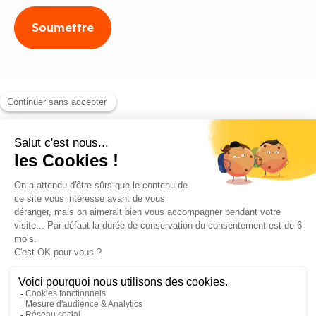
Blog
Contact