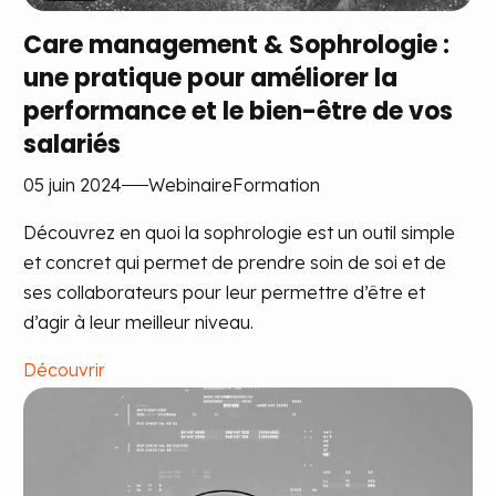
Care management & Sophrologie :
une pratique pour améliorer la
performance et le bien-être de vos
salariés
05 juin 2024
Webinaire
Formation
Découvrez en quoi la sophrologie est un outil simple
et concret qui permet de prendre soin de soi et de
ses collaborateurs pour leur permettre d’être et
d’agir à leur meilleur niveau.
Découvrir