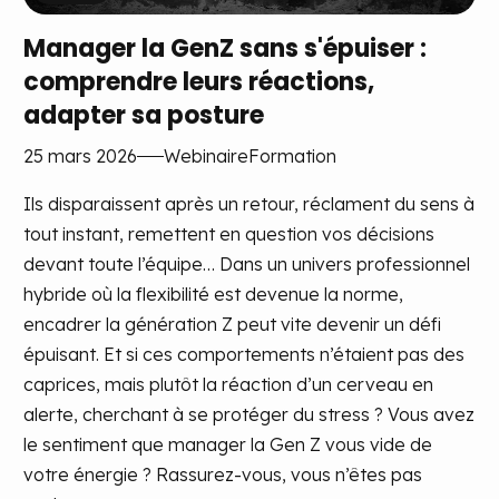
Manager la GenZ sans s'épuiser :
comprendre leurs réactions,
adapter sa posture
25 mars 2026
Webinaire
Formation
Ils disparaissent après un retour, réclament du sens à
tout instant, remettent en question vos décisions
devant toute l’équipe… Dans un univers professionnel
hybride où la flexibilité est devenue la norme,
encadrer la génération Z peut vite devenir un défi
épuisant. Et si ces comportements n’étaient pas des
caprices, mais plutôt la réaction d’un cerveau en
alerte, cherchant à se protéger du stress ? Vous avez
le sentiment que manager la Gen Z vous vide de
votre énergie ? Rassurez-vous, vous n’êtes pas