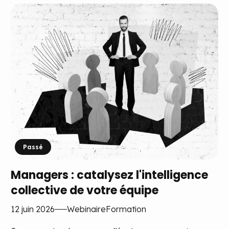
Passé
Managers : catalysez l'intelligence
collective de votre équipe
12 juin 2026
Webinaire
Formation