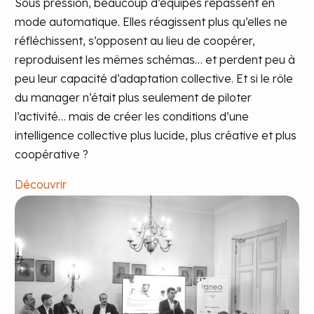
Sous pression, beaucoup d’équipes repassent en
mode automatique. Elles réagissent plus qu’elles ne
réfléchissent, s’opposent au lieu de coopérer,
reproduisent les mêmes schémas… et perdent peu à
peu leur capacité d’adaptation collective. Et si le rôle
du manager n’était plus seulement de piloter
l’activité… mais de créer les conditions d’une
intelligence collective plus lucide, plus créative et plus
coopérative ?
Découvrir