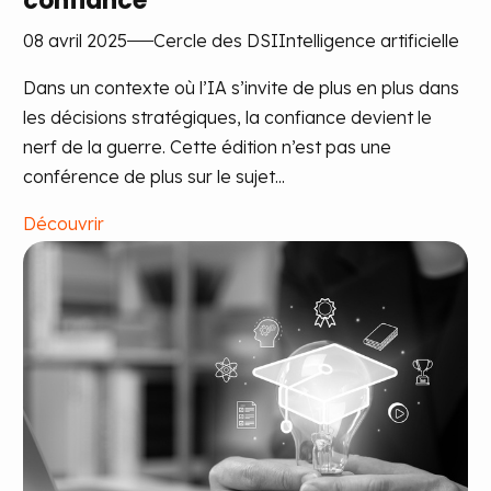
confiance
08 avril 2025
Cercle des DSI
Intelligence artificielle
Dans un contexte où l’IA s’invite de plus en plus dans
les décisions stratégiques, la confiance devient le
nerf de la guerre. Cette édition n’est pas une
conférence de plus sur le sujet...
Découvrir