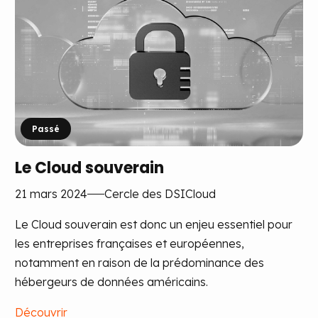
Passé
Le Cloud souverain
21 mars 2024
Cercle des DSI
Cloud
Le Cloud souverain est donc un enjeu essentiel pour
les entreprises françaises et européennes,
notamment en raison de la prédominance des
hébergeurs de données américains.
Découvrir