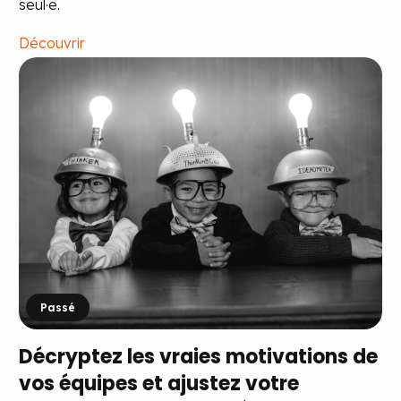
seul·e.
Découvrir
Passé
Décryptez les vraies motivations de
vos équipes et ajustez votre