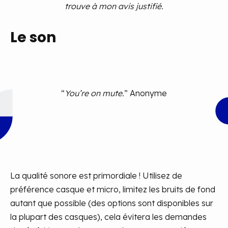
trouve à mon avis justifié.
Le son
“
You’re on mute.
” Anonyme
La qualité sonore est primordiale ! Utilisez de
préférence casque et micro, limitez les bruits de fond
autant que possible (des options sont disponibles sur
la plupart des casques), cela évitera les demandes