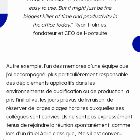
easy to use. But it might just be the
biggest killer of time and productivity in
the office today.
” Ryan Holmes,
fondateur et CEO de Hootsuite
Autre exemple, l’un des membres d’une équipe que
j’ai accompagné, plus particulièrement responsable
des déploiements applicatifs dans les
environnements de qualification ou de production, a
pris l’initiative, les jours prévus de livraison, de
réserver de larges plages horaires auxquelles ses
collègues sont conviés. Ils ne sont pas expressément
tenus de rejoindre la réunion spontanément, comme
lors d’un rituel Agile classique,. Mais il est convenu