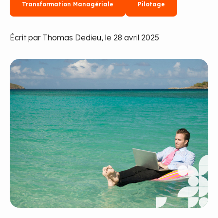
Transformation Managériale
Pilotage
Écrit par Thomas Dedieu, le 28 avril 2025