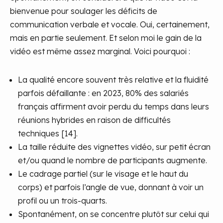
bienvenue pour soulager les déficits de
communication verbale et vocale. Oui, certainement,
mais en partie seulement. Et selon moi le gain de la
vidéo est même assez marginal. Voici pourquoi :
La qualité encore souvent très relative et la fluidité
parfois défaillante : en 2023, 80% des salariés
français affirment avoir perdu du temps dans leurs
réunions hybrides en raison de difficultés
techniques [14].
La taille réduite des vignettes vidéo, sur petit écran
et/ou quand le nombre de participants augmente.
Le cadrage partiel (sur le visage et le haut du
corps) et parfois l’angle de vue, donnant à voir un
profil ou un trois-quarts.
Spontanément, on se concentre plutôt sur celui qui