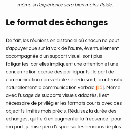
même si l’expérience sera bien moins fluide.
Le format des échanges
De fait, les réunions en distanciel où chacun ne peut
s’appuyer que sur la voix de l’autre, éventuellement
accompagnée d’un support visuel, sont plus
fatigantes, car elles impliquent une attention et une
concentration accrue des participants : la part de
communication non verbale se réduisant, on intensifie
naturellement la communication verbale
[15]
. Même
avec l’usage de supports visuels adaptés, il est
nécessaire de privilégier les formats courts avec des
objectifs limités mais précis. Réduisez la durée des
échanges, quitte à en augmenter la fréquence : pour
ma part, je mise peu d’espoir sur les réunions de plus