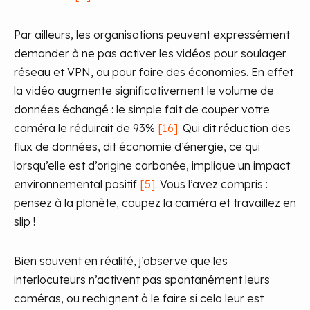
Par ailleurs, les organisations peuvent expressément
demander à ne pas activer les vidéos pour soulager
réseau et VPN, ou pour faire des économies. En effet
la vidéo augmente significativement le volume de
données échangé : le simple fait de couper votre
caméra le réduirait de 93%
[16]
. Qui dit réduction des
flux de données, dit économie d’énergie, ce qui
lorsqu’elle est d’origine carbonée, implique un impact
environnemental positif
[5]
. Vous l’avez compris :
pensez à la planète, coupez la caméra et travaillez en
slip !
Bien souvent en réalité, j’observe que les
interlocuteurs n’activent pas spontanément leurs
caméras, ou rechignent à le faire si cela leur est