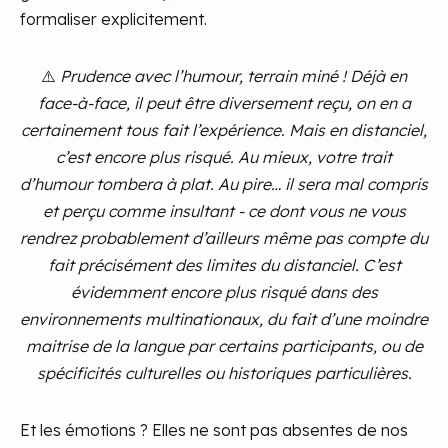
formaliser explicitement.
⚠️
Prudence avec l’humour, terrain miné ! Déjà en
face-à-face, il peut être diversement reçu, on en a
certainement tous fait l’expérience. Mais en distanciel,
c’est encore plus risqué. Au mieux, votre trait
d’humour tombera à plat. Au pire… il sera mal compris
et perçu comme insultant - ce dont vous ne vous
rendrez probablement d’ailleurs même pas compte du
fait précisément des limites du distanciel. C’est
évidemment encore plus risqué dans des
environnements multinationaux, du fait d’une moindre
maitrise de la langue par certains participants, ou de
spécificités culturelles ou historiques particulières.
Et les émotions ? Elles ne sont pas absentes de nos