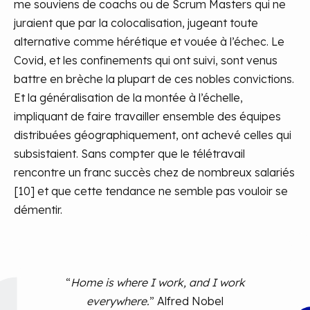
me souviens de coachs ou de Scrum Masters qui ne
juraient que par la colocalisation, jugeant toute
alternative comme hérétique et vouée à l’échec. Le
Covid, et les confinements qui ont suivi, sont venus
battre en brèche la plupart de ces nobles convictions.
Et la généralisation de la montée à l’échelle,
impliquant de faire travailler ensemble des équipes
distribuées géographiquement, ont achevé celles qui
subsistaient. Sans compter que le télétravail
rencontre un franc succès chez de nombreux salariés
[10] et que cette tendance ne semble pas vouloir se
démentir.
“
Home is where I work, and I work
everywhere.
” Alfred Nobel