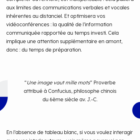
aux limites des communications verbales et vocales
inhérentes au distanciel. Et optimisera vos
vidéoconférences : la qualité de l’information
communiquée rapportée au temps investi. Cela
implique une attention supplémentaire en amont,
donc : du temps de préparation.
“
Une image vaut mille mots
” Proverbe
attribué à Confucius, philosophe chinois
du 6ème siècle av. J.-C.
En l’absence de tableau blanc, si vous voulez interagir