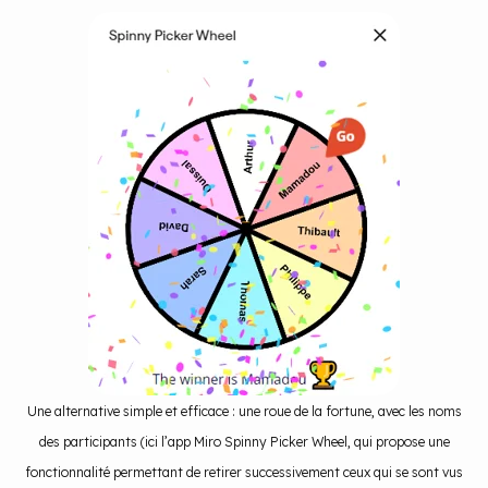
Une alternative simple et efficace : une roue de la fortune, avec les noms
des participants (ici l’app Miro Spinny Picker Wheel, qui propose une
fonctionnalité permettant de retirer successivement ceux qui se sont vus