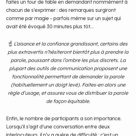
faites un tour de table en demandant nommément à
chacun de s’exprimer : des remarques surgiront
comme par magie - parfois même sur un sujet qui
avait été évoqué 30 minutes plus tôt…
☝
L’aisance et la confiance grandissant, certains des
plus extravertis n’hésiteront bientôt plus à prendre la
parole, poussant dans l’ombre les plus discrets. La
plupart des outils de communication proposent une
fonctionnalité permettant de demander la parole
(habituellement un doigt levé). Faites-en alors une
règle d’usage, et assurez vous de distribuer la parole
de façon équitable.
Enfin, le nombre de participants a son importance.
Lorsqu’il s’agit d’une conversation entre deux
interlocuteurs, il n’y a guère de difficulté : c’est un