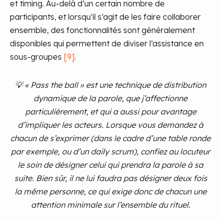
et timing. Au-delà d’un certain nombre de
participants, et lorsqu’il s’agit de les faire collaborer
ensemble, des fonctionnalités sont généralement
disponibles qui permettent de diviser l’assistance en
sous-groupes
[9]
.
💡 « Pass the ball » est une technique de distribution
dynamique de la parole, que j’affectionne
particulièrement, et qui a aussi pour avantage
d’impliquer les acteurs. Lorsque vous demandez à
chacun de s’exprimer (dans le cadre d’une table ronde
par exemple, ou d’un daily scrum), confiez au locuteur
le soin de désigner celui qui prendra la parole à sa
suite. Bien sûr, il ne lui faudra pas désigner deux fois
la même personne, ce qui exige donc de chacun une
attention minimale sur l’ensemble du rituel.