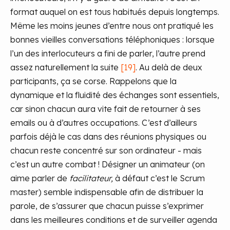
format auquel on est tous habitués depuis longtemps.
Même les moins jeunes d’entre nous ont pratiqué les
bonnes vieilles conversations téléphoniques : lorsque
l’un des interlocuteurs a fini de parler, l’autre prend
assez naturellement la suite
[19]
. Au delà de deux
participants, ça se corse. Rappelons que la
dynamique et la fluidité des échanges sont essentiels,
car sinon chacun aura vite fait de retourner à ses
emails ou à d’autres occupations. C’est d’ailleurs
parfois déjà le cas dans des réunions physiques ou
chacun reste concentré sur son ordinateur - mais
c’est un autre combat ! Désigner un animateur (on
aime parler de
facilitateur,
à défaut c’est le Scrum
master) semble indispensable afin de distribuer la
parole, de s’assurer que chacun puisse s’exprimer
dans les meilleures conditions et de surveiller agenda