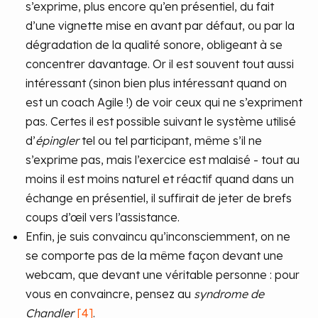
s’exprime, plus encore qu’en présentiel, du fait
d’une vignette mise en avant par défaut, ou par la
dégradation de la qualité sonore, obligeant à se
concentrer davantage. Or il est souvent tout aussi
intéressant (sinon bien plus intéressant quand on
est un coach Agile !) de voir ceux qui ne s’expriment
pas. Certes il est possible suivant le système utilisé
d’
épingler
tel ou tel participant, même s’il ne
s’exprime pas, mais l’exercice est malaisé - tout au
moins il est moins naturel et réactif quand dans un
échange en présentiel, il suffirait de jeter de brefs
coups d’œil vers l’assistance.
Enfin, je suis convaincu qu’inconsciemment, on ne
se comporte pas de la même façon devant une
webcam, que devant une véritable personne : pour
vous en convaincre, pensez au
syndrome de
Chandler
[4]
.