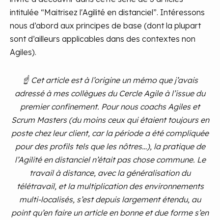
intitulée “Maitrisez l'Agilité en distanciel”. Intéressons
nous d’abord aux principes de base (dont la plupart
sont d’ailleurs applicables dans des contextes non
Agiles).
☝ Cet article est à l’origine un mémo que j’avais
adressé à mes collègues du Cercle Agile à l’issue du
premier confinement. Pour nous coachs Agiles et
Scrum Masters (du moins ceux qui étaient toujours en
poste chez leur client, car la période a été compliquée
pour des profils tels que les nôtres…), la pratique de
l’Agilité en distanciel n’était pas chose commune. Le
travail à distance, avec la généralisation du
télétravail, et la multiplication des environnements
multi-localisés, s’est depuis largement étendu, au
point qu’en faire un article en bonne et due forme s’en