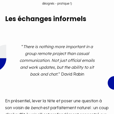
désignés - pratique !)
Les échanges informels
“
There is nothing more important in a
group remote project than casual
communication. Not just official emails
and work updates, but the ability to sit
back and chat.
” David Rabin
En présentiel, lever la tête et poser une question à
son voisin de
bench
est parfaitement naturel : un coup