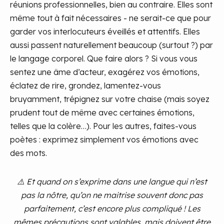
réunions professionnelles, bien au contraire. Elles sont
même tout à fait nécessaires - ne serait-ce que pour
garder vos interlocuteurs éveillés et attentifs. Elles
aussi passent naturellement beaucoup (surtout ?) par
le langage corporel. Que faire alors ? Si vous vous
sentez une âme d’acteur, exagérez vos émotions,
éclatez de rire, grondez, lamentez-vous
bruyamment, trépignez sur votre chaise (mais soyez
prudent tout de même avec certaines émotions,
telles que la colère…). Pour les autres, faites-vous
poètes : exprimez simplement vos émotions avec
des mots.
⚠️ Et quand on s’exprime dans une langue qui n’est
pas la nôtre, qu’on ne maitrise souvent donc pas
parfaitement, c’est encore plus compliqué ! Les
mêmes précautions sont valables, mais doivent être