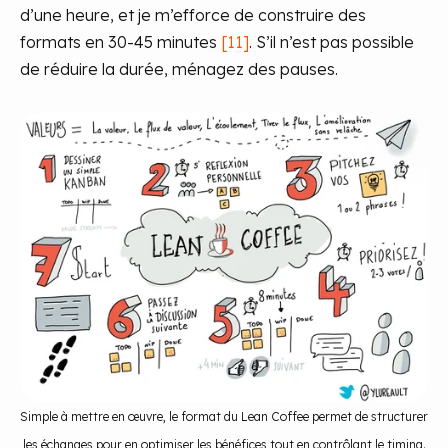
d’une heure, et je m’efforce de construire des
formats en 30-45 minutes
[11]
. S’il n’est pas possible
de réduire la durée, ménagez des pauses.
Simple à mettre en œuvre, le format du Lean Coffee permet de structurer
les échanges pour en optimiser les bénéfices tout en contrôlant le timing.