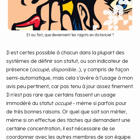
Et au fait, que deviennent les ragots en distanciel ?
Il est certes possible à chacun dans la plupart des
systèmes de définir son statut, ou son indicateur de
présence (
occupé
,
disponible
…), y compris de façon
semi-automatique, mais cela s’avère à l’usage à mon
avis peu pertinent, car pas tenu à jour assez finement.
Il n’est pas rare que certains fassent un usage
immodéré du statut
occupé
- même si parfois pour
de très bonnes raisons. Or quel que soit son métier,
même si on effectue des tâches qui demandent une
certaine concentration, il est nécessaire de se
coordonner avec les autres membres de son équipe.