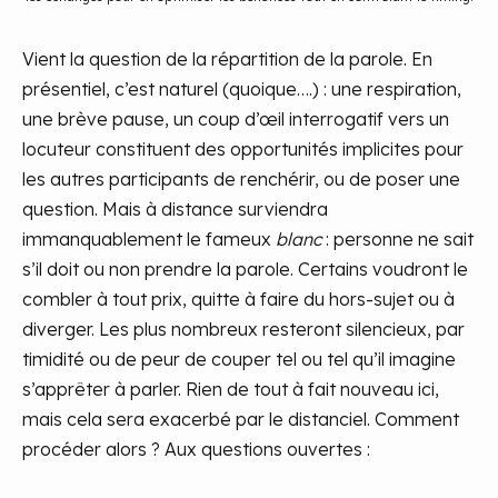
Vient la question de la répartition de la parole. En
présentiel, c’est naturel (quoique….) : une respiration,
une brève pause, un coup d’œil interrogatif vers un
locuteur constituent des opportunités implicites pour
les autres participants de renchérir, ou de poser une
question. Mais à distance surviendra
immanquablement le fameux
blanc
: personne ne sait
s’il doit ou non prendre la parole. Certains voudront le
combler à tout prix, quitte à faire du hors-sujet ou à
diverger. Les plus nombreux resteront silencieux, par
timidité ou de peur de couper tel ou tel qu’il imagine
s’apprêter à parler. Rien de tout à fait nouveau ici,
mais cela sera exacerbé par le distanciel. Comment
procéder alors ? Aux questions ouvertes :