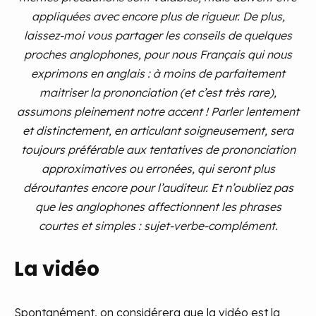
appliquées avec encore plus de rigueur. De plus,
laissez-moi vous partager les conseils de quelques
proches anglophones, pour nous Français qui nous
exprimons en anglais : à moins de parfaitement
maitriser la prononciation (et c’est très rare),
assumons pleinement notre accent ! Parler lentement
et distinctement, en articulant soigneusement, sera
toujours préférable aux tentatives de prononciation
approximatives ou erronées, qui seront plus
déroutantes encore pour l’auditeur. Et n’oubliez pas
que les anglophones affectionnent les phrases
courtes et simples : sujet-verbe-complément.
La vidéo
Spontanément, on considérera que la vidéo est la