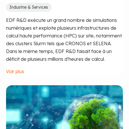
Industrie & Services
EDF R&D exécute un grand nombre de simulations
numériques et exploite plusieurs infrastructures de
calcul haute performance (HPC) sur site, notamment
des clusters Slurm tels que CRONOS et SELENA.
Dans le même temps, EDF R&D faisait face à un
déficit de plusieurs millions d’heures de calcul.
Voir plus