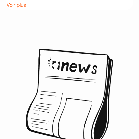
Voir plus