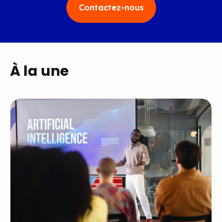
Contactez-nous
À la une