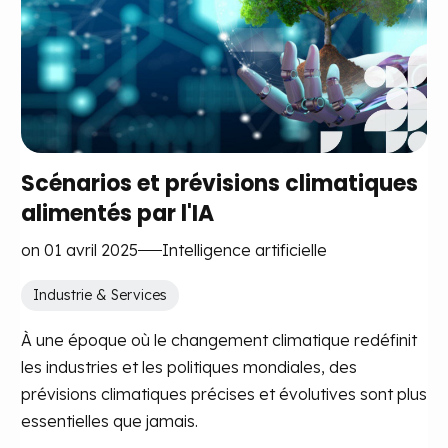
Scénarios et prévisions climatiques
alimentés par l'IA
on 01 avril 2025
Intelligence artificielle
Industrie & Services
À une époque où le changement climatique redéfinit
les industries et les politiques mondiales, des
prévisions climatiques précises et évolutives sont plus
essentielles que jamais.