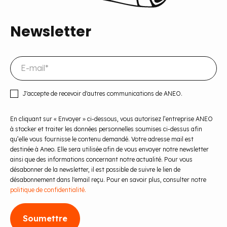
Newsletter
J'accepte de recevoir d'autres communications de ANEO.
En cliquant sur « Envoyer » ci-dessous, vous autorisez l’entreprise ANEO
à stocker et traiter les données personnelles soumises ci-dessus afin
qu’elle vous fournisse le contenu demandé. Votre adresse mail est
destinée à Aneo. Elle sera utilisée afin de vous envoyer notre newsletter
ainsi que des informations concernant notre actualité. Pour vous
désabonner de la newsletter, il est possible de suivre le lien de
désabonnement dans l'email reçu. Pour en savoir plus, consulter notre
politique de confidentialité.