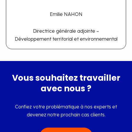
Emilie NAHON
Directrice générale adjointe –
Développement territorial et environnemental
Vous souhaitez travailler
avec nous ?
Confiez votre problématique à nos experts et
devenez notre prochain cas clients.