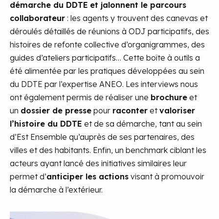
démarche du DDTE
et jalonnent le parcours
collaborateur
: les agents y trouvent des canevas et
déroulés détaillés de réunions à ODJ participatifs, des
histoires de refonte collective d’organigrammes, des
guides d’ateliers participatifs… Cette boîte à outils a
été alimentée par les pratiques développées au sein
du DDTE par l’expertise ANEO. Les interviews nous
ont également permis de réaliser une
brochure
et
un
dossier de presse
pour
raconter
et
valoriser
l’histoire du DDTE
et de sa démarche, tant au sein
d’Est Ensemble qu’auprès de ses partenaires, des
villes et des habitants. Enfin, un benchmark ciblant les
acteurs ayant lancé des initiatives similaires leur
permet d’
anticiper les actions
visant à promouvoir
la démarche à l’extérieur.