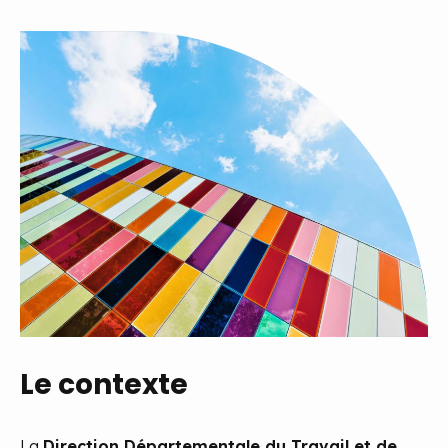
Le contexte
La
Direction Départementale du Travail et de