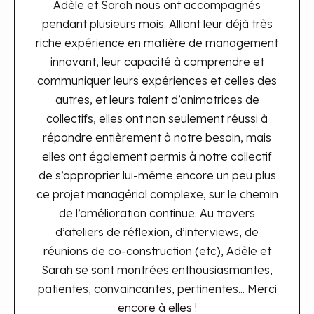
Adèle et Sarah nous ont accompagnés
pendant plusieurs mois. Alliant leur déjà très
riche expérience en matière de management
innovant, leur capacité à comprendre et
communiquer leurs expériences et celles des
autres, et leurs talent d’animatrices de
collectifs, elles ont non seulement réussi à
répondre entièrement à notre besoin, mais
elles ont également permis à notre collectif
de s’approprier lui-même encore un peu plus
ce projet managérial complexe, sur le chemin
de l’amélioration continue. Au travers
d’ateliers de réflexion, d’interviews, de
réunions de co-construction (etc), Adèle et
Sarah se sont montrées enthousiasmantes,
patientes, convaincantes, pertinentes... Merci
encore à elles !