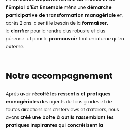
l’Emploi d’Est Ensemble
mène une
démarche
participative de transformation managériale
et,
après 2 ans, a senti le besoin de la
formaliser
,
la
clarifier
pour la rendre plus robuste et plus
pérenne, et pour la
promouvoir
tant en interne qu’en
externe.
Notre accompagnement
Après avoir
récolté
les ressentis et pratiques
managériales
des agents de tous grades et de
toutes directions lors d’interviews et d’ateliers, nous
avons
créé une boite à outils rassemblant les
pratiques inspirantes
qui concrétisent la