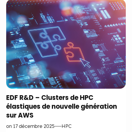
EDF R&D – Clusters de HPC
élastiques de nouvelle génération
sur AWS
on 17 décembre 2025
HPC