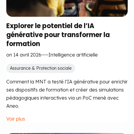
Explorer le potentiel de l’IA
générative pour transformer la
formation
on 14 avril 2026
Intelligence artificielle
Assurance & Protection sociale
Comment la MNT a testé l’IA générative pour enrichir
ses dispositifs de formation et créer des simulations
pédagogiques interactives via un PoC mené avec
Aneo.
Voir plus