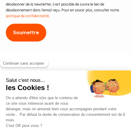
désabonner de la newsletter, il est possible de suivre le lien de
désabonnement dans l'email reçu. Pour en savoir plus, consulter notre
politique de confidentialité.
Blog
Contact