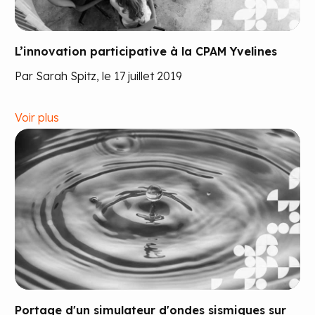
L’innovation participative à la CPAM Yvelines
Par Sarah Spitz, le 17 juillet 2019
Voir plus
Portage d'un simulateur d'ondes sismiques sur