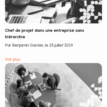
Chef de projet dans une entreprise sans
hiérarchie
Par Benjamin Garnier, le 23 juillet 2019
Voir plus