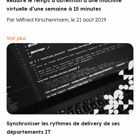
Réduire le temps d’obtention d’une machine
virtuelle d’une semaine à 15 minutes
Par Wilfried Kirschenmann, le 21 août 2019
Voir plus
Synchroniser les rythmes de delivery de ses
départements IT