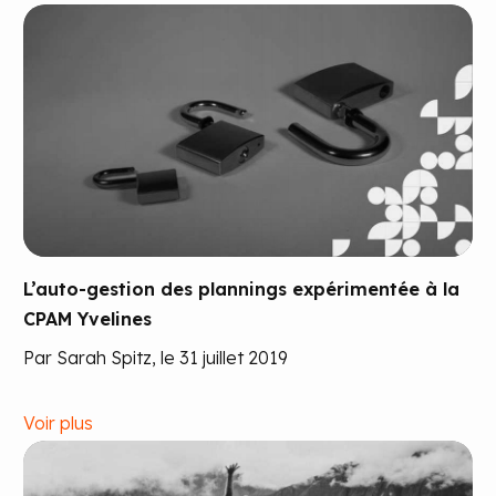
L’auto-gestion des plannings expérimentée à la
CPAM Yvelines
Par Sarah Spitz, le 31 juillet 2019
Voir plus