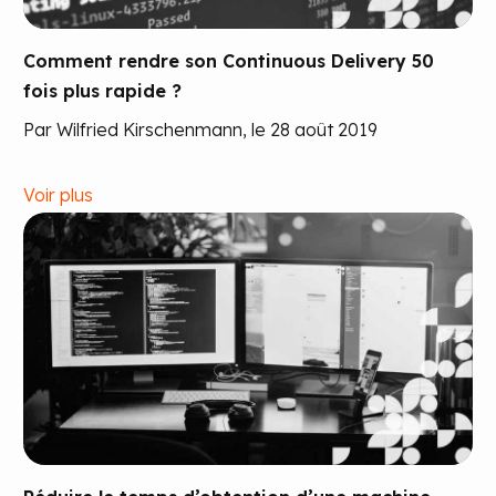
Comment rendre son Continuous Delivery 50
fois plus rapide ?
Par Wilfried Kirschenmann, le 28 août 2019
Voir plus