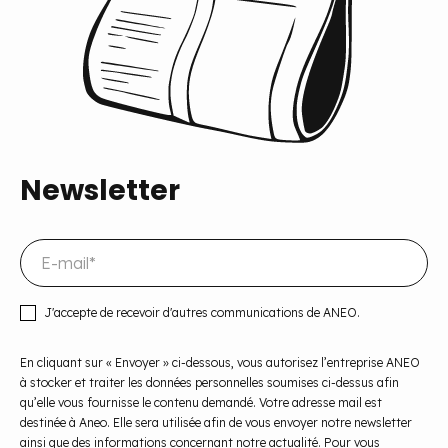
Newsletter
J'accepte de recevoir d'autres communications de ANEO.
En cliquant sur « Envoyer » ci-dessous, vous autorisez l’entreprise ANEO
à stocker et traiter les données personnelles soumises ci-dessus afin
qu’elle vous fournisse le contenu demandé. Votre adresse mail est
destinée à Aneo. Elle sera utilisée afin de vous envoyer notre newsletter
ainsi que des informations concernant notre actualité. Pour vous