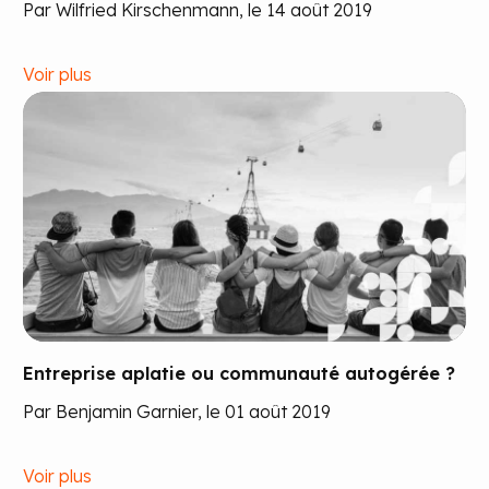
Par Wilfried Kirschenmann, le 14 août 2019
Voir plus
Entreprise aplatie ou communauté autogérée ?
Par Benjamin Garnier, le 01 août 2019
Voir plus