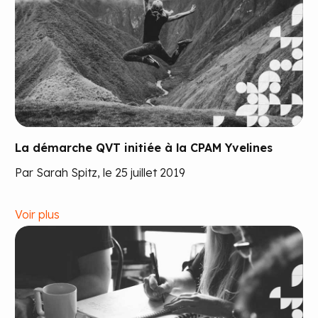
La démarche QVT initiée à la CPAM Yvelines
Par Sarah Spitz, le 25 juillet 2019
Voir plus