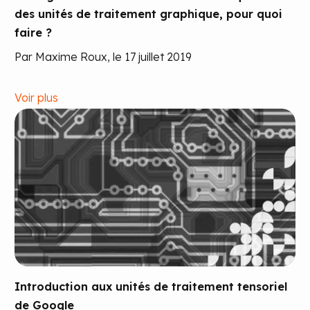
des unités de traitement graphique, pour quoi
faire ?
Par Maxime Roux, le 17 juillet 2019
Voir plus
Introduction aux unités de traitement tensoriel
de Google