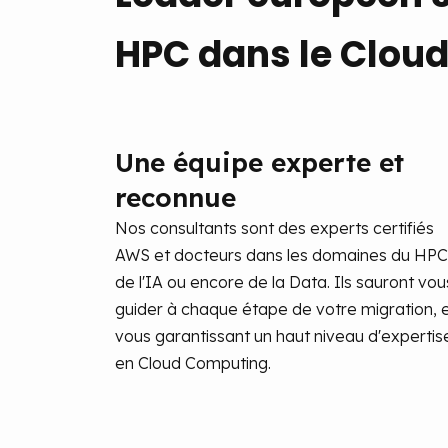
HPC dans le Clou
Une équipe experte et
reconnue
Nos consultants sont des experts certifiés
AWS et docteurs dans les domaines du HPC
de l'IA ou encore de la Data. Ils sauront vou
guider à chaque étape de votre migration, 
vous garantissant un haut niveau d'expertis
en Cloud Computing.