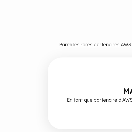
Parmi les rares partenaires AW
MA
En tant que partenaire d'AWS