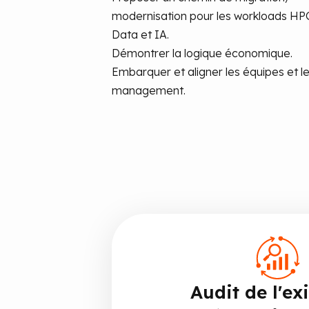
modernisation pour les workloads HP
Data et IA.
Démontrer la logique économique.
Embarquer et aligner les équipes et l
management.
Audit de l'exi