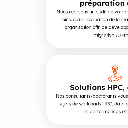
préparation
Nous réalisons un audit de votre 
ainsi qu'un évaluation de la m
organisation afin de dévelop
migration sur-m
Solutions HPC, 
Nos consultants-doctorants vou
sujets de workloads HPC, data e
les performances et l