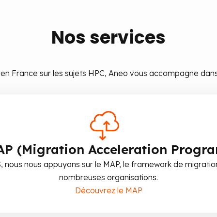
Nos services
S en France sur les sujets HPC, Aneo vous accompagne dans
P (Migration Acceleration Progr
, nous nous appuyons sur le MAP,
le framework de migratio
nombreuses organisations.
Découvrez le MAP