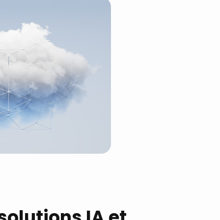
solutions IA et