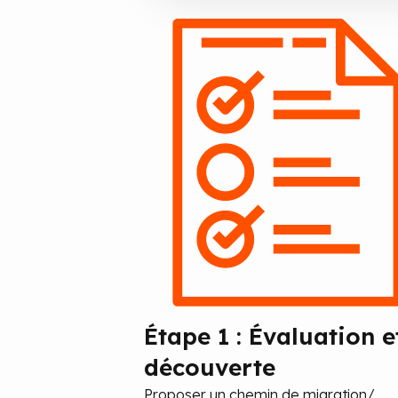
Étape 1 : Évaluation e
découverte
Proposer un chemin de migration/