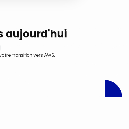
 aujourd'hui
otre transition vers AWS.