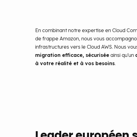
En combinant notre expertise en Cloud Comp
de frappe Amazon, nous vous accompagnons
infrastructures vers le Cloud AWS. Nous vou
migration efficace, sécurisée
ainsi qu'un
à votre réalité et à vos besoins
.
Leader européen su