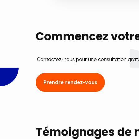
Commencez votre 
Contactez-nous pour une consultation gratu
Prendre rendez-vous
Témoignages de n