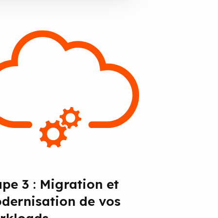
ape 3 : Migration et
dernisation de vos