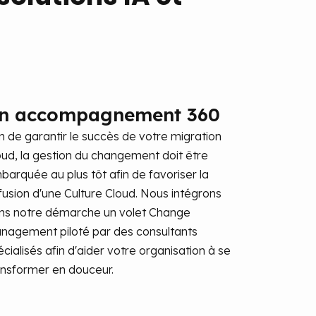
n accompagnement 360
in de garantir le succès de votre migration
oud, la gestion du changement doit être
barquée au plus tôt afin de favoriser la
ffusion d'une Culture Cloud. Nous intégrons
ns notre démarche un volet Change
nagement piloté par des consultants
cialisés afin d'aider votre organisation à se
ansformer en douceur.