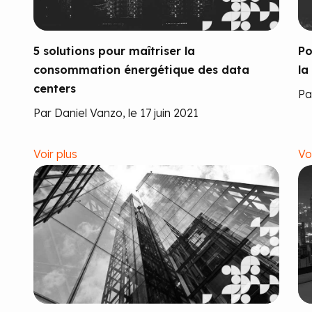
5 solutions pour maîtriser la
Po
consommation énergétique des data
la
centers
Pa
Par Daniel Vanzo, le 17 juin 2021
Voir plus
Vo