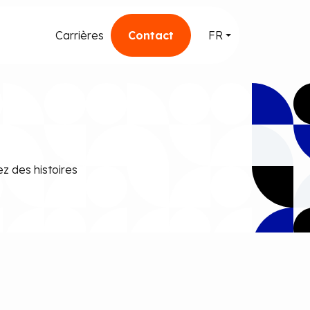
Carrières
Contact
FR
z des histoires