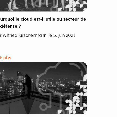
urquoi le cloud est-il utile au secteur de
 défense ?
r Wilfried Kirschenmann, le 16 juin 2021
ir plus