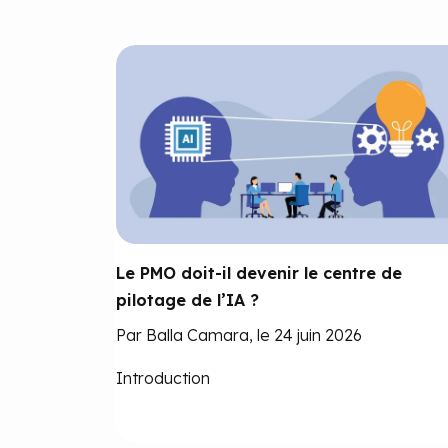
Le PMO doit-il devenir le centre de
pilotage de l’IA ?
Par Balla Camara, le 24 juin 2026
Introduction