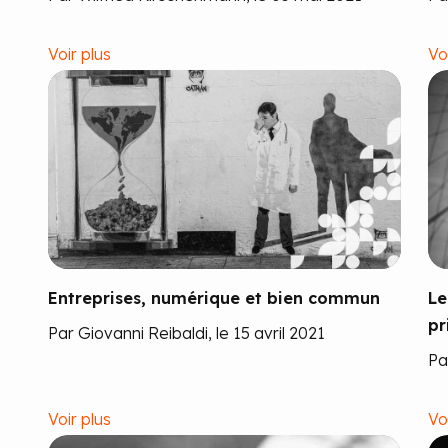
Voir plus
Vo
Entreprises, numérique et bien commun
Le
pr
Par Giovanni Reibaldi, le 15 avril 2021
Pa
Voir plus
Vo