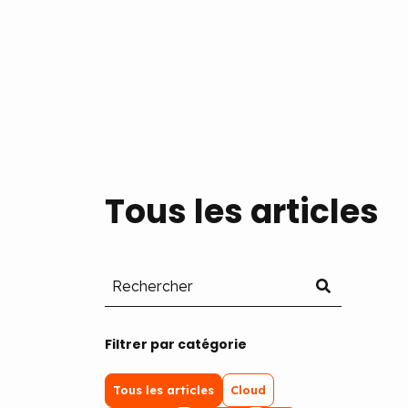
Tous les articles
Filtrer par catégorie
Tous les articles
Cloud