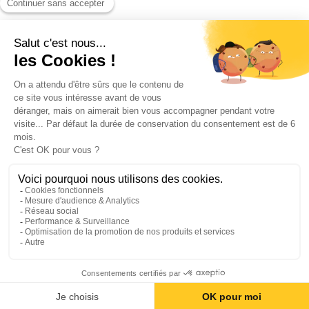
Blog
Contact
©2026 ANEO - All rights reserved
Politique de confidentialité
Informations légales
Politique de cookies