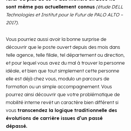
sont même pas actuellement connus
(étude DELL
Technologies et Institut pour le Futur de PALO ALTO –
2017).
Vous pourriez aussi avoir la bonne surprise de
découvrir que le poste ouvert depuis des mois dans
telle agence, telle filiale, tel département ou direction,
et pour lequel vous avez du mal à trouver la personne
idéale, et bien que tout simplement cette personne
elle est déjà chez vous, modulo un parcours de
formation ou un simple accompagnement. Vous
pourrez ainsi découvrir que votre problématique de
mobilité interne revêt un caractère bien différent si
vous
transcendez la logique traditionnelle des
évolutions de carrière issues d’un passé
dépassé.