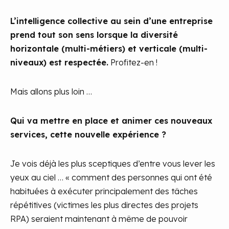
L’intelligence collective au sein d’une entreprise
prend tout son sens lorsque la diversité
horizontale (multi-métiers) et verticale (multi-
niveaux) est respectée.
Profitez-en !
Mais allons plus loin …
Qui va mettre en place et animer ces nouveaux
services, cette nouvelle expérience ?
Je vois déjà les plus sceptiques d’entre vous lever les
yeux au ciel … « comment des personnes qui ont été
habituées à exécuter principalement des tâches
répétitives (victimes les plus directes des projets
RPA) seraient maintenant à même de pouvoir