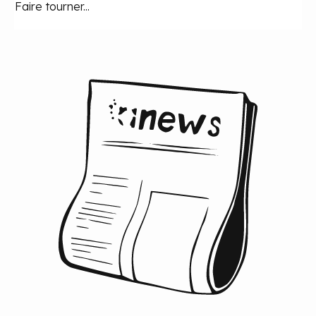
Faire tourner...