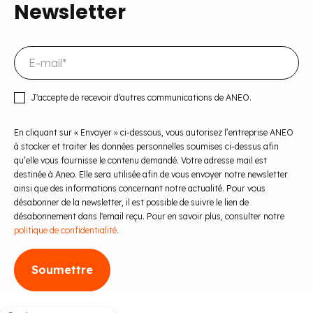
Newsletter
J'accepte de recevoir d'autres communications de ANEO.
En cliquant sur « Envoyer » ci-dessous, vous autorisez l’entreprise ANEO
à stocker et traiter les données personnelles soumises ci-dessus afin
qu’elle vous fournisse le contenu demandé. Votre adresse mail est
destinée à Aneo. Elle sera utilisée afin de vous envoyer notre newsletter
ainsi que des informations concernant notre actualité. Pour vous
désabonner de la newsletter, il est possible de suivre le lien de
désabonnement dans l'email reçu. Pour en savoir plus, consulter notre
politique de confidentialité.