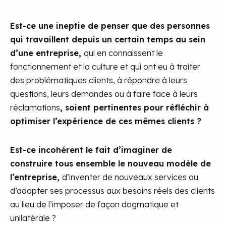
Est-ce une ineptie de penser que des personnes
qui travaillent depuis un certain temps au sein
d’une entreprise,
qui en connaissent le
fonctionnement et la culture et qui ont eu à traiter
des problématiques clients, à répondre à leurs
questions, leurs demandes ou à faire face à leurs
réclamations
, soient pertinentes pour réfléchir à
optimiser l’expérience de ces mêmes clients ?
Est-ce incohérent le fait d’imaginer de
construire tous ensemble le nouveau modèle de
l’entreprise,
d’inventer de nouveaux services ou
d’adapter ses processus aux besoins réels des clients
au lieu de l’imposer de façon dogmatique et
unilatérale ?