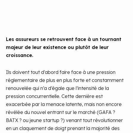
Les assureurs se retrouvent face à un tournant
majeur de leur existence ou plutôt de leur
croissance.
Ils doivent tout d’abord faire face à une pression
réglementaire de plus en plus forte et constamment
renouvelée qui n’a d’égale que l’intensité de la
pression concurrentielle. Cette dernière est
exacerbée par la menace latente, mais non encore
révélée du nouvel entrant sur le marché (GAFA ?
BATX ? ou jeune startup ?) venant tout révolutionner
en un claquement de doigt prenant la majorité des