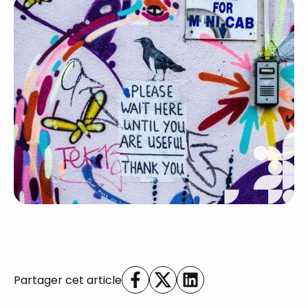
Partager cet article