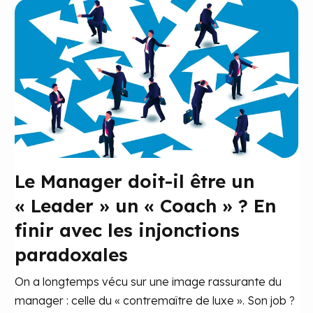
Le Manager doit-il être un
« Leader » un « Coach » ? En
finir avec les injonctions
paradoxales
On a longtemps vécu sur une image rassurante du
manager : celle du « contremaître de luxe ». Son job ?