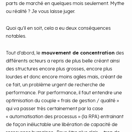
parts de marché en quelques mois seulement. Mythe
ou réalité ? Je vous laisse juger.
Quoi qu’il en soit, cela a eu deux conséquences
notables.
Tout d’abord, le
mouvement de concentration
des
différents acteurs a repris de plus belle créant ainsi
des structures encore plus grosses, encore plus
lourdes et donc encore moins agiles mais, créant de
ce fait, un problème urgent de recherche de
performance. Par performance, il faut entendre une
optimisation du couple « frais de gestion / qualité »
qui va passer très certainement par la case
« automatisation des processus » (la RPA) entrainant
de façon inéluctable une libération de capacité de