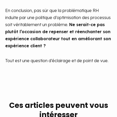
En conclusion, pas sûr que la problématique RH
induite par une politique d’optimisation des processus
soit véritablement un problème.
Ne serait-ce pas
plutôt l’occasion de repenser et réenchanter son
expérience collaborateur tout en améliorant son
expérience client ?
Tout est une question d’éclairage et de point de vue.
Ces articles peuvent vous
intéresser