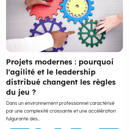
Projets modernes : pourquoi
l'agilité et le leadership
distribué changent les règles
du jeu ?
Dans un environnement professionnel caractérisé
par une complexité croissante et une accélération
fulgurante des...