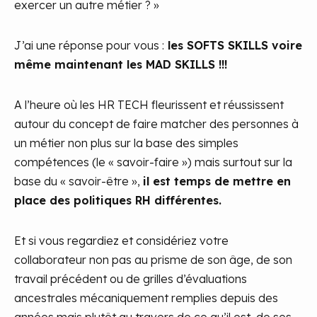
exercer un autre métier ? »
J’ai une réponse pour vous :
les SOFTS SKILLS voire
même maintenant les MAD SKILLS !!!
A l’heure où les HR TECH fleurissent et réussissent
autour du concept de faire matcher des personnes à
un métier non plus sur la base des simples
compétences (le « savoir-faire ») mais surtout sur la
base du « savoir-être »,
il est temps de mettre en
place des politiques RH différentes.
Et si vous regardiez et considériez votre
collaborateur non pas au prisme de son âge, de son
travail précédent ou de grilles d’évaluations
ancestrales mécaniquement remplies depuis des