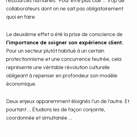
ressources humaines. Pour être plus clair … trop de
collaborateurs dont on ne sait pas obligatoirement
quoi en faire.
Le deuxième effet a été la prise de conscience de
l’importance de soigner son expérience client.
Pour un secteur plutôt habitué à un certain
protectionnisme et une concurrence feutrée, cela
représente une véritable révolution culturelle
obligeant à repenser en profondeur son modèle
économique.
Deux enjeux apparemment éloignés l’un de l’autre. Et
pourtant … Étudions les de façon conjointe,
coordonnée et simultanée …