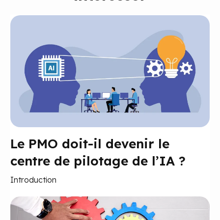
Le PMO doit-il devenir le
centre de pilotage de l’IA ?
Introduction