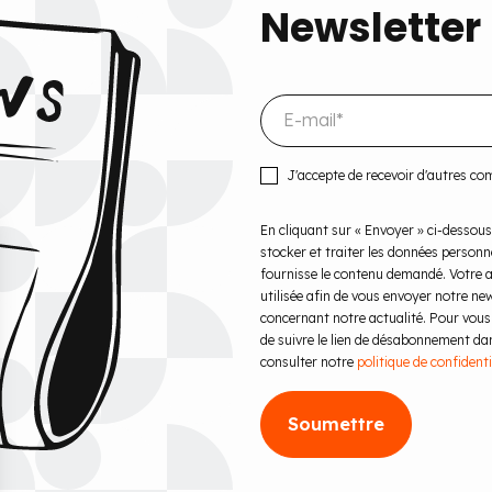
Newsletter
J'accepte de recevoir d'autres c
En cliquant sur « Envoyer » ci-dessous
stocker et traiter les données personn
fournisse le contenu demandé. Votre ad
utilisée afin de vous envoyer notre ne
concernant notre actualité. Pour vous 
de suivre le lien de désabonnement dans
consulter notre
politique de confidenti