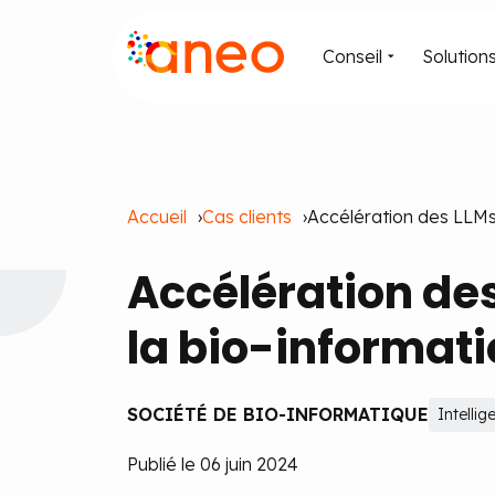
Conseil
Solution
Accueil
Cas clients
Accélération des LLMs 
Accélération des
la bio-informat
SOCIÉTÉ DE BIO-INFORMATIQUE
Intellige
Publié le 06 juin 2024