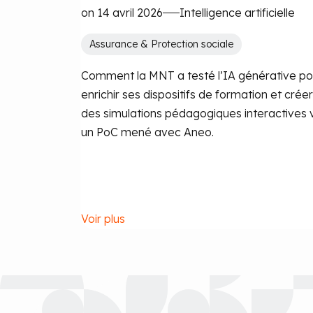
on 14 avril 2026
Intelligence artificielle
Assurance & Protection sociale
Comment la MNT a testé l’IA générative po
enrichir ses dispositifs de formation et créer
des simulations pédagogiques interactives 
un PoC mené avec Aneo.
Voir plus