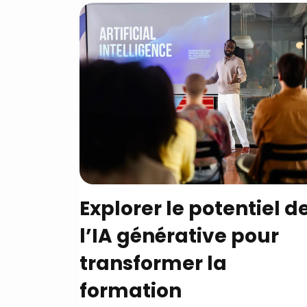
Explorer le potentiel d
l’IA générative pour
transformer la
formation