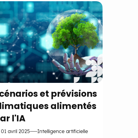
cénarios et prévisions
limatiques alimentés
ar l'IA
 01 avril 2025
Intelligence artificielle