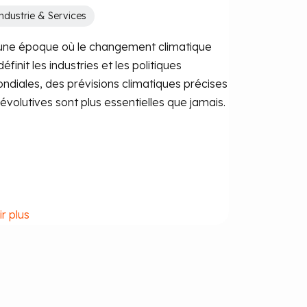
ndustrie & Services
une époque où le changement climatique
éfinit les industries et les politiques
ndiales, des prévisions climatiques précises
 évolutives sont plus essentielles que jamais.
ir plus