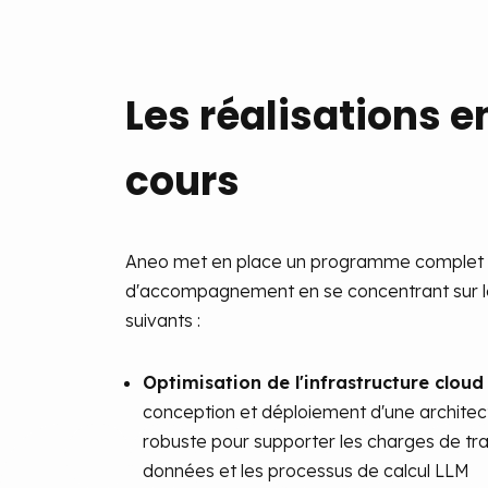
Les réalisations e
cours
Aneo met en place un programme complet d
d'accompagnement en se concentrant sur l
suivants :
Optimisation de l'infrastructure clou
conception et déploiement d'une architec
robuste pour supporter les charges de tra
données et les processus de calcul LLM