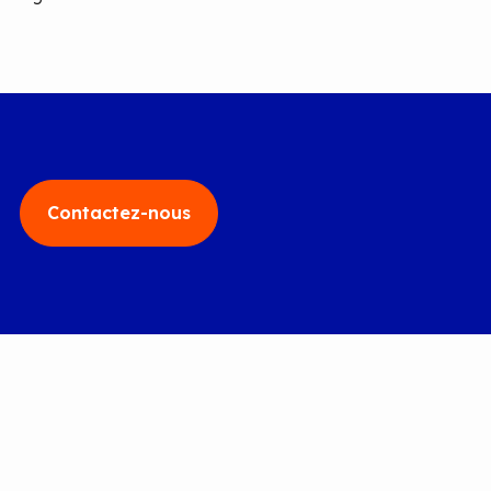
Contactez-nous