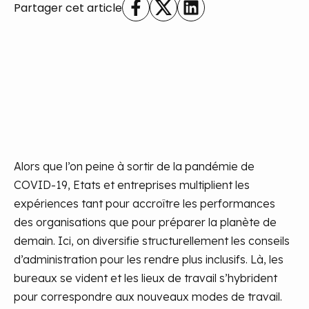
Partager cet article
Alors que l’on peine à sortir de la pandémie de
COVID-19, Etats et entreprises multiplient les
expériences tant pour accroître les performances
des organisations que pour préparer la planète de
demain.
Ici, on diversifie structurellement les conseils
d’administration pour les rendre plus inclusifs. Là, les
bureaux se vident et les lieux de travail s’hybrident
pour correspondre aux nouveaux modes de travail.