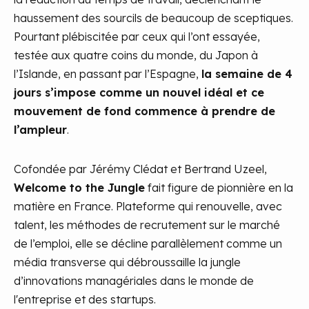
haussement des sourcils de beaucoup de sceptiques.
Pourtant plébiscitée par ceux qui l’ont essayée,
testée aux quatre coins du monde, du Japon à
l’Islande, en passant par l’Espagne,
la semaine de 4
jours s’impose comme un nouvel idéal et ce
mouvement de fond commence à prendre de
l’ampleur
.
Cofondée par Jérémy Clédat et Bertrand Uzeel,
Welcome to the Jungle
fait figure de pionnière en la
matière en France. Plateforme qui renouvelle, avec
talent, les méthodes de recrutement sur le marché
de l’emploi, elle se décline parallèlement comme un
média transverse qui débroussaille la jungle
d’innovations managériales dans le monde de
l'entreprise et des startups.