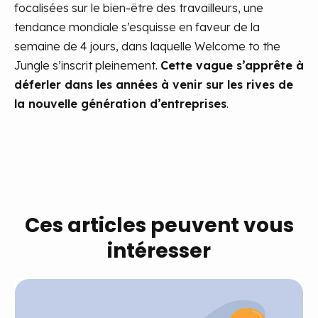
focalisées sur le bien-être des travailleurs, une
tendance mondiale s’esquisse en faveur de la
semaine de 4 jours, dans laquelle Welcome to the
Jungle s’inscrit pleinement.
Cette vague s’apprête à
déferler dans les années à venir sur les rives de
la nouvelle génération d’entreprises
.
Ces articles peuvent vous
intéresser