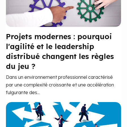
Projets modernes : pourquoi
l'agilité et le leadership
distribué changent les règles
du jeu ?
Dans un environnement professionnel caractérisé
par une complexité croissante et une accélération
fulgurante des...