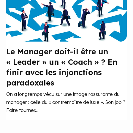
Le Manager doit-il être un
« Leader » un « Coach » ? En
finir avec les injonctions
paradoxales
On a longtemps vécu sur une image rassurante du
manager : celle du « contremaître de luxe ». Son job ?
Faire tourner...