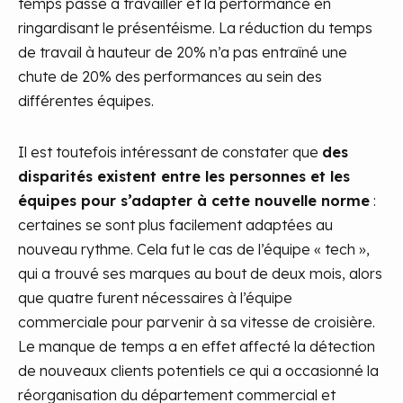
temps passé à travailler et la performance en
ringardisant le présentéisme. La réduction du temps
de travail à hauteur de 20% n’a pas entraîné une
chute de 20% des performances au sein des
différentes équipes.
Il est toutefois intéressant de constater que
des
disparités existent entre les personnes et les
équipes pour s’adapter à cette nouvelle norme
:
certaines se sont plus facilement adaptées au
nouveau rythme. Cela fut le cas de l’équipe « tech »,
qui a trouvé ses marques au bout de deux mois, alors
que quatre furent nécessaires à l’équipe
commerciale pour parvenir à sa vitesse de croisière.
Le manque de temps a en effet affecté la détection
de nouveaux clients potentiels ce qui a occasionné la
réorganisation du département commercial et