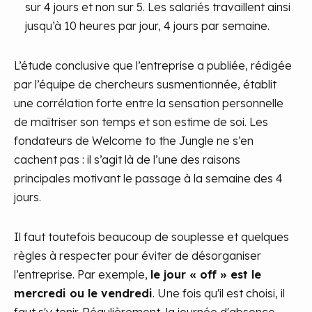
sur 4 jours et non sur 5. Les salariés travaillent ainsi
jusqu’à 10 heures par jour, 4 jours par semaine.
L’étude conclusive que l’entreprise a publiée, rédigée
par l’équipe de chercheurs susmentionnée, établit
une corrélation forte entre la sensation personnelle
de maîtriser son temps et son estime de soi. Les
fondateurs de Welcome to the Jungle ne s’en
cachent pas : il s’agit là de l’une des raisons
principales motivant le passage à la semaine des 4
jours.
Il faut toutefois beaucoup de souplesse et quelques
règles à respecter pour éviter de désorganiser
l’entreprise. Par exemple,
le jour « off » est le
mercredi ou le vendredi
. Une fois qu'il est choisi, il