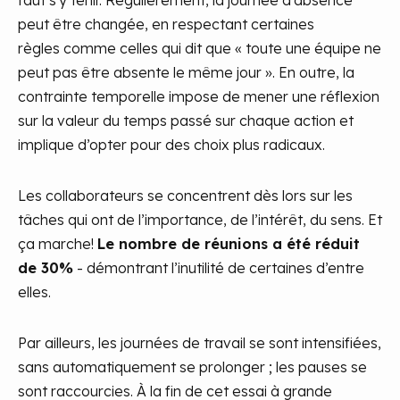
faut s'y tenir. Régulièrement, la journée d'absence
peut être changée, en respectant certaines
règles comme celles qui dit que « toute une équipe ne
peut pas être absente le même jour ». En outre, la
contrainte temporelle impose de mener une réflexion
sur la valeur du temps passé sur chaque action et
implique d’opter pour des choix plus radicaux.
Les collaborateurs se concentrent dès lors sur les
tâches qui ont de l’importance, de l’intérêt, du sens. Et
ça marche!
Le nombre de réunions a été réduit
de 30%
- démontrant l’inutilité de certaines d’entre
elles.
Par ailleurs, les journées de travail se sont intensifiées,
sans automatiquement se prolonger ; les pauses se
sont raccourcies. À la fin de cet essai à grande