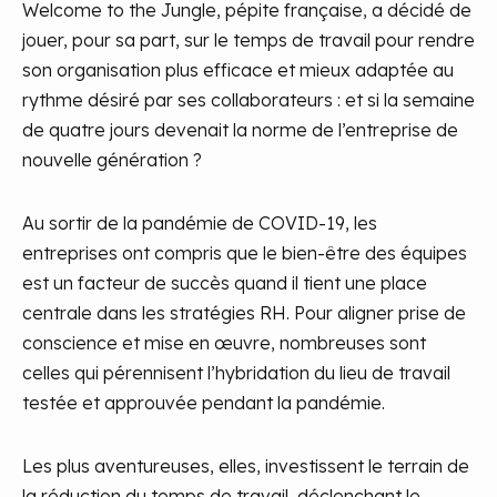
Welcome to the Jungle, pépite française, a décidé de
jouer, pour sa part, sur le temps de travail pour rendre
son organisation plus efficace et mieux adaptée au
rythme désiré par ses collaborateurs : et si la semaine
de quatre jours devenait la norme de l’entreprise de
nouvelle génération ?
Au sortir de la pandémie de COVID-19, les
entreprises ont compris que le bien-être des équipes
est un facteur de succès quand il tient une place
centrale dans les stratégies RH. Pour aligner prise de
conscience et mise en œuvre, nombreuses sont
celles qui pérennisent l’hybridation du lieu de travail
testée et approuvée pendant la pandémie.
Les plus aventureuses, elles, investissent le terrain de
la réduction du temps de travail, déclenchant le