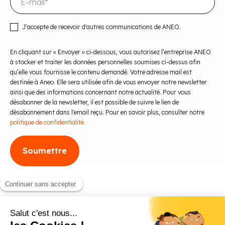
J'accepte de recevoir d'autres communications de ANEO.
En cliquant sur « Envoyer » ci-dessous, vous autorisez l’entreprise ANEO
à stocker et traiter les données personnelles soumises ci-dessus afin
qu’elle vous fournisse le contenu demandé. Votre adresse mail est
destinée à Aneo. Elle sera utilisée afin de vous envoyer notre newsletter
ainsi que des informations concernant notre actualité. Pour vous
désabonner de la newsletter, il est possible de suivre le lien de
désabonnement dans l'email reçu. Pour en savoir plus, consulter notre
politique de confidentialité.