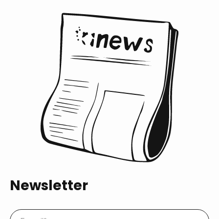
Newsletter