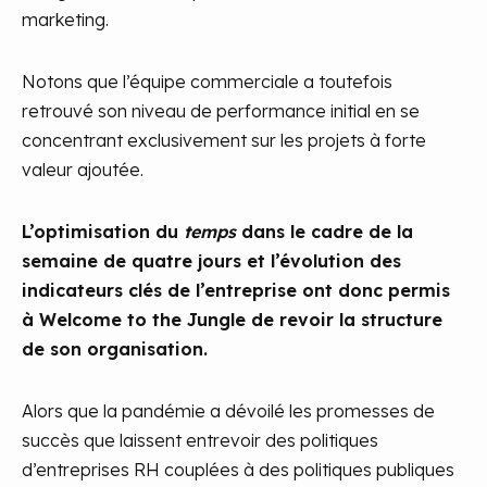
marketing.
Notons que l’équipe commerciale a toutefois
retrouvé son niveau de performance initial en se
concentrant exclusivement sur les projets à forte
valeur ajoutée.
L’optimisation du
temps
dans le cadre de la
semaine de quatre jours et l’évolution des
indicateurs clés de l’entreprise ont donc permis
à Welcome to the Jungle de revoir la structure
de son organisation.
Alors que la pandémie a dévoilé les promesses de
succès que laissent entrevoir des politiques
d’entreprises RH couplées à des politiques publiques