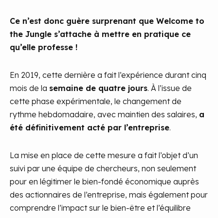
Ce n’est donc guère surprenant que Welcome to
the Jungle s’attache à mettre en pratique ce
qu’elle professe !
En 2019, cette dernière a fait l’expérience durant cinq
mois de la
semaine de quatre jours
. À l’issue de
cette phase expérimentale, le changement de
rythme hebdomadaire, avec maintien des salaires,
a
été définitivement acté par l’entreprise
.
La mise en place de cette mesure a fait l’objet d’un
suivi par une équipe de chercheurs, non seulement
pour en légitimer le bien-fondé économique auprès
des actionnaires de l’entreprise, mais également pour
comprendre l’impact sur le bien-être et l’équilibre