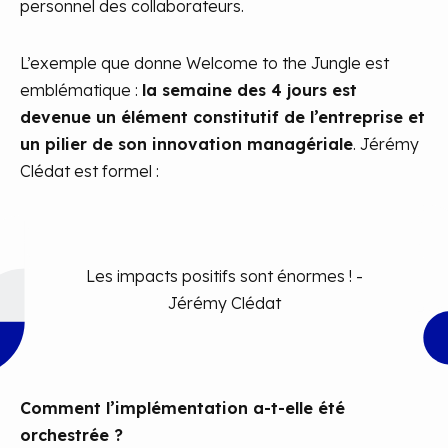
personnel des collaborateurs.
L’exemple que donne Welcome to the Jungle est
emblématique :
la semaine des 4 jours est
devenue un élément constitutif de l’entreprise et
un pilier de son innovation managériale
. Jérémy
Clédat est formel :
Les impacts positifs sont énormes ! -
Jérémy Clédat
Comment l’implémentation a-t-elle été
orchestrée ?