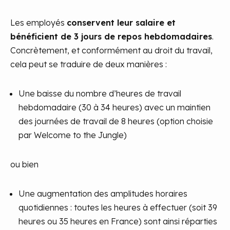
Les employés
conservent leur salaire et
bénéficient de 3 jours de repos hebdomadaires
.
Concrètement, et conformément au droit du travail,
cela peut se traduire de deux manières :
Une baisse du nombre d’heures de travail
hebdomadaire (30 à 34 heures) avec un maintien
des journées de travail de 8 heures (option choisie
par Welcome to the Jungle)
ou bien
Une augmentation des amplitudes horaires
quotidiennes : toutes les heures à effectuer (soit 39
heures ou 35 heures en France) sont ainsi réparties