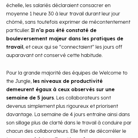
échelle, les salariés déclaraient consacrer en
moyenne 1 heure 30 à leur travail durant leur jour
chômé, sans toutefois exprimer de mécontentement
particulier.
Il n’a pas été constaté de
bouleversement majeur dans les pratiques de
travail
, et ceux qui se “connectaient” les jours off
auparavant ont conservé cette habitude.
Pour la grande majorité des équipes de Welcome to
the Jungle,
les niveaux de productivité
demeurent égaux à ceux observés sur une
semaine de 5 jours
. Les collaborateurs sont
devenus simplement plus rigoureux et priorisent
davantage. La semaine de 4 jours entraîne ainsi dans
son sillage plus de clarté dans le travail à conduire par
chacun des collaborateurs. Elle finit de décorréler le