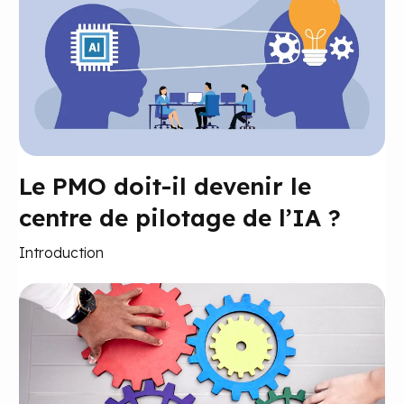
Le PMO doit-il devenir le
centre de pilotage de l’IA ?
Introduction