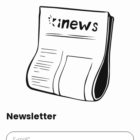
Newsletter