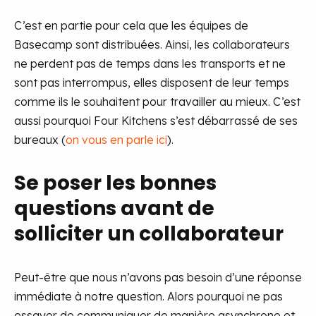
C’est en partie pour cela que les équipes de
Basecamp sont distribuées. Ainsi, les collaborateurs
ne perdent pas de temps dans les transports et ne
sont pas interrompus, elles disposent de leur temps
comme ils le souhaitent pour travailler au mieux. C’est
aussi pourquoi Four Kitchens s’est débarrassé de ses
bureaux (
on vous en parle ici
).
Se poser les bonnes
questions avant de
solliciter un collaborateur
Peut-être que nous n’avons pas besoin d’une réponse
immédiate à notre question. Alors pourquoi ne pas
essayer de communiquer de manière asynchrone et