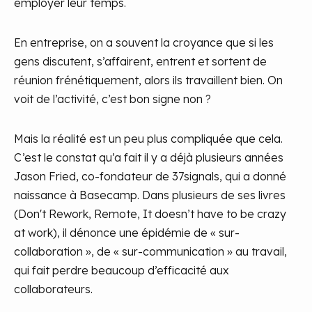
employer leur temps.
En entreprise, on a souvent la croyance que si les
gens discutent, s’affairent, entrent et sortent de
réunion frénétiquement, alors ils travaillent bien. On
voit de l’activité, c’est bon signe non ?
Mais la réalité est un peu plus compliquée que cela.
C’est le constat qu’a fait il y a déjà plusieurs années
Jason Fried, co-fondateur de 37signals, qui a donné
naissance à Basecamp. Dans plusieurs de ses livres
(Don't Rework, Remote, It doesn’t have to be crazy
at work), il dénonce une épidémie de « sur-
collaboration », de « sur-communication » au travail,
qui fait perdre beaucoup d’efficacité aux
collaborateurs.