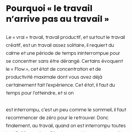
Pourquoi « le travail
n’arrive pas au travail »
Le « vrai » travail, travail productif, et surtout le travail
créatif, est un travail assez solitaire, il requiert du
calme et une période de temps ininterrompue pour
se concentrer sans être dérangé. Certains évoquent
le « Flow », cet état de concentration et de
productivité maximale dont vous avez déjà
certainement fait l’expérience. Cet état, il faut du
temps pour l’atteindre, et si on
est interrompu, c’est un peu comme le sommeil, il faut
recommencer de zéro pour le retrouver. Donc
finalement, au travail, quand on est interrompu toutes