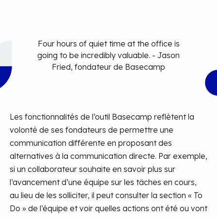
Four hours of quiet time at the office is
going to be incredibly valuable. - Jason
Fried, fondateur de Basecamp
Les fonctionnalités de l’outil Basecamp reflètent la
volonté de ses fondateurs de permettre une
communication différente en proposant des
alternatives à la communication directe. Par exemple,
si un collaborateur souhaite en savoir plus sur
l’avancement d’une équipe sur les tâches en cours,
au lieu de les solliciter, il peut consulter la section « To
Do » de l’équipe et voir quelles actions ont été ou vont