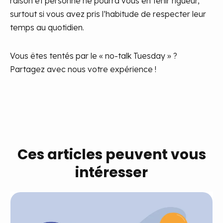
raison et personne ne pourra vous en tenir rigueur,
surtout si vous avez pris l’habitude de respecter leur
temps au quotidien.
Vous êtes tentés par le « no-talk Tuesday » ?
Partagez avec nous votre expérience !
Ces articles peuvent vous
intéresser