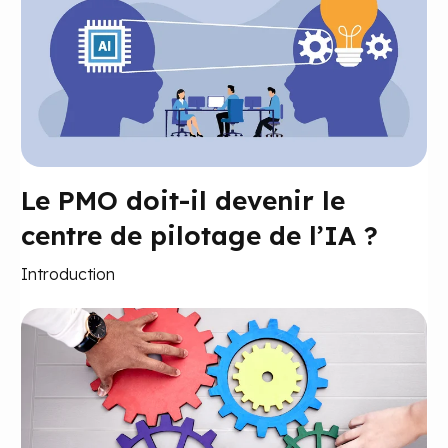
Le PMO doit-il devenir le
centre de pilotage de l’IA ?
Introduction