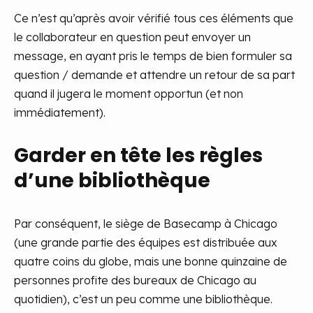
Ce n’est qu’après avoir vérifié tous ces éléments que
le collaborateur en question peut envoyer un
message, en ayant pris le temps de bien formuler sa
question / demande et attendre un retour de sa part
quand il jugera le moment opportun (et non
immédiatement).
Garder en tête les règles
d’une bibliothèque
Par conséquent, le siège de Basecamp à Chicago
(une grande partie des équipes est distribuée aux
quatre coins du globe, mais une bonne quinzaine de
personnes profite des bureaux de Chicago au
quotidien), c’est un peu comme une bibliothèque.