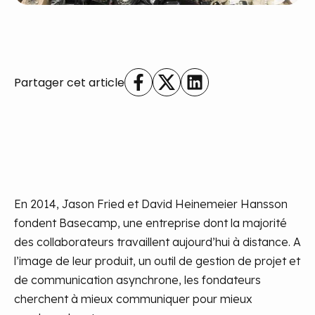
Partager cet article
En 2014, Jason Fried et David Heinemeier Hansson
fondent Basecamp, une entreprise dont la majorité
des collaborateurs travaillent aujourd’hui à distance. A
l’image de leur produit, un outil de gestion de projet et
de communication asynchrone, les fondateurs
cherchent à mieux communiquer pour mieux