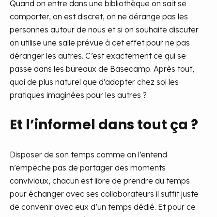
Quand on entre dans une bibliothèque on sait se
comporter, on est discret, on ne dérange pas les
personnes autour de nous et si on souhaite discuter
on utilise une salle prévue à cet effet pour ne pas
déranger les autres. C’est exactement ce qui se
passe dans les bureaux de Basecamp. Après tout,
quoi de plus naturel que d’adopter chez soi les
pratiques imaginées pour les autres ?
Et l’informel dans tout ça ?
Disposer de son temps comme on l’entend
n’empêche pas de partager des moments
conviviaux, chacun est libre de prendre du temps
pour échanger avec ses collaborateurs il suffit juste
de convenir avec eux d’un temps dédié. Et pour ce