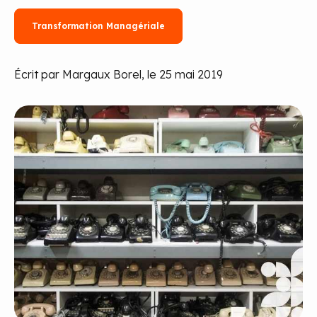
Transformation Managériale
Écrit par Margaux Borel, le 25 mai 2019