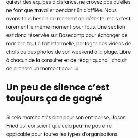
qui est des équipes à distance, ne croyez pas qu’elles
ne font que travailler pendant 8h d’affilée. Nous
avons tous besoin de moment de détente, mais c’est
rarement le même moment pour tous. Une section
est donc réservée sur Basecamp pour échanger de
manière tout à fait informelle, partager des vidéos de
chats ou des photos de son weekend à la plage. Libre
à chacun de la consulter et de réagir quand il choisit
de prendre un moment pour lui.
Un peu de silence c’est
toujours ça de gagné
Si cela marche très bien pour son entreprise, Jason
Fried est conscient que cela peut ne pas être
applicable pour toutes les types d’organisations.