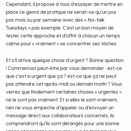
Cependant, il propose à tous d’essayer de mettre en
place ce genre de pratique ne serait-ce qu’un jour
pas mois ou par semaine avec des « No-talk
Tuesdays » pas exemple. C’est un bon moyen de
tester cette approche et d’offrir à chacun un temps
calme pour « vraiment » se concentrer ses tâches.
Et s’il arrive quelque chose d’urgent ? Bonne question
! Commencez peut-être par vous demander : est-ce
que c’est si urgent que ça ? est-ce que ça ne peut
pas attendre cet après-midi ou demain matin ? Vous
verrez que finalement certaines choses « urgentes »
ne le sont pas vraiment. Et si elles le sont vraiment,
rien ne vous empêche d’appeler ou d’envoyer un
message direct aux collaborateurs concernés, ils
comprendront qu’ils sont dérangés pour une bonne