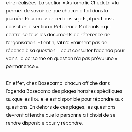
être réalisées. La section « Automatic Check In » lui
permet de savoir ce que chacun a fait dans la
journée. Pour creuser certains sujets, il peut aussi
consulter la section « Reference Materials » qui
centralise tous les documents de référence de
l’organisation. Et enfin, s’il n’a vraiment pas de
réponse à sa question, il peut consulter l’agenda pour
voir si la personne en question n’a pas prévu une «
permanence ».
En effet, chez Basecamp, chacun affiche dans
l’agenda Basecamp des plages horaires spécifiques
auxquelles il ou elle est disponible pour répondre aux
questions. En dehors de ces plages, les questions
devront attendre que la personne ait choisi de se
rendre disponible pour y répondre.