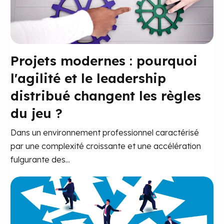
Projets modernes : pourquoi
l'agilité et le leadership
distribué changent les règles
du jeu ?
Dans un environnement professionnel caractérisé
par une complexité croissante et une accélération
fulgurante des...