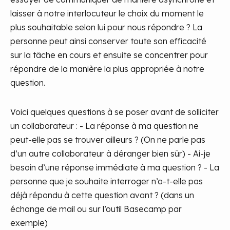
laisser à notre interlocuteur le choix du moment le
plus souhaitable selon lui pour nous répondre ? La
personne peut ainsi conserver toute son efficacité
sur la tâche en cours et ensuite se concentrer pour
répondre de la manière la plus appropriée à notre
question.
Voici quelques questions à se poser avant de solliciter
un collaborateur :
- La réponse à ma question ne
peut-elle pas se trouver ailleurs ? (On ne parle pas
d’un autre collaborateur à déranger bien sûr)
- Ai-je
besoin d’une réponse immédiate à ma question ?
- La
personne que je souhaite interroger n’a-t-elle pas
déjà répondu à cette question avant ? (dans un
échange de mail ou sur l’outil Basecamp par
exemple)