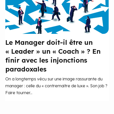
Le Manager doit-il être un
« Leader » un « Coach » ? En
finir avec les injonctions
paradoxales
On a longtemps vécu sur une image rassurante du
manager : celle du « contremaître de luxe ». Son job ?
Faire tourner...