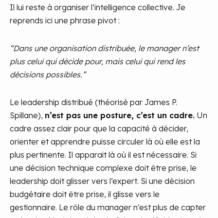
Il lui reste à organiser l’intelligence collective. Je
reprends ici une phrase pivot :
“Dans une organisation distribuée, le manager n’est
plus celui qui décide pour, mais celui qui rend les
décisions possibles.”
Le leadership distribué (théorisé par James P.
Spillane),
n’est pas une posture, c’est un cadre.
Un
cadre assez clair pour que la capacité à décider,
orienter et apprendre puisse circuler là où elle est la
plus pertinente. Il apparaît là où il est nécessaire. Si
une décision technique complexe doit être prise, le
leadership doit glisser vers l’expert. Si une décision
budgétaire doit être prise, il glisse vers le
gestionnaire. Le rôle du manager n’est plus de capter