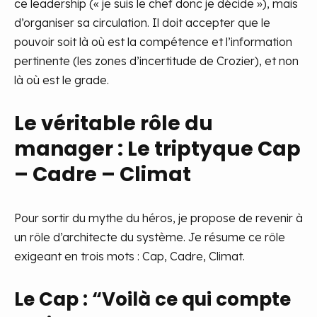
ce leadership (« je suis le chef donc je décide »), mais
d’organiser sa circulation. Il doit accepter que le
pouvoir soit là où est la compétence et l’information
pertinente (les zones d’incertitude de Crozier), et non
là où est le grade.
Le véritable rôle du
manager : Le triptyque Cap
– Cadre – Climat
Pour sortir du mythe du héros, je propose de revenir à
un rôle d’architecte du système. Je résume ce rôle
exigeant en trois mots : Cap, Cadre, Climat.
Le Cap : “Voilà ce qui compte