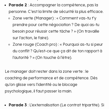
Parade 2
: Accompagner la compétence, pas la
personne. C’est la limite de sécurité la plus efficace.
Zone verte (Manager) : « Comment vas-tu t’y
prendre pour cette négociation ? De quoi as-tu
besoin pour réussir cette tâche ? » (On travaille
sur l’action, le faire).
Zone rouge (Coach pro) : « Pourquoi as-tu si peur
du conflit ? Qu’est-ce que ça dit de ton rapport à
l’autorité ? » (On touche à l’être).
Le manager doit rester dans la zone verte : le
coaching de performance et de compétence. Dès
qu’on glisse vers l’identité ou le blocage
psychologique, il faut passer la main.
Parade 3
: L’externalisation (Le contrat tripartite). Si