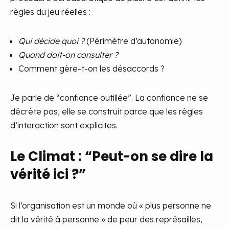
règles du jeu réelles :
Qui décide quoi ?
(Périmètre d’autonomie)
Quand doit-on consulter ?
Comment gère-t-on les désaccords ?
Je parle de “confiance outillée”. La confiance ne se
décrète pas, elle se construit parce que les règles
d’interaction sont explicites.
Le Climat : “Peut-on se dire la
vérité ici ?”
Si l’organisation est un monde où « plus personne ne
dit la vérité à personne » de peur des représailles,