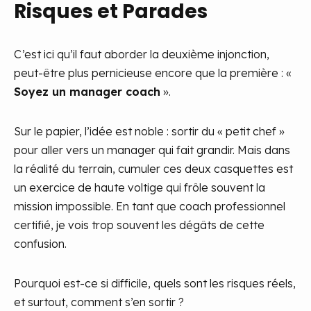
Risques et Parades
C’est ici qu’il faut aborder la deuxième injonction,
peut-être plus pernicieuse encore que la première : «
Soyez un manager coach
».
Sur le papier, l’idée est noble : sortir du « petit chef »
pour aller vers un manager qui fait grandir. Mais dans
la réalité du terrain, cumuler ces deux casquettes est
un exercice de haute voltige qui frôle souvent la
mission impossible. En tant que coach professionnel
certifié, je vois trop souvent les dégâts de cette
confusion.
Pourquoi est-ce si difficile, quels sont les risques réels,
et surtout, comment s’en sortir ?