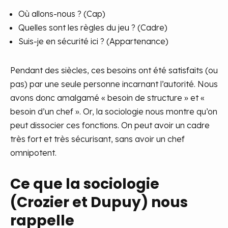
Où allons-nous ? (Cap)
Quelles sont les règles du jeu ? (Cadre)
Suis-je en sécurité ici ? (Appartenance)
Pendant des siècles, ces besoins ont été satisfaits (ou
pas) par une seule personne incarnant l’autorité. Nous
avons donc amalgamé « besoin de structure » et «
besoin d’un chef ». Or, la sociologie nous montre qu’on
peut dissocier ces fonctions. On peut avoir un cadre
très fort et très sécurisant, sans avoir un chef
omnipotent.
Ce que la sociologie
(Crozier et Dupuy) nous
rappelle