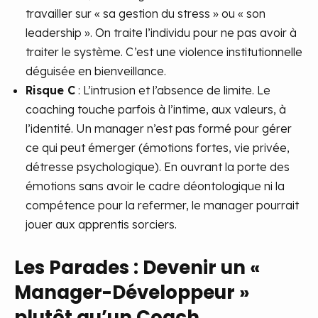
travailler sur « sa gestion du stress » ou « son
leadership ». On traite l’individu pour ne pas avoir à
traiter le système. C’est une violence institutionnelle
déguisée en bienveillance.
Risque C
: L’intrusion et l’absence de limite. Le
coaching touche parfois à l’intime, aux valeurs, à
l’identité. Un manager n’est pas formé pour gérer
ce qui peut émerger (émotions fortes, vie privée,
détresse psychologique). En ouvrant la porte des
émotions sans avoir le cadre déontologique ni la
compétence pour la refermer, le manager pourrait
jouer aux apprentis sorciers.
Les Parades : Devenir un «
Manager-Développeur »
plutôt qu’un Coach