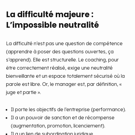
La difficulté majeure :
L’impossible neutralité
La difficulté n’est pas une question de compétence
(apprendre à poser des questions ouvertes, ça
s’apprend). Elle est structurelle. Le coaching, pour
être correctement réalisé, exige une neutralité
bienveillante et un espace totalement sécurisé où la
parole est libre. Or, le manager est, par définition, «
juge et partie ».
Il porte les objectifs de l’entreprise (performance).
Il a un pouvoir de sanction et de récompense
(augmentation, promotion, licenciement).
Il a un lien de subordination juridique.