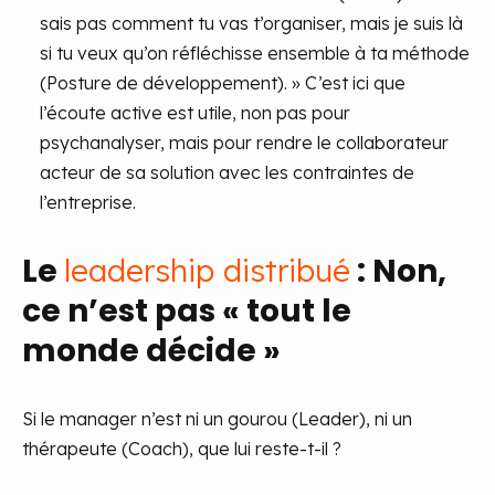
sais pas comment tu vas t’organiser, mais je suis là
si tu veux qu’on réfléchisse ensemble à ta méthode
(Posture de développement). » C’est ici que
l’écoute active est utile, non pas pour
psychanalyser, mais pour rendre le collaborateur
acteur de sa solution avec les contraintes de
l’entreprise.
Le
: Non,
leadership distribué
ce n’est pas « tout le
monde décide »
Si le manager n’est ni un gourou (Leader), ni un
thérapeute (Coach), que lui reste-t-il ?