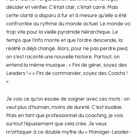
décider et vérifier. C’était clair, c’était carré. Mais
cette clarté a disparu à fur et à mesure qu’elle a été
confrontée au rythme du monde actuel. Le monde va
trop vite pour la vieille pyramide hiérarchique. Le
temps que l’info monte et que l’ordre descende, la
réalité a déjà changé. Alors, pour ne pas perdre pied,
on s’est raconté une nouvelle histoire. Partout, on
entend la même musique : « Fini de gérer, soyez des
Leaders ! » « Fini de commander, soyez des Coachs !
»
Je vois ce qu’on essaie de soigner avec ces mots : on
veut plus d’humain, moins de dureté. C’est louable.
Mais en tant que professionnel du coaching, je vois
surtout l’épuisement que cela crée. Je veux
m’attaquer à ce double mythe du « Manager-Leader-