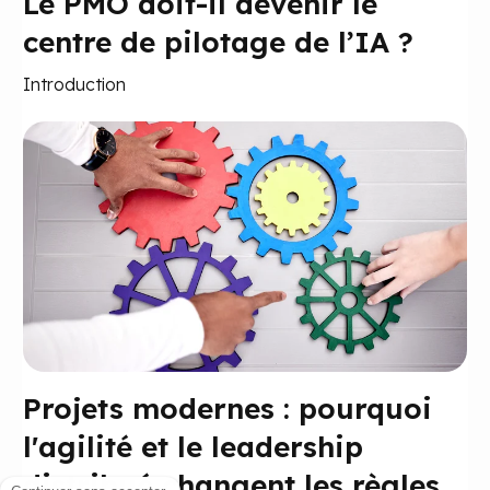
Le PMO doit-il devenir le
centre de pilotage de l’IA ?
Introduction
Projets modernes : pourquoi
l'agilité et le leadership
distribué changent les règles