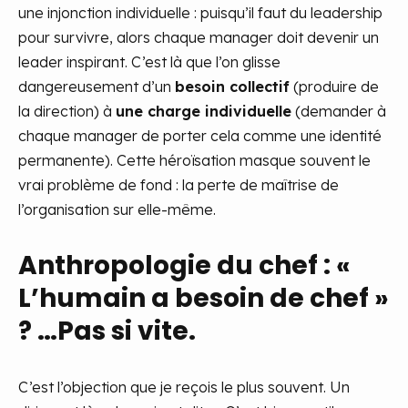
une injonction individuelle : puisqu’il faut du leadership
pour survivre, alors chaque manager doit devenir un
leader inspirant. C’est là que l’on glisse
dangereusement d’un
besoin collectif
(produire de
la direction) à
une charge individuelle
(demander à
chaque manager de porter cela comme une identité
permanente). Cette héroïsation masque souvent le
vrai problème de fond : la perte de maîtrise de
l’organisation sur elle-même.
Anthropologie du chef : «
L’humain a besoin de chef »
? …Pas si vite.
C’est l’objection que je reçois le plus souvent. Un