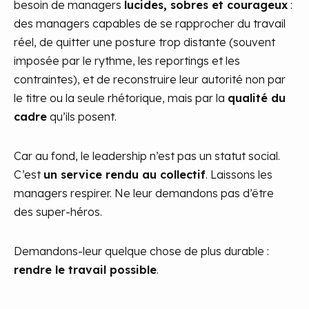
besoin de managers
lucides, sobres et courageux
:
des managers capables de se rapprocher du travail
réel, de quitter une posture trop distante (souvent
imposée par le rythme, les reportings et les
contraintes), et de reconstruire leur autorité non par
le titre ou la seule rhétorique, mais par la
qualité du
cadre
qu’ils posent.
Car au fond, le leadership n’est pas un statut social.
C’est
un service rendu au collectif
. Laissons les
managers respirer. Ne leur demandons pas d’être
des super-héros.
Demandons-leur quelque chose de plus durable :
rendre le travail possible
.