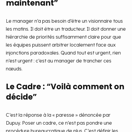
maintenant”
Le manager n’a pas besoin d’être un visionnaire tous
les matins. Il doit être un traducteur. Il doit donner une
hiérarchie de priorités suffisamment claire pour que
les équipes puissent arbitrer localement face aux
injonctions paradoxales. Quand tout est urgent, rien
n’est urgent : c’est au manager de trancher ces
nœuds.
Le Cadre : “Voilà comment on
décide”
C’est la réponse à la « paresse » dénoncée par
Dupuy. Poser un cadre, ce n’est pas pondre une
procédure bureaucratique de plus. C’est définir les