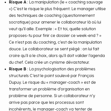
Risque A
: La manipulation (le « coaching sauvage
») C’est le risque le plus fréquent. Le manager utilise
des techniques de coaching (questionnement
socratique) pour amener le collaborateur là où lui
veut qu’il aille. Exemple : « Et toi, quelle solution
proposes-tu pour finir ce dossier ce week-end ? »
Ce n’est pas du coaching, c’est de la manipulation
douce. Le collaborateur se sent piégé : on lui fait
croire qu’il a le choix, alors qu’il doit valider l’agenda
du chef. Cela crée un cynisme dévastateur.
Risque B
: La psychologisation des problèmes
structurels C’est le point soulevé par François
Dupuy. Le risque du « manager-coach » est de
transformer un problème d’organisation en
problème de personne. Si un collaborateur n’y
arrive pas parce que les processus sont
incohérents, le manager-coach va tenter de