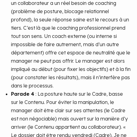
un collaborateur a un réel besoin de coaching
(problème de posture, blocage relationnel
profond), la seule réponse saine est le recours à un
tiers. C’est là que le coaching professionnel prend
tout son sens. Un coach externe (ou interne si
impossible de faire autrement, mais d’un autre
département) offre cet espace de neutralité que le
manager ne peut pas offrir. Le manager est alors
impliqué au début (pour fixer les objectifs) et à la fin
(pour constater les résultats), mais il n’interfère pas
dans le processus.
Parade 4
: La posture haute sur le Cadre, basse
sur le Contenu. Pour éviter la manipulation, le
manager doit être clair sur ses attentes (le Cadre
est non négociable) mais ouvert sur la manière d’y
arriver (le Contenu appartient au collaborateur). «
Le dossier doit être rendu vendredi (Cadre). Je ne