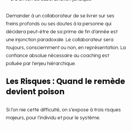
Demander à un collaborateur de se livrer sur ses
freins profonds ou ses doutes à la personne qui
décidera peut-être de sa prime de fin d’année est
une injonction paradoxale. Le collaborateur sera
toujours, consciemment ou non, en représentation. La
confiance absolue nécessaire au coaching est
polluée par l’enjeu hiérarchique.
Les Risques : Quand le remède
devient poison
Si l’on nie cette difficulté, on s’expose à trois risques
majeurs, pour l’individu et pour le système.