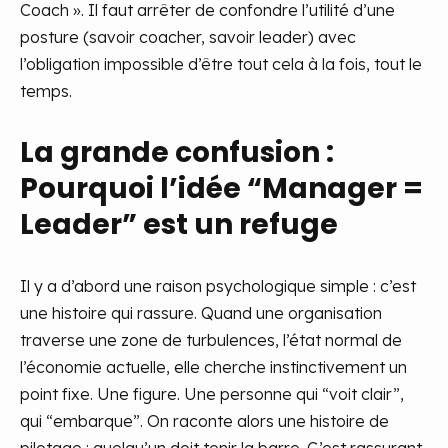
Coach ». Il faut arrêter de confondre l’utilité d’une
posture (savoir coacher, savoir leader) avec
l’obligation impossible d’être tout cela à la fois, tout le
temps.
La grande confusion :
Pourquoi l’idée “Manager =
Leader” est un refuge
Il y a d’abord une raison psychologique simple : c’est
une histoire qui rassure. Quand une organisation
traverse une zone de turbulences, l’état normal de
l’économie actuelle, elle cherche instinctivement un
point fixe. Une figure. Une personne qui “voit clair”,
qui “embarque”. On raconte alors une histoire de