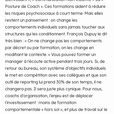
Posture de Coach ». Ces formations aident à réduire
les risques psychosociaux à court terme. Mais elles
restent un pansement : on change les
comportements individuels sans jamais toucher aux
structures qui les conditionnent. François Dupuy le dit
très bien : « On ne change pas les comportements
par décret ou par formation, on les change en
modifiant le contexte. » Vous pouvez former un
manager à l’écoute active pendant trois jours. Si, de
retour au bureau, son système d’objectifs individuels
le met en compétition avec ses collègues et que son
outil de reporting lui prend 30% de son temps, il ne
changera pas. Il sera juste plus cynique. Pour nous,
coachs d’organisation, l’enjeu est de déplacer
l’investissement : moins de formation
comportementale « hors sol », et plus de travail sur le