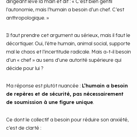
dirigeant lève la main et dit : « C’est bien gentil
l’autonomie, mais l’humain a besoin d’un chef. C’est
anthropologique. »
Il faut prendre cet argument au sérieux, mais il faut le
décortiquer. Oui, l’être humain, animal social, supporte
mal le chaos et l’incertitude radicale. Mais a-t-il besoin
d’un « chef » au sens d’une autorité supérieure qui
décide pour lui ?
Ma réponse est plutôt nuancée :
L’humain a besoin
de repères et de sécurité, pas nécessairement
de soumission à une figure unique
.
Ce dont le collectif a besoin pour réduire son anxiété,
c’est de clarté :