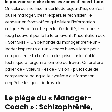
le pouvoir se niche dans les zones d’incertitude
.
Or, celui qui maîtrise l’incertitude aujourd’hui, ce n’est
plus le manager, c’est l’expert, le technicien, le
vendeur en front-office qui détient l’information
critique. Face à cette perte d’autorité, l’entreprise
réagit souvent par la fuite en avant : l’incantation aux
« Soft Skills ». On demande au manager d’être un «
leader inspirant » ou un « coach bienveillant » pour
compenser le fait qu’il n’a plus prise sur la réalité
technique et organisationnelle du travail. On préfère
parler de « Valeurs » et de « Vision » plutôt que de
comprendre pourquoi le système d’information
empêche les gens de travailler.
Le piège du « Manager-
Coach » : Schizophrénie,