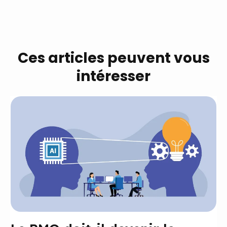
Ces articles peuvent vous
intéresser