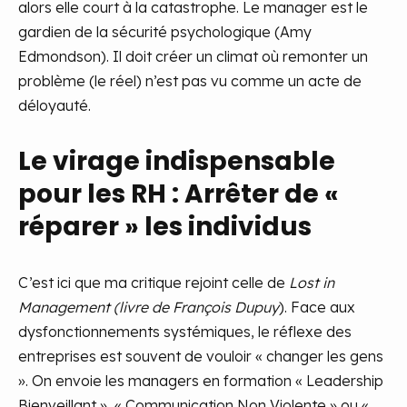
alors elle court à la catastrophe. Le manager est le
gardien de la sécurité psychologique (Amy
Edmondson). Il doit créer un climat où remonter un
problème (le réel) n’est pas vu comme un acte de
déloyauté.
Le virage indispensable
pour les RH : Arrêter de «
réparer » les individus
C’est ici que ma critique rejoint celle de
Lost in
Management (livre de François Dupuy
). Face aux
dysfonctionnements systémiques, le réflexe des
entreprises est souvent de vouloir « changer les gens
». On envoie les managers en formation « Leadership
Bienveillant », « Communication Non Violente » ou «