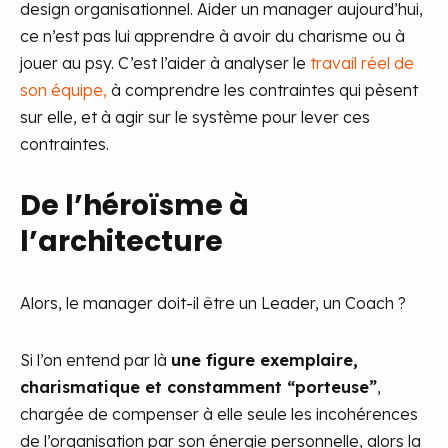
design organisationnel. Aider un manager aujourd’hui,
ce n’est pas lui apprendre à avoir du charisme ou à
jouer au psy. C’est l’aider à analyser le
travail réel de
son équipe,
à comprendre les contraintes qui pèsent
sur elle, et à agir sur le système pour lever ces
contraintes.
De l’héroïsme à
l’architecture
Alors, le manager doit-il être un Leader, un Coach ?
Si l’on entend par là
une figure exemplaire,
charismatique et constamment “porteuse”
,
chargée de compenser à elle seule les incohérences
de l’organisation par son énergie personnelle, alors la