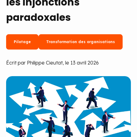
les injonctions
paradoxales
Pilotage
Transformation des organisations
Écrit par Philippe Cieutat, le 13 avril 2026