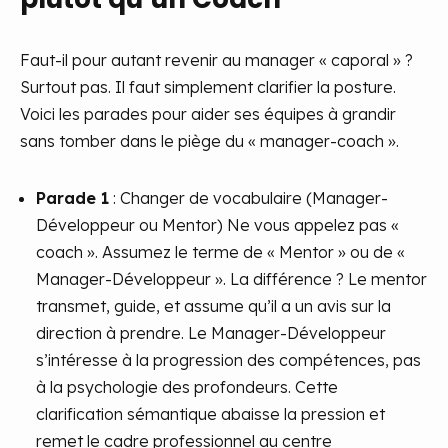
Faut-il pour autant revenir au manager « caporal » ?
Surtout pas. Il faut simplement clarifier la posture.
Voici les parades pour aider ses équipes à grandir
sans tomber dans le piège du « manager-coach ».
Parade 1
: Changer de vocabulaire (Manager-
Développeur ou Mentor) Ne vous appelez pas «
coach ». Assumez le terme de « Mentor » ou de «
Manager-Développeur ». La différence ? Le mentor
transmet, guide, et assume qu’il a un avis sur la
direction à prendre. Le Manager-Développeur
s’intéresse à la progression des compétences, pas
à la psychologie des profondeurs. Cette
clarification sémantique abaisse la pression et
remet le cadre professionnel au centre