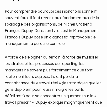
Pour comprendre pourquoi ces injonctions sonnent
souvent faux, il faut revenir aux fondamentaux de la
sociologie des organisations, de Michel Crozier à
François Dupuy. Dans son livre Lost in Management,
François Dupuy pose un diagnostic impitoyable : le
management a perdu le contrôle.
À force de s’éloigner du terrain, à force de multiplier
les strates et les processus de reporting, les
managers ne savent plus forcément ce que font
réellement leurs équipes. Ils ont perdu la
connaissance du « travail réel » (les stratégies que les
gens déploient pour réussir malgré les outils
défaillants) pour se concentrer uniquement sur le «
travail prescrit ». Dupuy explique magnifiquement que