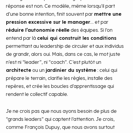
réponse est non. Ce modèle, même lorsqu’il part
d’une bonne intention, finit souvent par
mettre une
pression excessive sur le manager
… et par
réduire l’autonomie réelle
des équipes. Si l’on
entend par là
celui qui construit les conditions
permettant au leadership de circuler et aux individus
de grandir, alors oui. Mais, dans ce cas, le mot juste
n’est ni “leader”, ni “coach”. C’est plutôt un
architecte
ou un
jardinier du système
: celui qui
prépare le terrain, clarifie les règles, installe des
repères, et crée les boucles d’apprentissage qui
rendent le collectif capable.
Je ne crois pas que nous ayons besoin de plus de
“grands leaders” qui captent l’attention. Je crois,
comme François Dupuy, que nous avons surtout