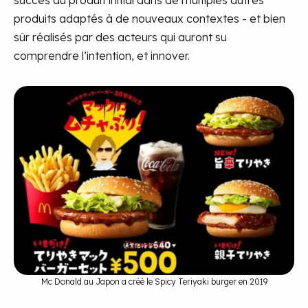
produits adaptés à de nouveaux contextes - et bien
sûr réalisés par des acteurs qui auront su
comprendre l’intention, et innover.
Mc Donald au Japon a créé le Spicy Teriyaki burger en 2019