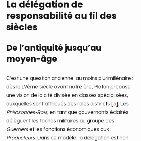
La délégation de
responsabilité au fil des
siècles
De l’antiquité jusqu’au
moyen-âge
C’est une question ancienne, au moins plurimillénaire :
dès le IVème siècle avant notre ère, Platon propose
une vision de la cité divisée en classes spécialisées,
auxquelles sont attribués des rôles distincts [
3
]. Les
Philosophes-Rois
, en tant que gouvernants éclairés,
délèguent les tâches militaires au groupe des
Guerriers
et les fonctions économiques aux
Producteurs
. Dans ce modèle, la délégation est non