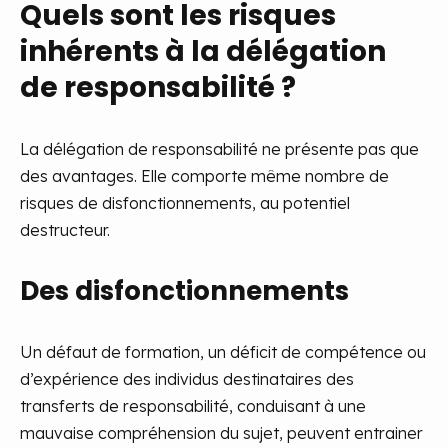
Quels sont les risques
inhérents à la délégation
de responsabilité ?
La délégation de responsabilité ne présente pas que
des avantages. Elle comporte même nombre de
risques de disfonctionnements, au potentiel
destructeur.
Des disfonctionnements
Un défaut de formation, un déficit de compétence ou
d’expérience des individus destinataires des
transferts de responsabilité, conduisant à une
mauvaise compréhension du sujet, peuvent entrainer