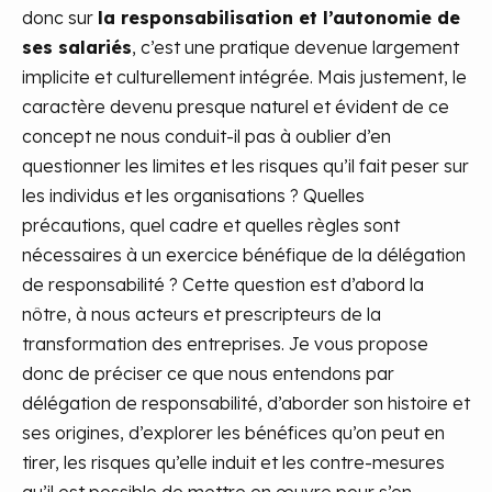
donc sur
la responsabilisation et l’autonomie de
ses salariés
, c’est une pratique devenue largement
implicite et culturellement intégrée. Mais justement, le
caractère devenu presque naturel et évident de ce
concept ne nous conduit-il pas à oublier d’en
questionner les limites et les risques qu’il fait peser sur
les individus et les organisations ? Quelles
précautions, quel cadre et quelles règles sont
nécessaires à un exercice bénéfique de la délégation
de responsabilité ? Cette question est d’abord la
nôtre, à nous acteurs et prescripteurs de la
transformation des entreprises. Je vous propose
donc de préciser ce que nous entendons par
délégation de responsabilité, d’aborder son histoire et
ses origines, d’explorer les bénéfices qu’on peut en
tirer, les risques qu’elle induit et les contre-mesures