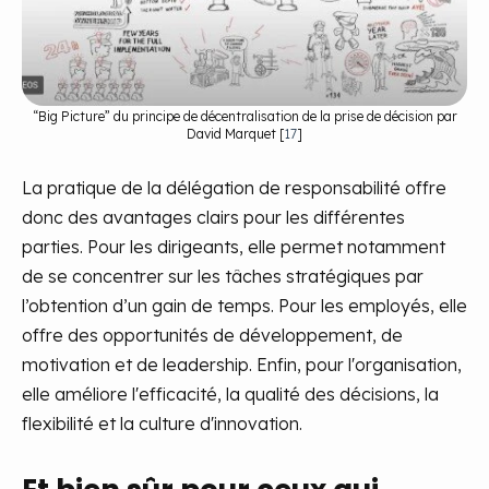
“Big Picture” du principe de décentralisation de la prise de décision par
David Marquet [
17
]
La pratique de la délégation de responsabilité offre
donc des avantages clairs pour les différentes
parties. Pour les dirigeants, elle permet notamment
de se concentrer sur les tâches stratégiques par
l’obtention d’un gain de temps. Pour les employés, elle
offre des opportunités de développement, de
motivation et de leadership. Enfin, pour l'organisation,
elle améliore l'efficacité, la qualité des décisions, la
flexibilité et la culture d'innovation.