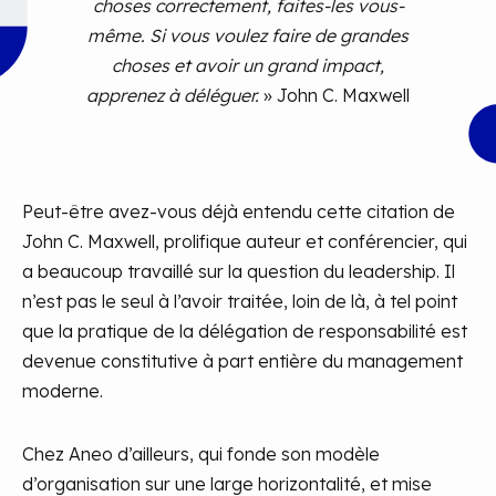
choses correctement, faites-les vous-
même. Si vous voulez faire de grandes
choses et avoir un grand impact,
apprenez à déléguer.
» John C. Maxwell
Peut-être avez-vous déjà entendu cette citation de
John C. Maxwell, prolifique auteur et conférencier, qui
a beaucoup travaillé sur la question du leadership. Il
n’est pas le seul à l’avoir traitée, loin de là, à tel point
que la pratique de la délégation de responsabilité est
devenue constitutive à part entière du management
moderne.
Chez Aneo d’ailleurs, qui fonde son modèle
d’organisation sur une large horizontalité, et mise