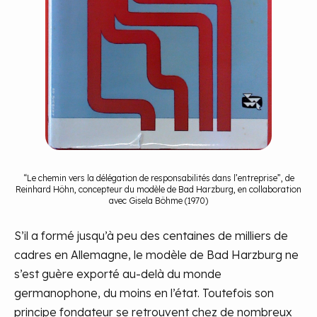
“Le chemin vers la délégation de responsabilités dans l’entreprise”, de
Reinhard Höhn, concepteur du modèle de Bad Harzburg, en collaboration
avec Gisela Böhme (1970)
S’il a formé jusqu’à peu des centaines de milliers de
cadres en Allemagne, le modèle de Bad Harzburg ne
s’est guère exporté au-delà du monde
germanophone, du moins en l’état. Toutefois son
principe fondateur se retrouvent chez de nombreux