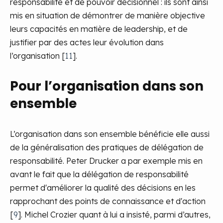
responsabilité et de pouvoir décisionnel : ils sont ainsi
mis en situation de démontrer de manière objective
leurs capacités en matière de leadership, et de
justifier par des actes leur évolution dans
l’organisation [
11
].
Pour l’organisation dans son
ensemble
L’organisation dans son ensemble bénéficie elle aussi
de la généralisation des pratiques de délégation de
responsabilité. Peter Drucker a par exemple mis en
avant le fait que la délégation de responsabilité
permet d'améliorer la qualité des décisions en les
rapprochant des points de connaissance et d'action
[
9
]. Michel Crozier quant à lui a insisté, parmi d’autres,