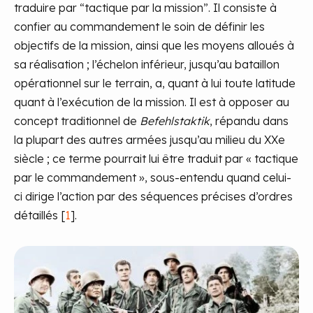
traduire par “tactique par la mission”. Il consiste à
confier au commandement le soin de définir les
objectifs de la mission, ainsi que les moyens alloués à
sa réalisation ; l’échelon inférieur, jusqu’au bataillon
opérationnel sur le terrain, a, quant à lui toute latitude
quant à l’exécution de la mission. Il est à opposer au
concept traditionnel de
Befehlstaktik
, répandu dans
la plupart des autres armées jusqu’au milieu du XXe
siècle ; ce terme pourrait lui être traduit par « tactique
par le commandement », sous-entendu quand celui-
ci dirige l’action par des séquences précises d’ordres
détaillés [
1
].