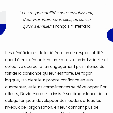
“
Les responsabilités nous envahissent,
c'est vrai. Mais, sans elles, qu'est-ce
qu'on s'ennuie.
” François Mitterrand
Les bénéficiaires de la délégation de responsabilité
quant à eux démontrent une motivation individuelle et
collective accrue, et un engagement plus intense du
fait de la confiance qui leur est faite. De façon
logique, ils voient leur propre confiance en eux
augmenter, et leurs compétences se développer. Par
ailleurs, David Marquet a insisté sur l'importance de la
délégation pour développer des leaders à tous les
niveaux de l'organisation, en leur donnant plus de