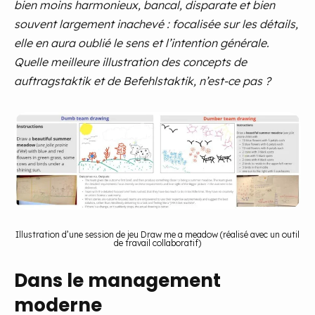
bien moins harmonieux, bancal, disparate et bien
souvent largement inachevé : focalisée sur les détails,
elle en aura oublié le sens et l’intention générale.
Quelle meilleure illustration des concepts de
auftragstaktik et de Befehlstaktik, n’est-ce pas ?
Illustration d’une session de jeu
Draw me a meadow
(réalisé avec un outil
de travail collaboratif)
Dans le management
moderne