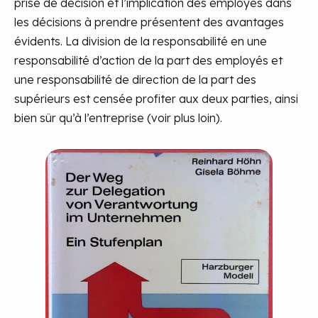
prise de décision et l’implication des employés dans
les décisions à prendre présentent des avantages
évidents. La division de la responsabilité en une
responsabilité d’action de la part des employés et
une responsabilité de direction de la part des
supérieurs est censée profiter aux deux parties, ainsi
bien sûr qu’à l’entreprise (voir plus loin).