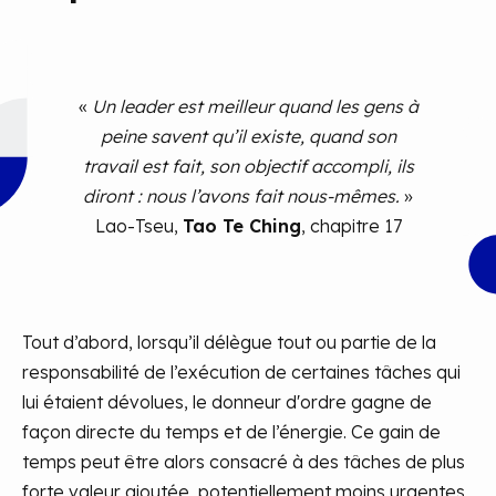
«
Un leader est meilleur quand les gens à
peine savent qu’il existe, quand son
travail est fait, son objectif accompli, ils
diront : nous l’avons fait nous-mêmes.
»
Lao-Tseu,
Tao Te Ching
, chapitre 17
Tout d’abord, lorsqu’il délègue tout ou partie de la
responsabilité de l’exécution de certaines tâches qui
lui étaient dévolues, le donneur d'ordre gagne de
façon directe du temps et de l’énergie. Ce gain de
temps peut être alors consacré à des tâches de plus
forte valeur ajoutée, potentiellement moins urgentes