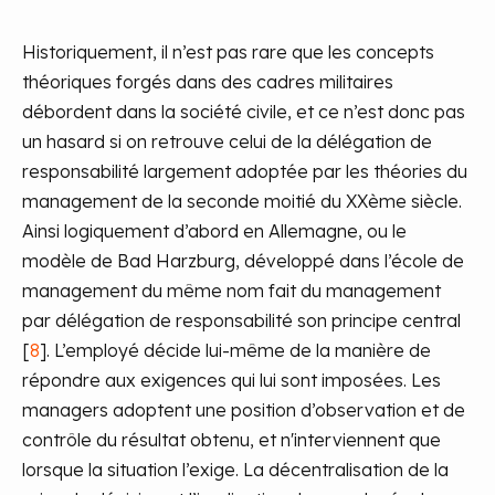
Historiquement, il n’est pas rare que les concepts
théoriques forgés dans des cadres militaires
débordent dans la société civile, et ce n’est donc pas
un hasard si on retrouve celui de la délégation de
responsabilité largement adoptée par les théories du
management de la seconde moitié du XXème siècle.
Ainsi logiquement d’abord en Allemagne, ou le
modèle de Bad Harzburg, développé dans l’école de
management du même nom fait du management
par délégation de responsabilité son principe central
[
8
]. L’employé décide lui-même de la manière de
répondre aux exigences qui lui sont imposées. Les
managers adoptent une position d’observation et de
contrôle du résultat obtenu, et n'interviennent que
lorsque la situation l’exige. La décentralisation de la