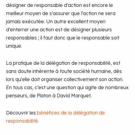
désigner de responsable d’action est encore le
meilleur moyen de s’assurer que l’action ne sera
jamais exécutée. Un autre excellent moyen
d’enterrer une action est de désigner plusieurs
responsables ; il faut donc que le responsable soit
unique.
La pratique de la délégation de responsabilité, est
sans doute inhérente à toute société humaine, dès
lors qu’elle doit organiser collectivement son action.
En tous cas, c’est une question qui agite de nombreux
penseurs, de Platon à David Marquet.
Découvrir les
bénéfices de la délégation de
responsabilité
.