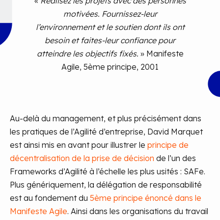
«
Réalisez les projets avec des personnes
motivées. Fournissez-leur
l’environnement et le soutien dont ils ont
besoin et faites-leur confiance pour
atteindre les objectifs fixés.
» Manifeste
Agile, 5ème principe, 2001
Au-delà du management, et plus précisément dans
les pratiques de l’Agilité d’entreprise, David Marquet
est ainsi mis en avant pour illustrer le
principe de
décentralisation de la prise de décision
de l’un des
Frameworks d’Agilité à l’échelle les plus usités : SAFe.
Plus génériquement, la délégation de responsabilité
est au fondement du
5ème principe énoncé dans le
Manifeste Agile
. Ainsi dans les organisations du travail