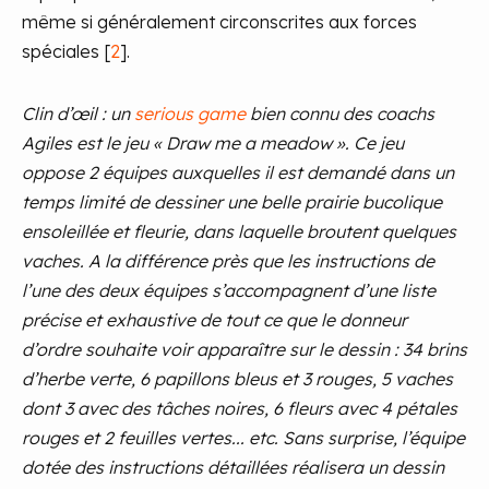
même si généralement circonscrites aux forces
spéciales [
2
].
Clin d’œil : un
serious game
bien connu des coachs
Agiles est le jeu « Draw me a meadow ». Ce jeu
oppose 2 équipes auxquelles il est demandé dans un
temps limité de dessiner une belle prairie bucolique
ensoleillée et fleurie, dans laquelle broutent quelques
vaches. A la différence près que les instructions de
l’une des deux équipes s’accompagnent d’une liste
précise et exhaustive de tout ce que le donneur
d’ordre souhaite voir apparaître sur le dessin : 34 brins
d’herbe verte, 6 papillons bleus et 3 rouges, 5 vaches
dont 3 avec des tâches noires, 6 fleurs avec 4 pétales
rouges et 2 feuilles vertes... etc. Sans surprise, l’équipe
dotée des instructions détaillées réalisera un dessin