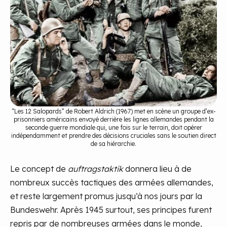
“Les 12 Salopards” de Robert Aldrich (1967) met en scène un groupe d’ex-
prisonniers américains envoyé derrière les lignes allemandes pendant la
seconde guerre mondiale qui, une fois sur le terrain, doit opérer
indépendamment et prendre des décisions cruciales sans le soutien direct
de sa hiérarchie.
Le concept de
auftragstaktik
donnera lieu à de
nombreux succès tactiques des armées allemandes,
et reste largement promus jusqu’à nos jours par la
Bundeswehr. Après 1945 surtout, ses principes furent
repris par de nombreuses armées dans le monde,