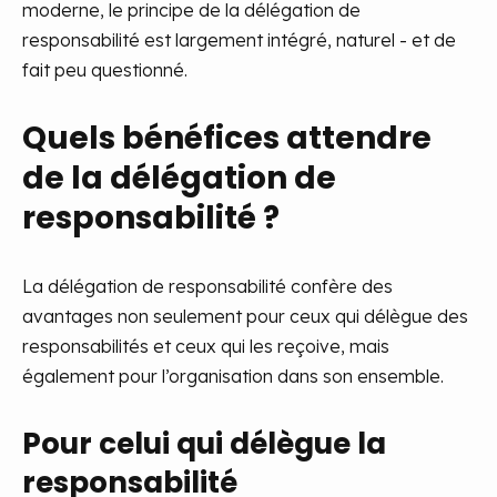
moderne, le principe de la délégation de
responsabilité est largement intégré, naturel - et de
fait peu questionné.
Quels bénéfices attendre
de la délégation de
responsabilité ?
La délégation de responsabilité confère des
avantages non seulement pour ceux qui délègue des
responsabilités et ceux qui les reçoive, mais
également pour l’organisation dans son ensemble.
Pour celui qui délègue la
responsabilité