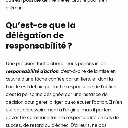
qu’il est possible de mettre en œuvre pour s’en
prémunir.
Qu’est-ce que la
délégation de
responsabilité ?
Une précision tout d’abord : nous parlons ici de
responsabilité d’action
, c’est-à-dire de la mise en
œuvre d’une tâche confiée par un tiers, et dont la
finalité est définie par lui. Le responsable de l’action,
c’est la personne désignée par une instance de
décision pour gérer, diriger ou exécuter l’action. Il n’en
est pas nécessairement à l’origine, mais il portera
devant le commanditaire la responsabilité en cas de
succès, de retard ou d’échec. D’ailleurs, ne pas