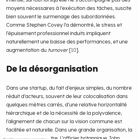
moyens nécessaires à l’exécution des tâches, suscite
bien souvent le surmenage des subordonnées.
Comme Stephen Covey l’a démontré, le stress et
l'épuisement professionnel induits impliquent
naturellement une baisse des performances, et une
augmentation du
turnover
[
10
].
De la désorganisation
Dans une startup, du fait d’enjeux simples, du nombre
réduit d’acteurs, souvent de leur colocalisation dans
quelques mètres carrés, d’une relative horizontalité
hiérarchique et de la nécessité de la polyvalence,
l’alignement de chacun sur la vision commune est
facilitée et naturelle. Dans une grande organisation, la
réalité est toute autre. L’officier britannique John