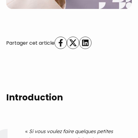
Partager cet article
Introduction
«
Si vous voulez faire quelques petites