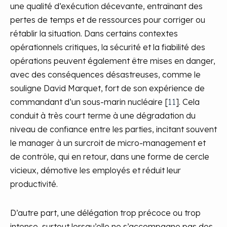
une qualité d’exécution décevante, entraînant des
pertes de temps et de ressources pour corriger ou
rétablir la situation. Dans certains contextes
opérationnels critiques, la sécurité et la fiabilité des
opérations peuvent également être mises en danger,
avec des conséquences désastreuses, comme le
souligne David Marquet, fort de son expérience de
commandant d’un sous-marin nucléaire [
11
]. Cela
conduit à très court terme à une dégradation du
niveau de confiance entre les parties, incitant souvent
le manager à un surcroit de micro-management et
de contrôle, qui en retour, dans une forme de cercle
vicieux, démotive les employés et réduit leur
productivité.
D’autre part, une délégation trop précoce ou trop
intense, surtout lorsqu’elle ne s’accompagne pas des