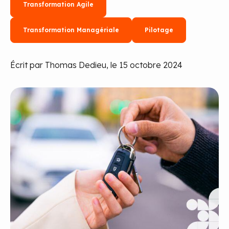
Transformation Agile
Transformation Managériale
Pilotage
Écrit par Thomas Dedieu, le 15 octobre 2024