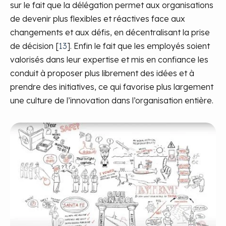
sur le fait que la délégation permet aux organisations
de devenir plus flexibles et réactives face aux
changements et aux défis, en décentralisant la prise
de décision [
13
]. Enfin le fait que les employés soient
valorisés dans leur expertise et mis en confiance les
conduit à proposer plus librement des idées et à
prendre des initiatives, ce qui favorise plus largement
une culture de l’innovation dans l’organisation entière.