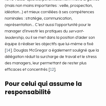
(mais non moins importantes : veille, prospection,
idéation…) et mieux corrélées à ses compétences
nominales : stratégie, communication,
représentation… C’est aussi l’opportunité pour le
manager d’investir les pratiques du
servant-
leadership
, ou il se met dans la position d’aider son
équipe à réaliser les objectifs que lui-même a fixé
[
14
]. Douglas McGregor a également souligné que la
délégation réduit la surcharge de travail et le stress
des managers, leur permettant de rester plus
efficaces et concentrés [
12
].
Pour celui qui assume la
responsabilité