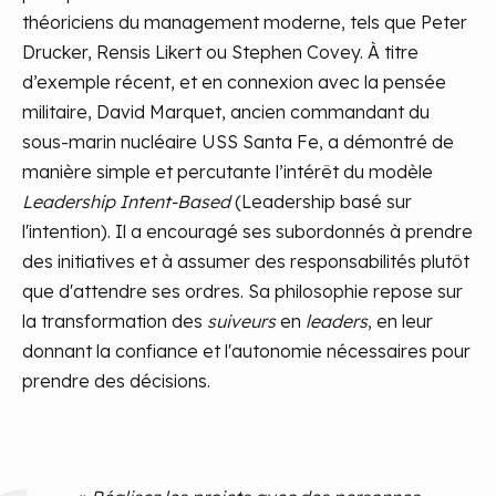
théoriciens du management moderne, tels que Peter
Drucker, Rensis Likert ou Stephen Covey. À titre
d’exemple récent, et en connexion avec la pensée
militaire, David Marquet, ancien commandant du
sous-marin nucléaire USS Santa Fe, a démontré de
manière simple et percutante l’intérêt du modèle
Leadership Intent-Based
(Leadership basé sur
l'intention). Il a encouragé ses subordonnés à prendre
des initiatives et à assumer des responsabilités plutôt
que d'attendre ses ordres. Sa philosophie repose sur
la transformation des
suiveurs
en
leaders
, en leur
donnant la confiance et l'autonomie nécessaires pour
prendre des décisions.