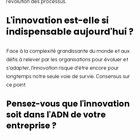
l'évolution des processus.
L'innovation est-elle si
indispensable aujourd'hui ?
Face à la complexité grandissante du monde et aux
défis à relever par les organisations pour évoluer et
s’adapter, l'innovation risque d'être encore pour
longtemps notre seule voie de survie. Consensus sur
ce point.
Pensez-vous que l'innovation
soit dans l'ADN de votre
entreprise ?