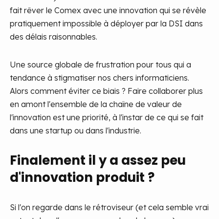
fait rêver le Comex avec une innovation qui se révèle
pratiquement impossible à déployer par la DSI dans
des délais raisonnables.
Une source globale de frustration pour tous qui a
tendance à stigmatiser nos chers informaticiens.
Alors comment éviter ce biais ? Faire collaborer plus
en amont l'ensemble de la chaîne de valeur de
l'innovation est une priorité, à l'instar de ce qui se fait
dans une startup ou dans l'industrie.
Finalement il y a assez peu
d'innovation produit ?
Si l'on regarde dans le rétroviseur (et cela semble vrai