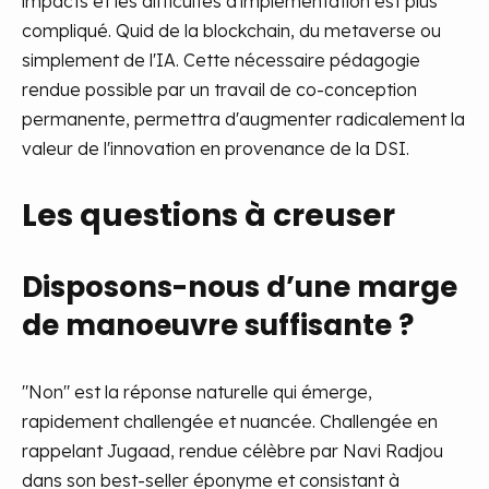
impacts et les difficultés d'implémentation est plus
compliqué. Quid de la blockchain, du metaverse ou
simplement de l'IA. Cette nécessaire pédagogie
rendue possible par un travail de co-conception
permanente, permettra d'augmenter radicalement la
valeur de l'innovation en provenance de la DSI.
Les questions à creuser
Disposons-nous d’une marge
de manoeuvre suffisante ?
"Non" est la réponse naturelle qui émerge,
rapidement challengée et nuancée. Challengée en
rappelant Jugaad, rendue célèbre par Navi Radjou
dans son best-seller éponyme et consistant à