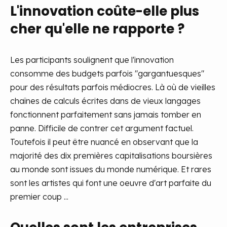
L'innovation coûte-elle plus
cher qu'elle ne rapporte ?
Les participants soulignent que l'innovation
consomme des budgets parfois "gargantuesques"
pour des résultats parfois médiocres. Là où de vieilles
chaînes de calculs écrites dans de vieux langages
fonctionnent parfaitement sans jamais tomber en
panne. Difficile de contrer cet argument factuel.
Toutefois il peut être nuancé en observant que la
majorité des dix premières capitalisations boursières
au monde sont issues du monde numérique. Et rares
sont les artistes qui font une oeuvre d'art parfaite du
premier coup ...