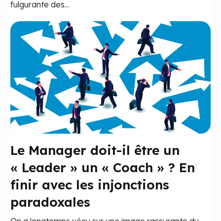
fulgurante des...
Le Manager doit-il être un
« Leader » un « Coach » ? En
finir avec les injonctions
paradoxales