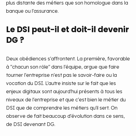
plus distante des métiers que son homologue dans la
banque ou l'assurance.
Le DSI peut-il et doit-il devenir
DG ?
Deux obédiences s'affrontent. La première, favorable
à "chacun son rôle" dans l'équipe, argue que faire
tourner l'entreprise n'est pas le savoir-faire ou la
vocation du DSI. L’autre insiste sur le fait que les
enjeux digitaux sont aujourd'hui présents à tous les
niveaux de l'entreprise et que c'est bien le métier du
DSI que de comprendre les métiers qu'il sert. On
observe de fait beaucoup d'évolution dans ce sens,
de DSI devenant DG.