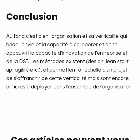
Conclusion
Au fond c'est bien l'organisation et sa verticalité qui
bride l'envie et la capacité à collaborer et donc
appauvrit la capacité d'innovation de l'entreprise et
de la DSI. Les méthodes existent (design, lean start
up, agilité etc.), et permettent à l'échelle d'un projet
de s'affranchir de cette verticalité mais sont encore
difficiles à déployer dans l'ensemble de l'organisation