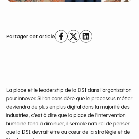
Partager cet article
La place et le leadership de la DSI dans l'organisation
pour innover. Si l'on considère que le processus métier
deviendra de plus en plus digital dans la majorité des
industries, c’est à dire que la place de l’intervention
humaine tend à diminuer, il semble naturel de penser
que la DSI devrait être au cœur de la stratégie et de