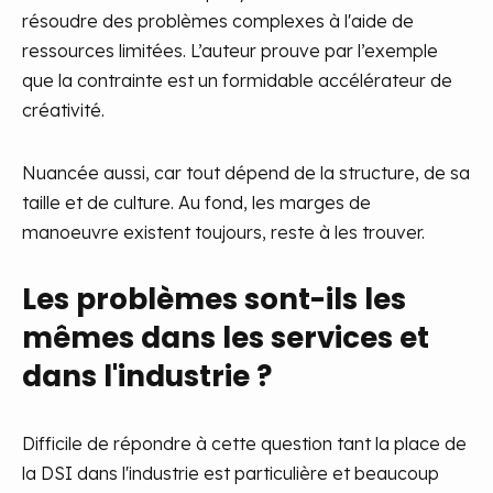
résoudre des problèmes complexes à l'aide de
ressources limitées. L’auteur prouve par l’exemple
que la contrainte est un formidable accélérateur de
créativité.
Nuancée aussi, car tout dépend de la structure, de sa
taille et de culture. Au fond, les marges de
manoeuvre existent toujours, reste à les trouver.
Les problèmes sont-ils les
mêmes dans les services et
dans l'industrie ?
Difficile de répondre à cette question tant la place de
la DSI dans l'industrie est particulière et beaucoup