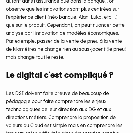
autant dans l'assurance que dans la banque), on
observe que les innovations sont plus centrées sur
l'expérience client (néo banque, Alan, Luko, etc …)
que sur le produit. Cependant, on peut nuancer cette
analyse par l'innovation de modèles économiques.
Par exemple, passer de la vente de pneu à la vente
de kilomètres ne change rien au sous-jacent (le pneu)
mais change tout le reste.
Le digital c'est compliqué ?
Les DSI doivent faire preuve de beaucoup de
pédagogie pour faire comprendre les enjeux
technologiques de leur direction aux DG et aux
directions métiers. Comprendre la proposition de
valeurs du Cloud est simple mais en comprendre les