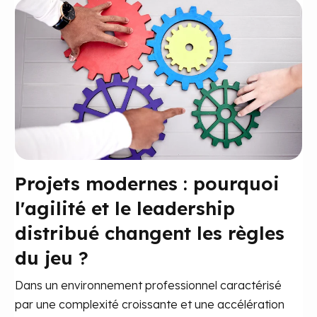
Projets modernes : pourquoi
l'agilité et le leadership
distribué changent les règles
du jeu ?
Dans un environnement professionnel caractérisé
par une complexité croissante et une accélération