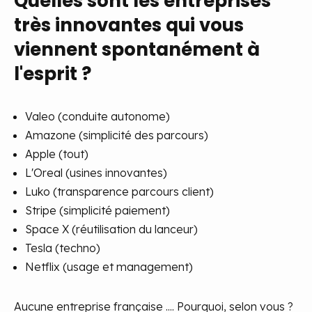
Quelles sont les entreprises
très innovantes qui vous
viennent spontanément à
l'esprit ?
Valeo (conduite autonome)
Amazone (simplicité des parcours)
Apple (tout)
L'Oreal (usines innovantes)
Luko (transparence parcours client)
Stripe (simplicité paiement)
Space X (réutilisation du lanceur)
Tesla (techno)
Netflix (usage et management)
Aucune entreprise française .... Pourquoi, selon vous ?