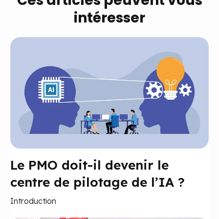
Ces articles peuvent vous
intéresser
Le PMO doit-il devenir le
centre de pilotage de l’IA ?
Introduction