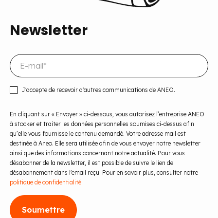
Newsletter
J'accepte de recevoir d'autres communications de ANEO.
En cliquant sur « Envoyer » ci-dessous, vous autorisez l’entreprise ANEO
à stocker et traiter les données personnelles soumises ci-dessus afin
qu’elle vous fournisse le contenu demandé. Votre adresse mail est
destinée à Aneo. Elle sera utilisée afin de vous envoyer notre newsletter
ainsi que des informations concernant notre actualité. Pour vous
désabonner de la newsletter, il est possible de suivre le lien de
désabonnement dans l'email reçu. Pour en savoir plus, consulter notre
politique de confidentialité.