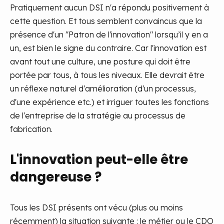
Pratiquement aucun DSI n'a répondu positivement à
cette question. Et tous semblent convaincus que la
présence d'un "Patron de l'innovation" lorsqu’il y en a
un, est bien le signe du contraire. Car l'innovation est
avant tout une culture, une posture qui doit être
portée par tous, à tous les niveaux. Elle devrait être
un réflexe naturel d'amélioration (d'un processus,
d'une expérience etc.) et irriguer toutes les fonctions
de l'entreprise de la stratégie au processus de
fabrication.
L'innovation peut-elle être
dangereuse ?
Tous les DSI présents ont vécu (plus ou moins
récemment) la situation suivante : le métier ou le CDO