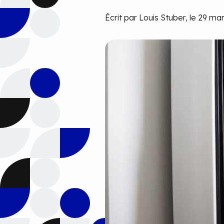
Écrit par Louis Stuber, le 29 ma