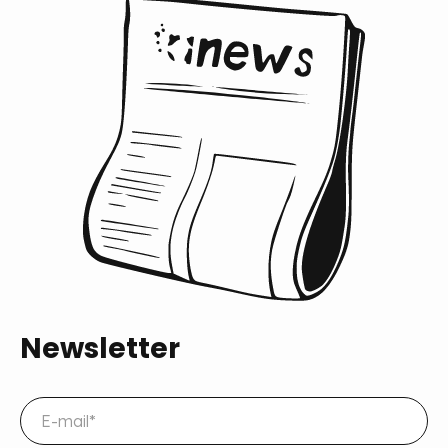
Newsletter