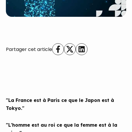
Partager cet article
"La France est à Paris ce que le Japon est à
Tokyo."
"L'homme est au roi ce que la femme est à la