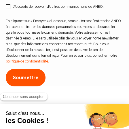
J'accepte de recevoir d'autres communications de ANEO.
En cliquant sur « Envoyer » ci-dessous, vous autorisez l’entreprise ANEO
à stocker et traiter les données personnelles soumises ci-dessus afin
qu’elle vous fournisse le contenu demandé. Votre adresse mail est
destinée à Aneo. Elle sera utilisée afin de vous envoyer notre newsletter
ainsi que des informations concernant notre actualité. Pour vous
désabonner de la newsletter, il est possible de suivre le lien de
désabonnement dans l'email reçu. Pour en savoir plus, consulter notre
politique de confidentialité.