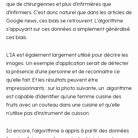
que de chirurgiennes et plus d'infirmières que
d'infirmiers. C'est donc naturel que dans les articles de
Google news, ces biais se retrouvent. L'algorithme
s'appuyant sur ces données a simplement généralisé
ces biais.
L'IA est également largement utilisé pour décrire les
images. Un exemple d'application serait de détecter
la présence d'une personne et de reconnaître ce
qu'elle fait. Et les résultats peuvent être
impressionnants : sur la photo suivante, un algorithme
est capable d'identifier qu'une femme cuisine des
fruits avec un couteau dans une cuisine et qu'elle
n'utilise pas d'instrument de cuisson.
Ici encore, l'algorithme a appris à partir des données