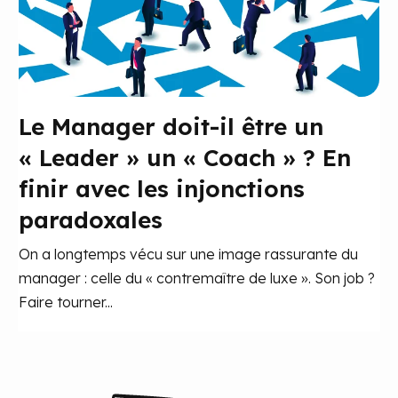
Le Manager doit-il être un
« Leader » un « Coach » ? En
finir avec les injonctions
paradoxales
On a longtemps vécu sur une image rassurante du
manager : celle du « contremaître de luxe ». Son job ?
Faire tourner...