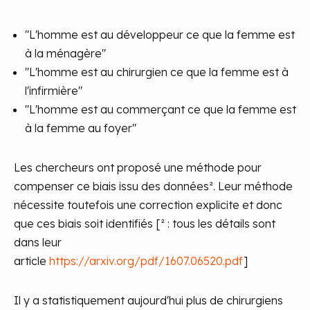
"L'homme est au développeur ce que la femme est
à la ménagère"
"L'homme est au chirurgien ce que la femme est à
l'infirmière"
"L'homme est au commerçant ce que la femme est
à la femme au foyer"
Les chercheurs ont proposé une méthode pour
compenser ce biais issu des données². Leur méthode
nécessite toutefois une correction explicite et donc
que ces biais soit identifiés
[² : tous les détails sont
dans leur
article
https://arxiv.org/pdf/1607.06520.pdf
]
Il y a statistiquement aujourd'hui plus de chirurgiens