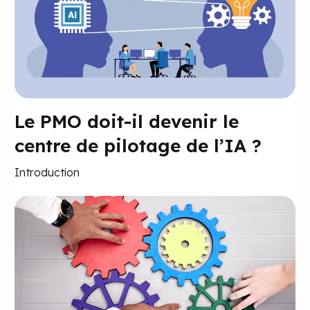
Le PMO doit-il devenir le
centre de pilotage de l’IA ?
Introduction