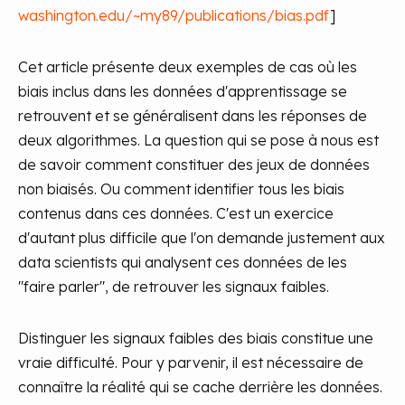
washington.edu/~my89/
publications/bias.pdf
]
Cet article présente deux exemples de cas où les
biais inclus dans les données d'apprentissage se
retrouvent et se généralisent dans les réponses de
deux algorithmes. La question qui se pose à nous est
de savoir comment constituer des jeux de données
non biaisés. Ou comment identifier tous les biais
contenus dans ces données. C'est un exercice
d'autant plus difficile que l'on demande justement aux
data scientists qui analysent ces données de les
"faire parler", de retrouver les signaux faibles.
Distinguer les signaux faibles des biais constitue une
vraie difficulté. Pour y parvenir, il est nécessaire de
connaître la réalité qui se cache derrière les données.