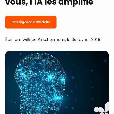
vous, l'IA les amplifie
Intelligence artificielle
Écrit par Wilfried Kirschenmann, le 06 février 2018