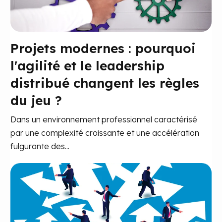
Projets modernes : pourquoi
l'agilité et le leadership
distribué changent les règles
du jeu ?
Dans un environnement professionnel caractérisé
par une complexité croissante et une accélération
fulgurante des...