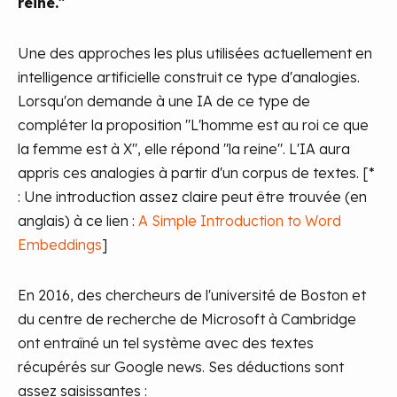
reine."
Une des approches les plus utilisées actuellement en
intelligence artificielle construit ce type d'analogies.
Lorsqu'on demande à une IA de ce type de
compléter la proposition "L'homme est au roi ce que
la femme est à X", elle répond "la reine". L'IA aura
appris ces analogies à partir d'un corpus de textes.
[*
: Une introduction assez claire peut être trouvée (en
anglais) à ce lien :
A Simple Introduction to Word
Embeddings
]
En 2016, des chercheurs de l'université de Boston et
du centre de recherche de Microsoft à Cambridge
ont entraîné un tel système avec des textes
récupérés sur Google news. Ses déductions sont
assez saisissantes :