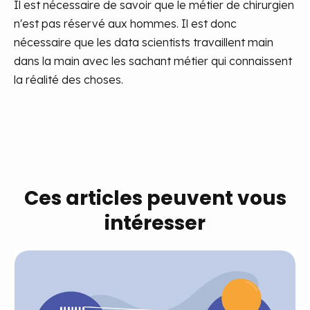
Il est nécessaire de savoir que le métier de chirurgien
n'est pas réservé aux hommes. Il est donc
nécessaire que les data scientists travaillent main
dans la main avec les sachant métier qui connaissent
la réalité des choses.
Ces articles peuvent vous
intéresser