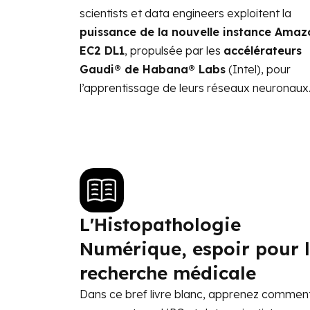
scientists et data engineers exploitent la
puissance de la nouvelle instance Amaz
EC2 DL1
, propulsée par les
accélérateurs
Gaudi® de Habana® Labs
(Intel), pour
l’apprentissage de leurs réseaux neuronaux
L'Histopathologie
Numérique, espoir pour 
recherche médicale
Dans ce bref livre blanc, apprenez commen