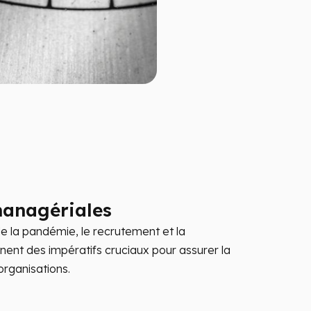
managériales
e la pandémie, le recrutement et la
nent des impératifs cruciaux pour assurer la
organisations.