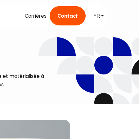
Carrières
Contact
FR
et matérialisée à
s.