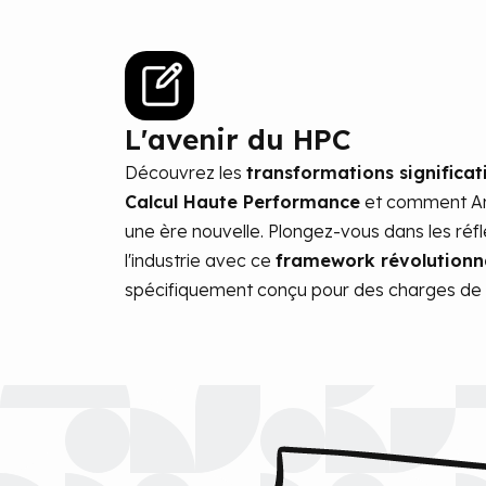
L'avenir du HPC
Découvrez les
transformations significa
Calcul Haute Performance
et comment Arm
une ère nouvelle. Plongez-vous dans les réf
l'industrie avec ce
framework révolutionna
spécifiquement conçu pour des charges de t