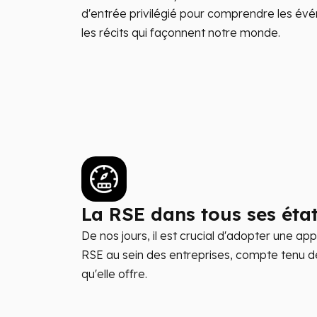
d'entrée privilégié pour comprendre les év
les récits qui façonnent notre monde.
La RSE dans tous ses éta
De nos jours, il est crucial d'adopter une ap
RSE au sein des entreprises, compte tenu
qu'elle offre.