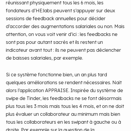
réunissant physiquement tous les 6 mois, les
fondateurs d’HE:labs peuvent s’appuyer sur deux
sessions de feedback annuelles pour décider
d’accorder des augmentations salariales ou non. Mais
attention, on vous voit venir d’ici : les feedbacks ne
sont pas pour autant sacrés et ils restent un
indicateur avant tout : ils ne peuvent pas déclencher
de baisses salariales, par exemple.
Si ce système fonctionne bien, un an plus tard
quelques améliorations se rendent nécessaires. Naît
alors l’application APPRAISE. Inspirée du système de
swipe de Tinder, les feedbacks ne se font désormais
plus tous les 3 mois mais tous les 4 mois, et on ne doit
plus évaluer un collaborateur au minimum mais bien
tous les collaborateurs en les swipant à gauche ou à
droite. Par exemple sur la question de la