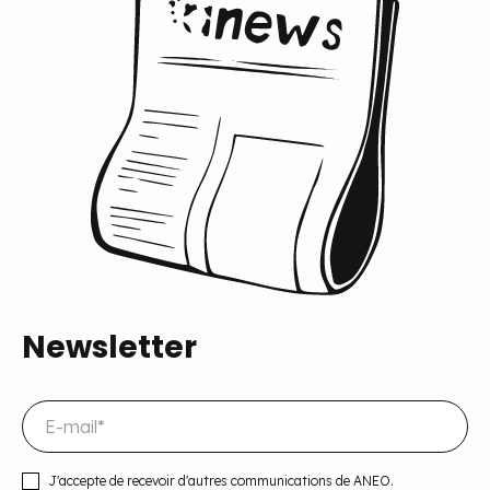
Newsletter
J'accepte de recevoir d'autres communications de ANEO.