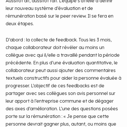
Aussitôt dit, aussitôt fait. L’équipe s’attelle à définir
leur nouveau système d’évaluation et de
rémunération basé sur le peer review. Il se fera en
deux étapes.
D’abord : la collecte de feedback. Tous les 3 mois,
chaque collaborateur doit révéler au moins un
collègue avec qui il/elle a travaillé pendant la période
précédente. En plus d’une évaluation quantitative, le
collaborateur peut aussi ajouter des commentaires
textuels constructifs pour aider la personne évaluée à
progresser. L’objectif de ces feedbacks est de
partager avec ses collègues son avis personnel sur
leur apport à l’entreprise commune et de dégager
des axes d’amélioration. L’une des questions posées
porte sur la rémunération : « Je pense que cette
personne devrait gagner plus, autant, ou moins que