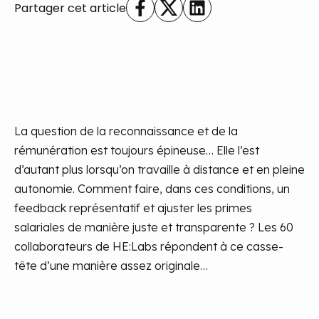
Partager cet article
La question de la reconnaissance et de la
rémunération est toujours épineuse… Elle l’est
d’autant plus lorsqu’on travaille à distance et en pleine
autonomie. Comment faire, dans ces conditions, un
feedback représentatif et ajuster les primes
salariales de manière juste et transparente ? Les 60
collaborateurs de HE:Labs répondent à ce casse-
tête d’une manière assez originale…