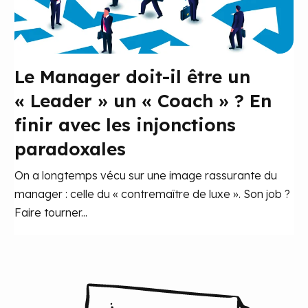
Le Manager doit-il être un
« Leader » un « Coach » ? En
finir avec les injonctions
paradoxales
On a longtemps vécu sur une image rassurante du
manager : celle du « contremaître de luxe ». Son job ?
Faire tourner...