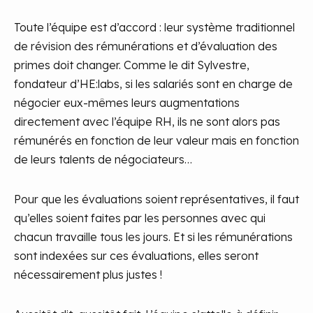
Toute l’équipe est d’accord : leur système traditionnel
de révision des rémunérations et d’évaluation des
primes doit changer. Comme le dit Sylvestre,
fondateur d’HE:labs, si les salariés sont en charge de
négocier eux-mêmes leurs augmentations
directement avec l’équipe RH, ils ne sont alors pas
rémunérés en fonction de leur valeur mais en fonction
de leurs talents de négociateurs…
Pour que les évaluations soient représentatives, il faut
qu’elles soient faites par les personnes avec qui
chacun travaille tous les jours. Et si les rémunérations
sont indexées sur ces évaluations, elles seront
nécessairement plus justes !