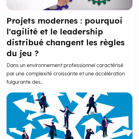
Projets modernes : pourquoi
l'agilité et le leadership
distribué changent les règles
du jeu ?
Dans un environnement professionnel caractérisé
par une complexité croissante et une accélération
fulgurante des...