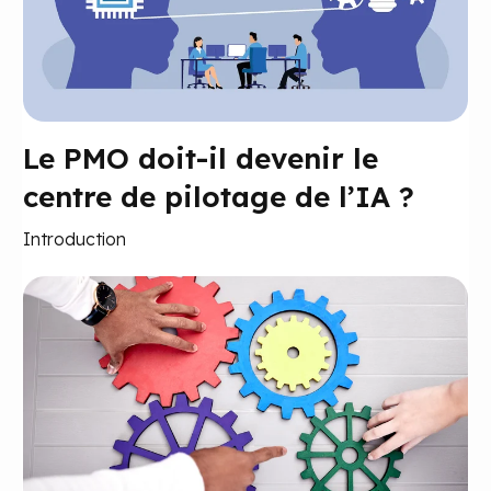
Le PMO doit-il devenir le
centre de pilotage de l’IA ?
Introduction