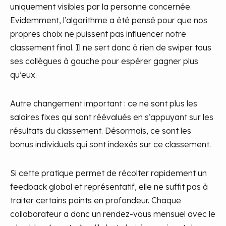
uniquement visibles par la personne concernée.
Evidemment, l’algorithme a été pensé pour que nos
propres choix ne puissent pas influencer notre
classement final. Il ne sert donc à rien de swiper tous
ses collègues à gauche pour espérer gagner plus
qu’eux.
Autre changement important : ce ne sont plus les
salaires fixes qui sont réévalués en s’appuyant sur les
résultats du classement. Désormais, ce sont les
bonus individuels qui sont indexés sur ce classement.
Si cette pratique permet de récolter rapidement un
feedback global et représentatif, elle ne suffit pas à
traiter certains points en profondeur. Chaque
collaborateur a donc un rendez-vous mensuel avec le