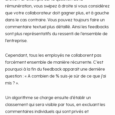
rémunération, vous swipez à droite si vous considérez
que votre collaborateur doit gagner plus, et à gauche
dans le cas contraire. Vous pouvez toujours faire un
commentaire textuel plus détaillé. Ainsi les feedbacks
sont plus représentatifs du ressenti de l’ensemble de
l’entreprise.
Cependant, tous les employés ne collaborent pas
forcément ensemble de manière récurrente. C’est
pourquoi à la fin du feedback apparaît une dernière
question : « A combien de % suis-je sûr de ce que j’ai
mis ? ».
Un algorithme se charge ensuite d’établir un
classement qui sera visible par tous, en excluant les
commentaires individuels qui sont privés et