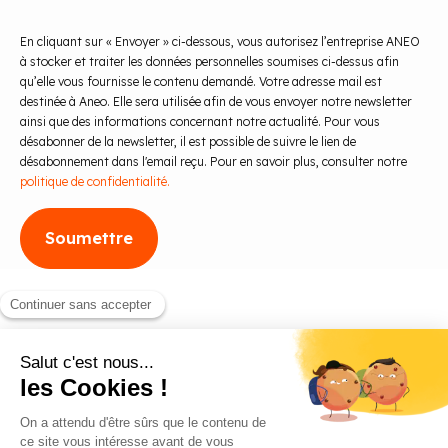
En cliquant sur « Envoyer » ci-dessous, vous autorisez l’entreprise ANEO
à stocker et traiter les données personnelles soumises ci-dessus afin
qu’elle vous fournisse le contenu demandé. Votre adresse mail est
destinée à Aneo. Elle sera utilisée afin de vous envoyer notre newsletter
ainsi que des informations concernant notre actualité. Pour vous
désabonner de la newsletter, il est possible de suivre le lien de
désabonnement dans l'email reçu. Pour en savoir plus, consulter notre
politique de confidentialité.
Blog