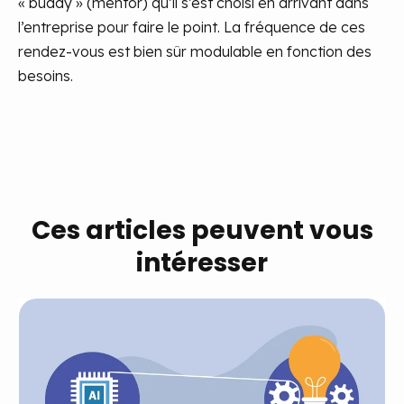
« buddy » (mentor) qu’il s’est choisi en arrivant dans
l’entreprise pour faire le point. La fréquence de ces
rendez-vous est bien sûr modulable en fonction des
besoins.
Ces articles peuvent vous
intéresser