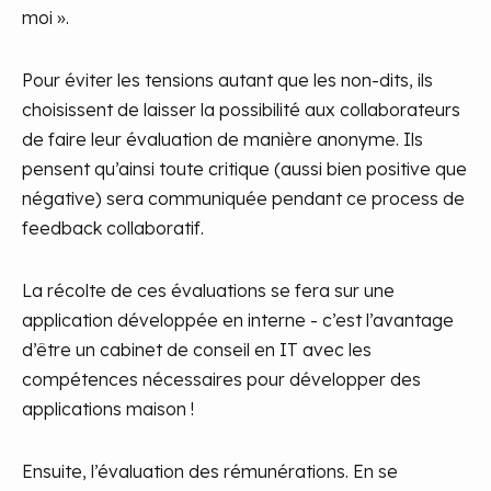
moi ».
Pour éviter les tensions autant que les non-dits, ils
choisissent de laisser la possibilité aux collaborateurs
de faire leur évaluation de manière anonyme. Ils
pensent qu’ainsi toute critique (aussi bien positive que
négative) sera communiquée pendant ce process de
feedback collaboratif.
La récolte de ces évaluations se fera sur une
application développée en interne - c’est l’avantage
d’être un cabinet de conseil en IT avec les
compétences nécessaires pour développer des
applications maison !
Ensuite, l’évaluation des rémunérations. En se