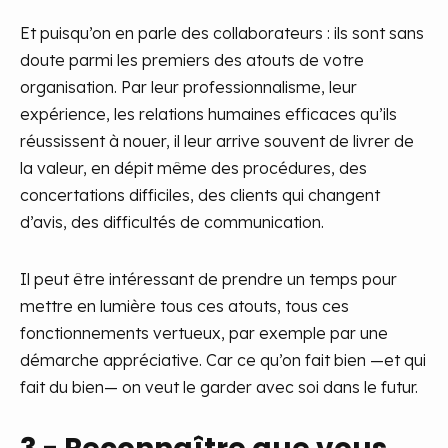
Et puisqu’on en parle des collaborateurs : ils sont sans
doute parmi les premiers des atouts de votre
organisation. Par leur professionnalisme, leur
expérience, les relations humaines efficaces qu’ils
réussissent à nouer, il leur arrive souvent de livrer de
la valeur, en dépit même des procédures, des
concertations difficiles, des clients qui changent
d’avis, des difficultés de communication.
Il peut être intéressant de prendre un temps pour
mettre en lumière tous ces atouts, tous ces
fonctionnements vertueux, par exemple par une
démarche appréciative. Car ce qu’on fait bien —et qui
fait du bien— on veut le garder avec soi dans le futur.