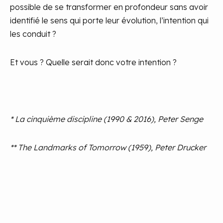
possible de se transformer en profondeur sans avoir
identifié le sens qui porte leur évolution, l’intention qui
les conduit ?
Et vous ? Quelle serait donc votre intention ?
* La cinquième discipline (1990 & 2016), Peter Senge
** The Landmarks of Tomorrow (1959), Peter Drucker