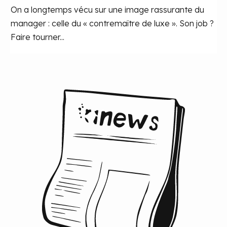
On a longtemps vécu sur une image rassurante du
manager : celle du « contremaître de luxe ». Son job ?
Faire tourner...