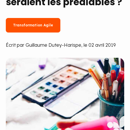
seraient les préalables ?
Transformation Agile
Écrit par Guillaume Dutey-Harispe, le 02 avril 2019