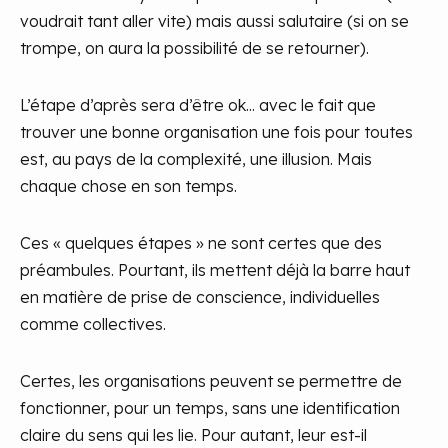
voudrait tant aller vite) mais aussi salutaire (si on se
trompe, on aura la possibilité de se retourner).
L’étape d’après sera d’être ok... avec le fait que
trouver une bonne organisation une fois pour toutes
est, au pays de la complexité, une illusion. Mais
chaque chose en son temps.
Ces « quelques étapes » ne sont certes que des
préambules. Pourtant, ils mettent déjà la barre haut
en matière de prise de conscience, individuelles
comme collectives.
Certes, les organisations peuvent se permettre de
fonctionner, pour un temps, sans une identification
claire du sens qui les lie. Pour autant, leur est-il