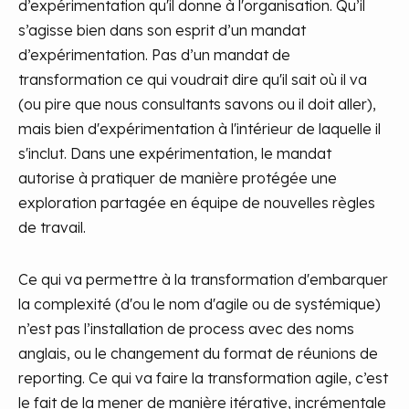
d’expérimentation qu'il donne à l'organisation. Qu’il
s’agisse bien dans son esprit d’un mandat
d’expérimentation. Pas d’un mandat de
transformation ce qui voudrait dire qu'il sait où il va
(ou pire que nous consultants savons ou il doit aller),
mais bien d'expérimentation à l'intérieur de laquelle il
s'inclut. Dans une expérimentation, le mandat
autorise à pratiquer de manière protégée une
exploration partagée en équipe de nouvelles règles
de travail.
Ce qui va permettre à la transformation d'embarquer
la complexité (d'ou le nom d'agile ou de systémique)
n’est pas l’installation de process avec des noms
anglais, ou le changement du format de réunions de
reporting. Ce qui va faire la transformation agile, c’est
le fait de la mener de manière itérative, incrémentale