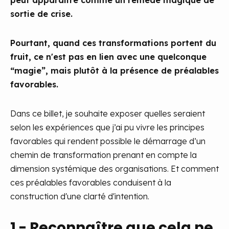
peut apparaître comme un remède magique de
sortie de crise.
Pourtant, quand ces transformations portent du
fruit, ce n'est pas en lien avec une quelconque
“magie”, mais plutôt à la présence de préalables
favorables.
Dans ce billet, je souhaite exposer quelles seraient
selon les expériences que j’ai pu vivre les principes
favorables qui rendent possible le démarrage d’un
chemin de transformation prenant en compte la
dimension systémique des organisations. Et comment
ces préalables favorables conduisent à la
construction d'une clarté d'intention.
1 - Reconnaître que cela ne