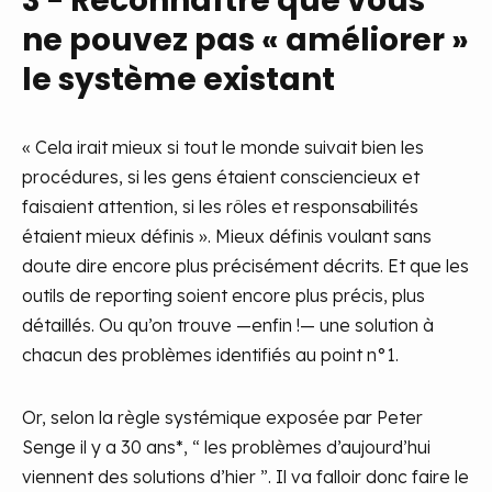
3 - Reconnaître que vous
ne pouvez pas « améliorer »
le système existant
« Cela irait mieux si tout le monde suivait bien les
procédures, si les gens étaient consciencieux et
faisaient attention, si les rôles et responsabilités
étaient mieux définis ». Mieux définis voulant sans
doute dire encore plus précisément décrits. Et que les
outils de reporting soient encore plus précis, plus
détaillés. Ou qu’on trouve —enfin !— une solution à
chacun des problèmes identifiés au point n°1.
Or, selon la règle systémique exposée par Peter
Senge il y a 30 ans*, “ les problèmes d’aujourd’hui
viennent des solutions d’hier ”. Il va falloir donc faire le