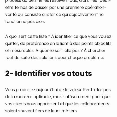
process actuels ne les résolvent pas, alors il est peut-
être temps de passer par une première opération-
vérité qui consiste à lister ce qui objectivement ne
fonctionne pas bien.
À quoi sert cette liste ? À identifier ce que vous voulez
quitter, de préférence en le liant à des points objectifs
et mesurables. À quoi ne sert-elle pas ? À chercher
tout de suite des solutions pour chaque problème.
2- Identifier vos atouts
Vous produisez aujourd’hui de la valeur. Peut-être pas
de la manière optimale, mais suffisamment pour que
vos clients vous apprécient et que les collaborateurs
soient souvent fiers de leurs métiers.