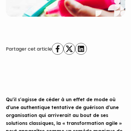
Partager cet article
Qu'il s'agisse de céder à un effet de mode où
d'une authentique tentative de guérison d'une
organisation qui arriverait au bout de ses
solutions classiques, la « transformation agile »