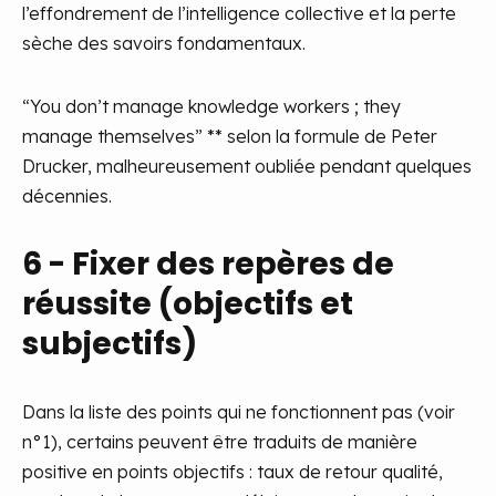
l’effondrement de l’intelligence collective et la perte
sèche des savoirs fondamentaux.
“You don’t manage knowledge workers ; they
manage themselves” ** selon la formule de Peter
Drucker, malheureusement oubliée pendant quelques
décennies.
6 - Fixer des repères de
réussite (objectifs et
subjectifs)
Dans la liste des points qui ne fonctionnent pas (voir
n°1), certains peuvent être traduits de manière
positive en points objectifs : taux de retour qualité,