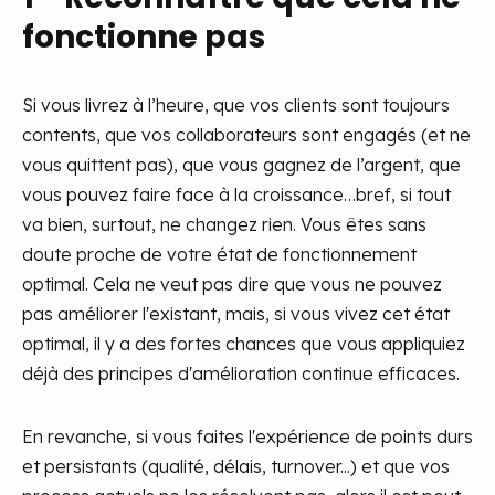
fonctionne pas
Si vous livrez à l’heure, que vos clients sont toujours
contents, que vos collaborateurs sont engagés (et ne
vous quittent pas), que vous gagnez de l’argent, que
vous pouvez faire face à la croissance…bref, si tout
va bien, surtout, ne changez rien. Vous êtes sans
doute proche de votre état de fonctionnement
optimal. Cela ne veut pas dire que vous ne pouvez
pas améliorer l'existant, mais, si vous vivez cet état
optimal, il y a des fortes chances que vous appliquiez
déjà des principes d'amélioration continue efficaces.
En revanche, si vous faites l'expérience de points durs
et persistants (qualité, délais, turnover...) et que vos