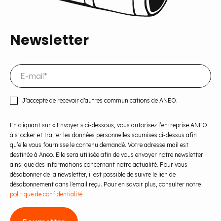
Newsletter
J'accepte de recevoir d'autres communications de ANEO.
En cliquant sur « Envoyer » ci-dessous, vous autorisez l’entreprise ANEO
à stocker et traiter les données personnelles soumises ci-dessus afin
qu’elle vous fournisse le contenu demandé. Votre adresse mail est
destinée à Aneo. Elle sera utilisée afin de vous envoyer notre newsletter
ainsi que des informations concernant notre actualité. Pour vous
désabonner de la newsletter, il est possible de suivre le lien de
désabonnement dans l'email reçu. Pour en savoir plus, consulter notre
politique de confidentialité.