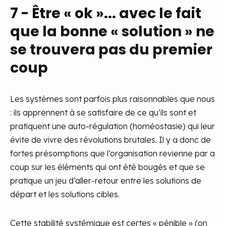
7 - Être « ok »... avec le fait
que la bonne « solution » ne
se trouvera pas du premier
coup
Les systèmes sont parfois plus raisonnables que nous
: ils apprennent à se satisfaire de ce qu’ils sont et
pratiquent une auto-régulation (homéostasie) qui leur
évite de vivre des révolutions brutales. Il y a donc de
fortes présomptions que l’organisation revienne par a
coup sur les éléments qui ont été bougés et que se
pratique un jeu d’aller-retour entre les solutions de
départ et les solutions cibles.
Cette stabilité systémique est certes « pénible » (on