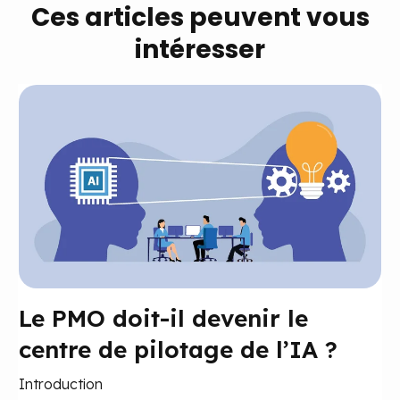
Ces articles peuvent vous
intéresser
Le PMO doit-il devenir le
centre de pilotage de l’IA ?
Introduction