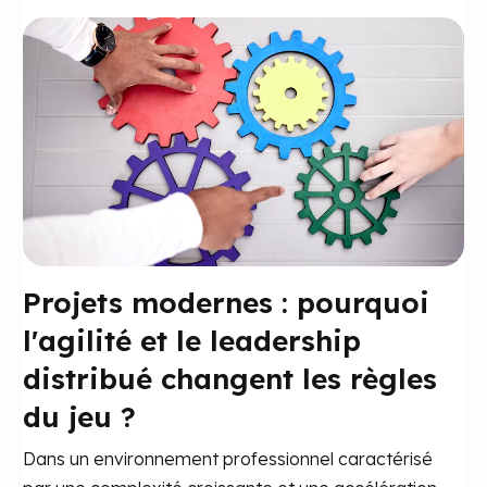
Projets modernes : pourquoi
l'agilité et le leadership
distribué changent les règles
du jeu ?
Dans un environnement professionnel caractérisé