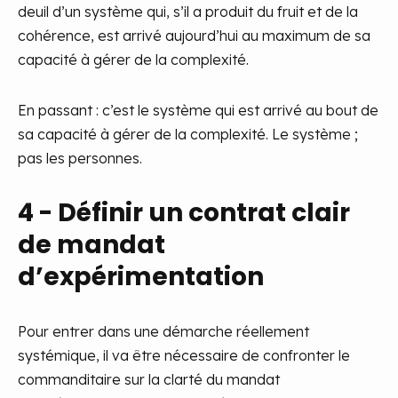
deuil d’un système qui, s’il a produit du fruit et de la
cohérence, est arrivé aujourd’hui au maximum de sa
capacité à gérer de la complexité.
En passant : c’est le système qui est arrivé au bout de
sa capacité à gérer de la complexité. Le système ;
pas les personnes.
4 - Définir un contrat clair
de mandat
d’expérimentation
Pour entrer dans une démarche réellement
systémique, il va être nécessaire de confronter le
commanditaire sur la clarté du mandat