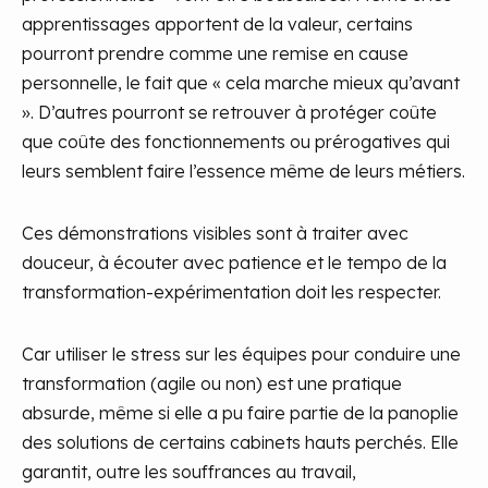
apprentissages apportent de la valeur, certains
pourront prendre comme une remise en cause
personnelle, le fait que « cela marche mieux qu’avant
». D’autres pourront se retrouver à protéger coûte
que coûte des fonctionnements ou prérogatives qui
leurs semblent faire l’essence même de leurs métiers.
Ces démonstrations visibles sont à traiter avec
douceur, à écouter avec patience et le tempo de la
transformation-expérimentation doit les respecter.
Car utiliser le stress sur les équipes pour conduire une
transformation (agile ou non) est une pratique
absurde, même si elle a pu faire partie de la panoplie
des solutions de certains cabinets hauts perchés. Elle
garantit, outre les souffrances au travail,