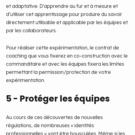
et adaptative. D’apprendre au fur et à mesure et
d’utiliser cet apprentissage pour produire du savoir
directement utilisable et applicable par les équipes et
par les collaborateurs.
Pour réaliser cette expérimentation, le contrat de
coaching que vous fixerez en co-construction avec le
commanditaire et avec les équipes fixera les limites
permettant la permission/protection de votre
expérimentation.
5 - Protéger les équipes
Au cours de ces découvertes de nouvelles
régulations, de nombreuses « identités
professionnelles » vont être bousculées. Même si les