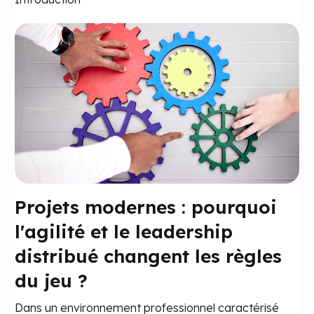
Projets modernes : pourquoi
l'agilité et le leadership
distribué changent les règles
du jeu ?
Dans un environnement professionnel caractérisé