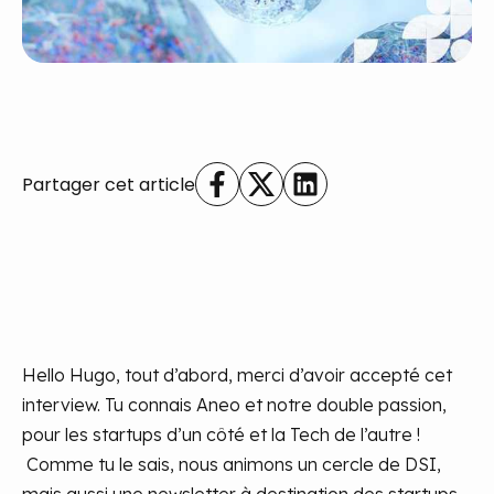
Partager cet article
Hello Hugo, tout d’abord, merci d’avoir accepté cet
interview. Tu connais Aneo et notre double passion,
pour les startups d’un côté et la Tech de l’autre !
Comme tu le sais, nous animons un cercle de DSI,