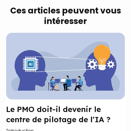
Ces articles peuvent vous
intéresser
Le PMO doit-il devenir le
centre de pilotage de l’IA ?
Introduction