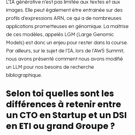
L’IA générative n’est pas limitée aux textes et aux
images. Elle peut également être entrainée sur des
profils d’expressions ARN, ce qui a de nombreuses
applications prometteuses en génomique. La maîtrise
de ces modèles, appelés LGM (Large Genomic
Models) est donc un enjeu pour rester dans la course.
Par ailleurs, sur le sujet de l’IA, lors de l’AWS Summit,
nous avons présenté comment nous avons modifié
un LLM pour nos besoins de recherche
bibliographique.
Selon toi quelles sont les
différences à retenir entre
un CTO en Startup et un DSI
en ETI ou grand Groupe ?