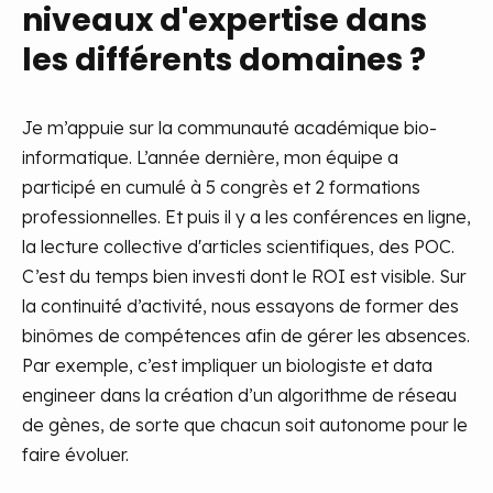
niveaux d'expertise dans
les différents domaines ?
Je m’appuie sur la communauté académique bio-
informatique. L’année dernière, mon équipe a
participé en cumulé à 5 congrès et 2 formations
professionnelles. Et puis il y a les conférences en ligne,
la lecture collective d'articles scientifiques, des POC.
C’est du temps bien investi dont le ROI est visible.
Sur
la continuité d’activité, nous essayons de former des
binômes de compétences afin de gérer les absences.
Par exemple, c’est impliquer un biologiste et data
engineer dans la création d’un algorithme de réseau
de gènes, de sorte que chacun soit autonome pour le
faire évoluer.