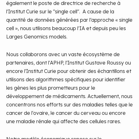
également le poste de directrice de recherche à
l'Institut Curie sur le "single cell". A cause de la
quantité de données générées par l’approche « single
cell », nous utilisons beaucoup l’IA et depuis peu les
Larges Genomics models.
Nous collaborons avec un vaste écosystème de
partenaires, dont l'APHP, l'Institut Gustave Roussy ou
encore l'Institut Curie pour obtenir des échantillons et
utilisons des algorithmes spécifiques pour identifier
les gènes les plus prometteurs pour le
développement de médicaments. Actuellement, nous
concentrons nos efforts sur des maladies telles que le
cancer de l'ovaire, le cancer du cerveau ou encore
une maladie rénale qui affecte des cellules rares.