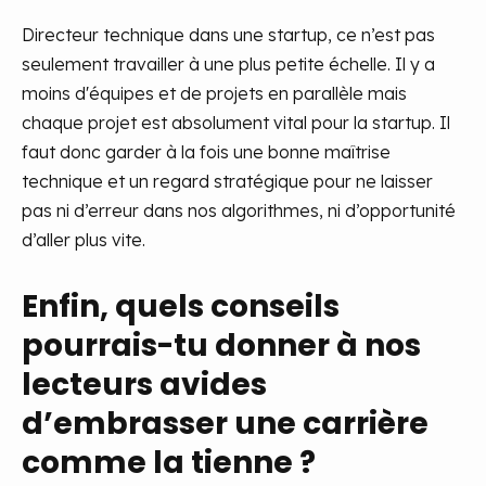
Directeur technique dans une startup, ce n’est pas
seulement travailler à une plus petite échelle. Il y a
moins d'équipes et de projets en parallèle mais
chaque projet est absolument vital pour la startup. Il
faut donc garder à la fois une bonne maîtrise
technique et un regard stratégique pour ne laisser
pas ni d’erreur dans nos algorithmes, ni d’opportunité
d’aller plus vite.
Enfin, quels conseils
pourrais-tu donner à nos
lecteurs avides
d’embrasser une carrière
comme la tienne ?