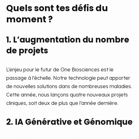
Quels sont tes défis du
moment ?
1. L’augmentation du nombre
de projets
L’enjeu pour le futur de One Biosciences est le
passage à l’échelle. Notre technologie peut apporter
de nouvelles solutions dans de nombreuses maladies.
Cette année, nous lançons quatre nouveaux projets
cliniques, soit deux de plus que l’année dernière.
2. IA Générative et Génomique