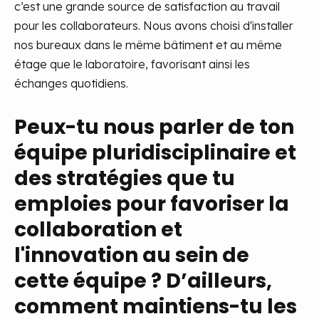
c’est une grande source de satisfaction au travail
pour les collaborateurs. Nous avons choisi d'installer
nos bureaux dans le même bâtiment et au même
étage que le laboratoire, favorisant ainsi les
échanges quotidiens.
Peux-tu nous parler de ton
équipe pluridisciplinaire et
des stratégies que tu
emploies pour favoriser la
collaboration et
l'innovation au sein de
cette équipe ? D’ailleurs,
comment maintiens-tu les