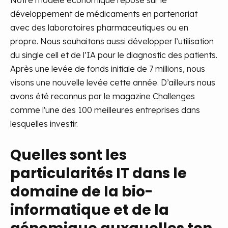
Notre modèle économique repose sur le
développement de médicaments en partenariat
avec des laboratoires pharmaceutiques ou en
propre. Nous souhaitons aussi développer l’utilisation
du single cell et de l’IA pour le diagnostic des patients.
Après une levée de fonds initiale de 7 millions, nous
visons une nouvelle levée cette année. D’ailleurs nous
avons été reconnus par le magazine Challenges
comme l'une des 100 meilleures entreprises dans
lesquelles investir.
Quelles sont les
particularités IT dans le
domaine de la bio-
informatique et de la