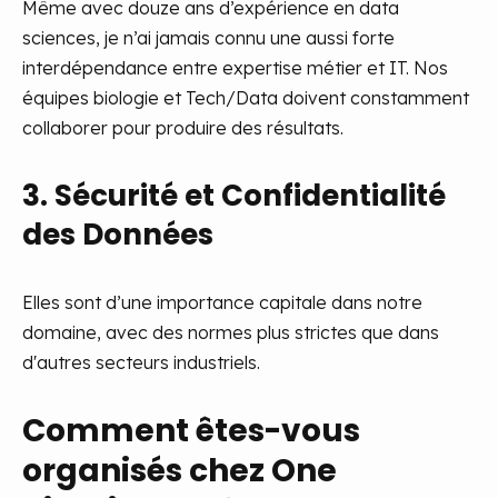
Même avec douze ans d’expérience en data
sciences, je n’ai jamais connu une aussi forte
interdépendance entre expertise métier et IT. Nos
équipes biologie et Tech/Data doivent constamment
collaborer pour produire des résultats.
3. Sécurité et Confidentialité
des Données
Elles sont d’une importance capitale dans notre
domaine, avec des normes plus strictes que dans
d'autres secteurs industriels.
Comment êtes-vous
organisés chez One