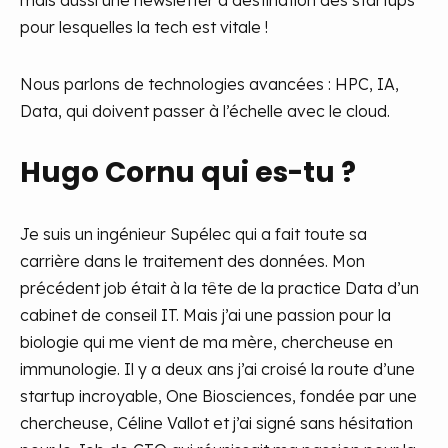
mais aussi une newsletter à destination des startups
pour lesquelles la tech est vitale !
Nous parlons de technologies avancées : HPC, IA,
Data, qui doivent passer à l’échelle avec le cloud.
Hugo Cornu qui es-tu ?
Je suis un ingénieur Supélec qui a fait toute sa
carrière dans le traitement des données. Mon
précédent job était à la tête de la practice Data d’un
cabinet de conseil IT. Mais j’ai une passion pour la
biologie qui me vient de ma mère, chercheuse en
immunologie. Il y a deux ans j’ai croisé la route d’une
startup incroyable, One Biosciences, fondée par une
chercheuse, Céline Vallot et j’ai signé sans hésitation