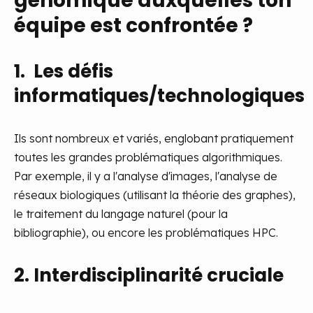
génomique auxquelles ton
équipe est confrontée ?
1. Les défis
informatiques/technologiques
Ils sont nombreux et variés, englobant pratiquement
toutes les grandes problématiques algorithmiques.
Par exemple, il y a l'analyse d'images, l'analyse de
réseaux biologiques (utilisant la théorie des graphes),
le traitement du langage naturel (pour la
bibliographie), ou encore les problématiques HPC.
2. Interdisciplinarité cruciale