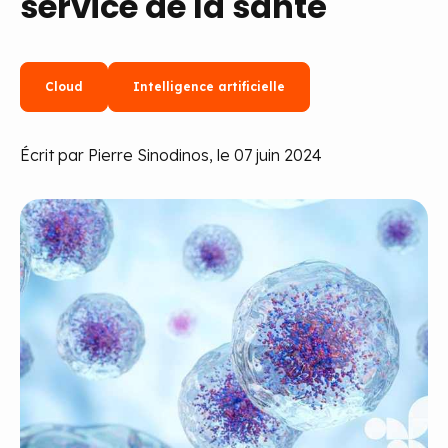
service de la santé
Cloud
Intelligence artificielle
Écrit par Pierre Sinodinos, le 07 juin 2024