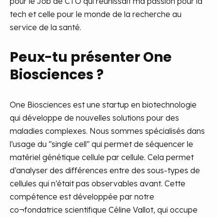
pour le Job de CTO qui réunissait ma passion pour la
tech et celle pour le monde de la recherche au
service de la santé.
Peux-tu présenter One
Biosciences ?
One Biosciences est une startup en biotechnologie
qui développe de nouvelles solutions pour des
maladies complexes. Nous sommes spécialisés dans
l'usage du "single cell" qui permet de séquencer le
matériel génétique cellule par cellule. Cela permet
d’analyser des différences entre des sous-types de
cellules qui n’était pas observables avant. Cette
compétence est développée par notre
co¬fondatrice scientifique Céline Vallot, qui occupe