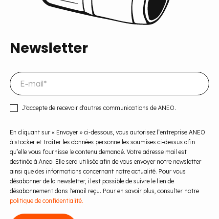
Newsletter
J'accepte de recevoir d'autres communications de ANEO.
En cliquant sur « Envoyer » ci-dessous, vous autorisez l’entreprise ANEO
à stocker et traiter les données personnelles soumises ci-dessus afin
qu’elle vous fournisse le contenu demandé. Votre adresse mail est
destinée à Aneo. Elle sera utilisée afin de vous envoyer notre newsletter
ainsi que des informations concernant notre actualité. Pour vous
désabonner de la newsletter, il est possible de suivre le lien de
désabonnement dans l'email reçu. Pour en savoir plus, consulter notre
politique de confidentialité.