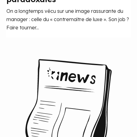
On a longtemps vécu sur une image rassurante du
manager : celle du « contremaître de luxe ». Son job ?
Faire tourner...