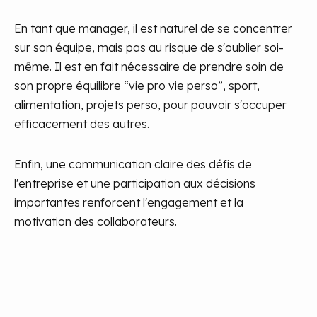
En tant que manager, il est naturel de se concentrer
sur son équipe, mais pas au risque de s'oublier soi-
même. Il est en fait nécessaire de prendre soin de
son propre équilibre “vie pro vie perso”, sport,
alimentation, projets perso, pour pouvoir s'occuper
efficacement des autres.
Enfin, une communication claire des défis de
l'entreprise et une participation aux décisions
importantes renforcent l'engagement et la
motivation des collaborateurs.