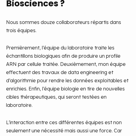
Biosciences ?
Nous sommes douze collaborateurs répartis dans
trois équipes.
Premièrement, l’équipe du laboratoire traite les
échantillons biologiques afin de produire un profile
ARN par cellule traitée. Deuxièmement, mon équipe
effectuent des travaux de data engineering et
d’algorithmie pour rendre les données exploitables et
enrichies. Enfin, l’équipe biologie en tire de nouvelles
cibles thérapeutiques, qui seront testées en
laboratoire.
L'interaction entre ces différentes équipes est non
seulement une nécessité mais aussi une force. Car