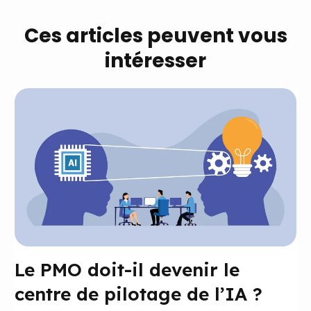
Ces articles peuvent vous
intéresser
Le PMO doit-il devenir le
centre de pilotage de l’IA ?