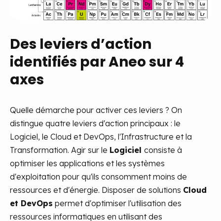
Des leviers d’action
identifiés par Aneo sur 4
axes
Quelle démarche pour activer ces leviers ? On
distingue quatre leviers d'action principaux : le
Logiciel, le Cloud et DevOps, l'Infrastructure et la
Transformation. Agir sur le
Logiciel
consiste à
optimiser les applications et les systèmes
d'exploitation pour qu'ils consomment moins de
ressources et d'énergie. Disposer de solutions
Cloud
et DevOps
permet d'optimiser l'utilisation des
ressources informatiques en utilisant des