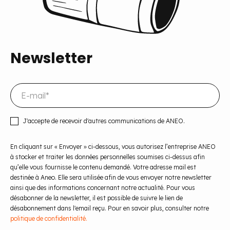
Newsletter
J'accepte de recevoir d'autres communications de ANEO.
En cliquant sur « Envoyer » ci-dessous, vous autorisez l’entreprise ANEO
à stocker et traiter les données personnelles soumises ci-dessus afin
qu’elle vous fournisse le contenu demandé. Votre adresse mail est
destinée à Aneo. Elle sera utilisée afin de vous envoyer notre newsletter
ainsi que des informations concernant notre actualité. Pour vous
désabonner de la newsletter, il est possible de suivre le lien de
désabonnement dans l'email reçu. Pour en savoir plus, consulter notre
politique de confidentialité.