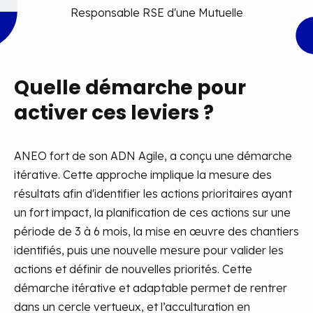
Responsable RSE d'une Mutuelle
Quelle démarche pour
activer ces leviers ?
ANEO fort de son ADN Agile, a conçu une démarche
itérative. Cette approche implique la mesure des
résultats afin d'identifier les actions prioritaires ayant
un fort impact, la planification de ces actions sur une
période de 3 à 6 mois, la mise en œuvre des chantiers
identifiés, puis une nouvelle mesure pour valider les
actions et définir de nouvelles priorités. Cette
démarche itérative et adaptable permet de rentrer
dans un cercle vertueux, et l’acculturation en