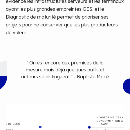
évidence les infrastructures serveurs et les terminaux
ayant les plus grandes empreintes GES, et le
Diagnostic de maturité permet de prioriser ses
projets pour ne conserver que les plus producteurs
de valeur.
" On est encore aux prémices de la
mesure mais déjà quelques outils et
acteurs se distinguent " - Baptiste Macé