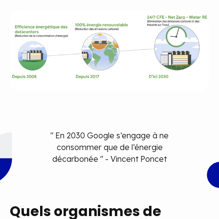
" En 2030 Google s’engage
à ne
consommer que de
l’énergie
décarbonée "
- Vincent Poncet
Quels organismes de