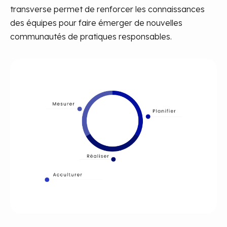
transverse permet de renforcer les connaissances
des équipes pour faire émerger de nouvelles
communautés de pratiques responsables.