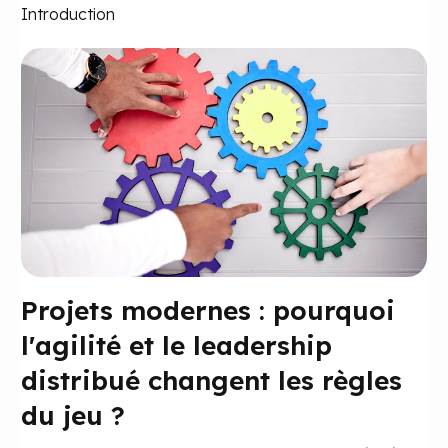
Introduction
Projets modernes : pourquoi
l'agilité et le leadership
distribué changent les règles
du jeu ?