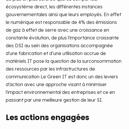
écosystème direct, les différentes instances
gouvernementales ainsi que leurs employés. En effet
le numérique est responsable de 4% des émissions
de gaz à effet de serre avec une croissance en
constante évolution, de plus l'importance croissante
des DSI au sein des organisations accompagnée
d'une fabrication et d’une utilisation accrue de
matériels IT pose la question de la surconsommation
des ressources par les infrastructures de
communication Le Green IT est donc un des leviers
d’action avec une approche visant à minimiser
l'impact environnemental des entreprises et ce en
passant par une meilleure gestion de leur SI.
Les actions engagées