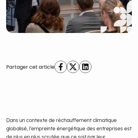
Partager cet article
Dans un contexte de réchauffement climatique
globalisé, l’empreinte énergétique des entreprises est
de plus en plus scrutée que ce soit par leur