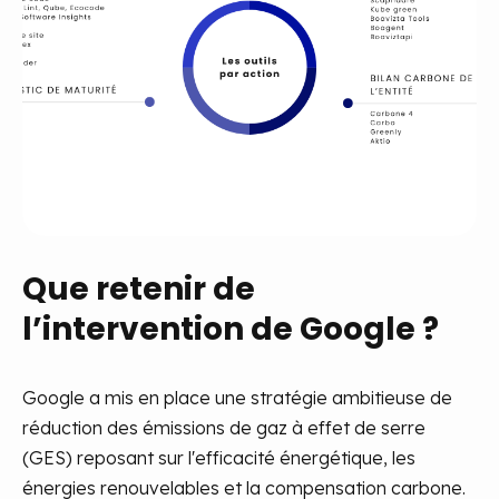
Que retenir de
l’intervention de Google ?
Google a mis en place une stratégie ambitieuse de
réduction des émissions de gaz à effet de serre
(GES) reposant sur l'efficacité énergétique, les
énergies renouvelables et la compensation carbone.