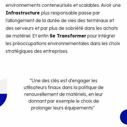
environnements conteneurisés et scalables. Avoir une
Infrastructure
plus responsable passe par
l’allongement de la durée de vies des terminaux et
des serveurs et par plus de sobriété dans les achats
de matériel. Et enfin
Se Transformer
pour intégrer
les préoccupations environnementales dans les choix
stratégiques des entreprises.
"Une des clés est d'engager les
utilisateurs finaux dans la politique de
renouvellement de matériels, en leur
donnant par exemple le choix de
prolonger leurs équipements" ​