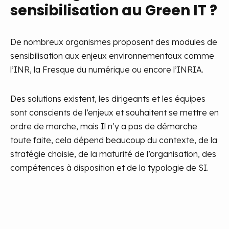
sensibilisation au Green IT ?
De nombreux organismes proposent des modules de
sensibilisation aux enjeux environnementaux comme
l’INR, la Fresque du numérique ou encore l’INRIA.
Des solutions existent, les dirigeants et les équipes
sont conscients de l’enjeux et souhaitent se mettre en
ordre de marche, mais Il n’y a pas de démarche
toute faite, cela dépend beaucoup du contexte, de la
stratégie choisie, de la maturité de l’organisation, des
compétences à disposition et de la typologie de SI.