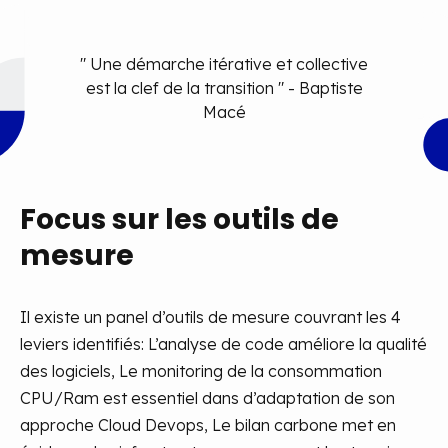
​" Une démarche itérative et collective
est la clef de la transition " - Baptiste
Macé​
Focus sur les outils de
mesure
Il existe un panel d’outils de mesure couvrant les 4
leviers identifiés: L’analyse de code améliore la qualité
des logiciels, Le monitoring de la consommation
CPU/Ram est essentiel dans d’adaptation de son
approche Cloud Devops, Le bilan carbone met en