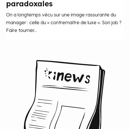
paradoxales
On a longtemps vécu sur une image rassurante du
manager : celle du « contremaître de luxe ». Son job ?
Faire tourner...