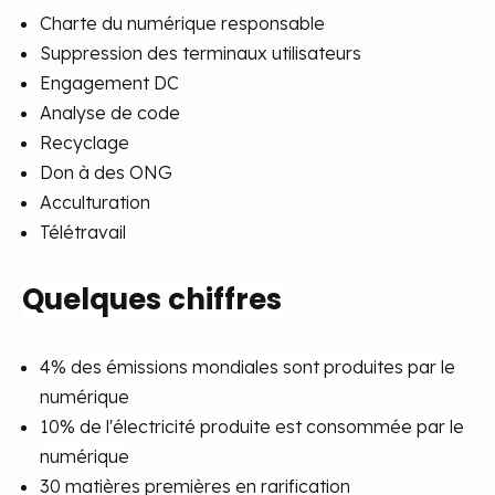
Charte du numérique responsable
Suppression des terminaux utilisateurs
Engagement DC
Analyse de code
Recyclage
Don à des ONG
Acculturation
Télétravail
Quelques chiffres
4% des émissions mondiales sont produites par le
numérique
10% de l'électricité produite est consommée par le
numérique
30 matières premières en rarification