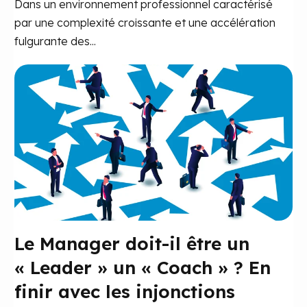
Dans un environnement professionnel caractérisé
par une complexité croissante et une accélération
fulgurante des...
Le Manager doit-il être un
« Leader » un « Coach » ? En
finir avec les injonctions