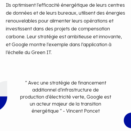
Ils optimisent l'efficacité énergétique de leurs centres
de données et de leurs bureaux, utilisent des énergies
renouvelables pour alimenter leurs opérations et
investissent dans des projets de compensation
carbone. Leur stratégie est ambitieuse et innovante,
et Google montre l'exemple dans l’application à
l’échelle du Green IT.
" Avec une stratégie de financement
additionnel d’infrastructure de
production d’électricité verte, Google est
un acteur majeur de la transition
énergétique " - Vincent Poncet​