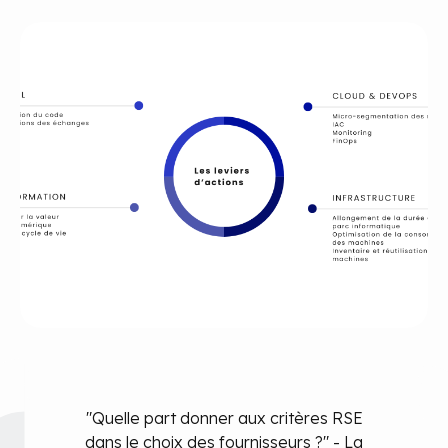
"Quelle part donner aux critères RSE
dans le choix des
fournisseurs ?" - La