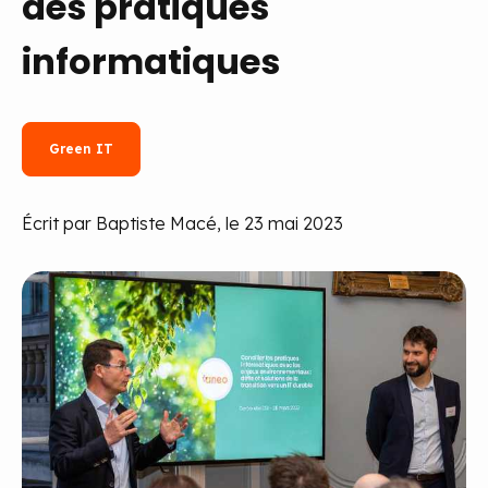
des pratiques
informatiques
Green IT
Écrit par Baptiste Macé, le 23 mai 2023