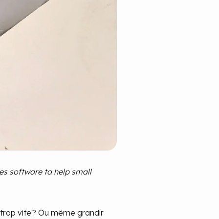
s software to help small
r trop vite ? Ou même grandir