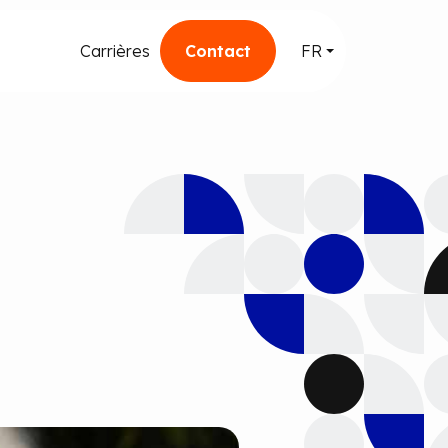
Carrières
Contact
FR