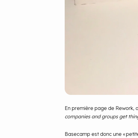
En première page de Rework, on 
companies and groups get thin
Basecamp est donc une « petite 