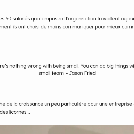
 50 salariés qui composent l’organisation travaillent aujou
ment ils ont choisi de moins communiquer pour mieux comm
re’s nothing wrong with being small. You can do big things wi
small team. - Jason Fried
e de la croissance un peu particulière pour une entreprise
des licornes…