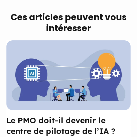
Ces articles peuvent vous
intéresser
Le PMO doit-il devenir le
centre de pilotage de l’IA ?