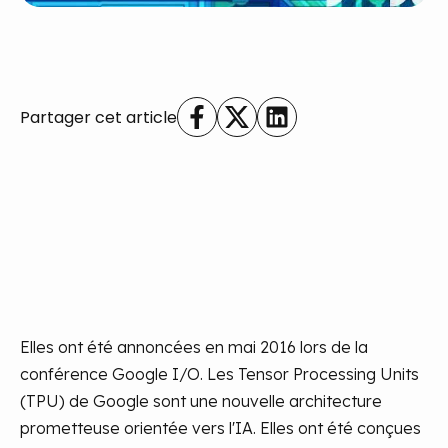
Partager cet article
Elles ont été annoncées en mai 2016 lors de la
conférence Google I/O. Les Tensor Processing Units
(TPU) de Google sont une nouvelle architecture
prometteuse orientée vers l'IA. Elles ont été conçues