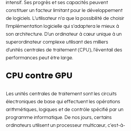
intensif. Ses progrès et ses capacités peuvent
constituer un facteur limitant pour le développement
de logiciels. L'utilisateur n'a que la possibilité de choisir
l'implémentation logicielle qui s'adaptera le mieux à
son architecture. D'un ordinateur à cœur unique à un
superordinateur complexe utilisant des milliers
d'unités centrales de traitement (CPU), l'éventail des
performances peut être large.
CPU contre GPU
Les unités centrales de traitement sont les circuits
électroniques de base qui effectuent les opérations
arithmétiques, logiques et de contrôle spécifié par un
programme informatique. De nos jours, certains
ordinateurs utilisent un processeur multicœur, c'est-à-