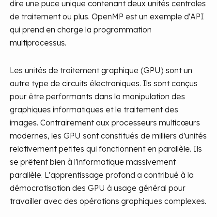
dire une puce unique contenant deux unités centrales
de traitement ou plus. OpenMP est un exemple d'API
qui prend en charge la programmation
multiprocessus.
Les unités de traitement graphique (GPU) sont un
autre type de circuits électroniques. Ils sont conçus
pour être performants dans la manipulation des
graphiques informatiques et le traitement des
images. Contrairement aux processeurs multicœurs
modernes, les GPU sont constitués de milliers d'unités
relativement petites qui fonctionnent en parallèle. Ils
se prêtent bien à l'informatique massivement
parallèle. L'apprentissage profond a contribué à la
démocratisation des GPU à usage général pour
travailler avec des opérations graphiques complexes.