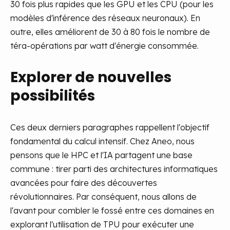
30 fois plus rapides que les GPU et les CPU (pour les
modèles d'inférence des réseaux neuronaux). En
outre, elles améliorent de 30 à 80 fois le nombre de
téra-opérations par watt d'énergie consommée.
Explorer de nouvelles
possibilités
Ces deux derniers paragraphes rappellent l'objectif
fondamental du calcul intensif. Chez Aneo, nous
pensons que le HPC et l'IA partagent une base
commune : tirer parti des architectures informatiques
avancées pour faire des découvertes
révolutionnaires. Par conséquent, nous allons de
l'avant pour combler le fossé entre ces domaines en
explorant l'utilisation de TPU pour exécuter une