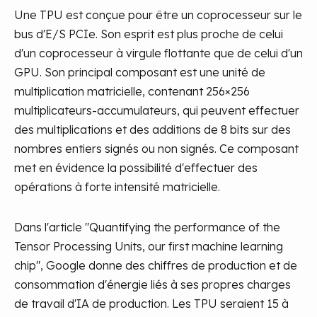
Une TPU est conçue pour être un coprocesseur sur le
bus d'E/S PCIe. Son esprit est plus proche de celui
d'un coprocesseur à virgule flottante que de celui d'un
GPU. Son principal composant est une unité de
multiplication matricielle, contenant 256×256
multiplicateurs-accumulateurs, qui peuvent effectuer
des multiplications et des additions de 8 bits sur des
nombres entiers signés ou non signés. Ce composant
met en évidence la possibilité d'effectuer des
opérations à forte intensité matricielle.
Dans l'article "Quantifying the performance of the
Tensor Processing Units, our first machine learning
chip", Google donne des chiffres de production et de
consommation d'énergie liés à ses propres charges
de travail d'IA de production. Les TPU seraient 15 à