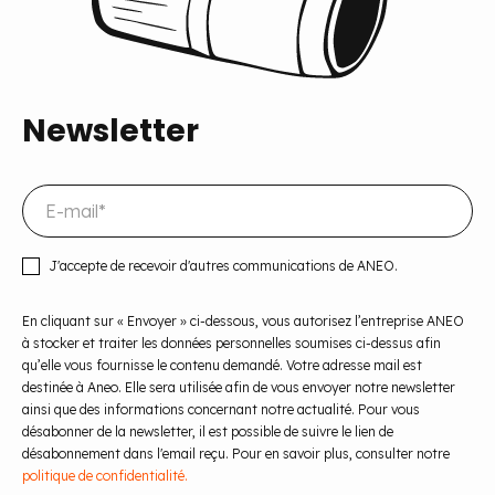
Newsletter
J'accepte de recevoir d'autres communications de ANEO.
En cliquant sur « Envoyer » ci-dessous, vous autorisez l’entreprise ANEO
à stocker et traiter les données personnelles soumises ci-dessus afin
qu’elle vous fournisse le contenu demandé. Votre adresse mail est
destinée à Aneo. Elle sera utilisée afin de vous envoyer notre newsletter
ainsi que des informations concernant notre actualité. Pour vous
désabonner de la newsletter, il est possible de suivre le lien de
désabonnement dans l'email reçu. Pour en savoir plus, consulter notre
politique de confidentialité.