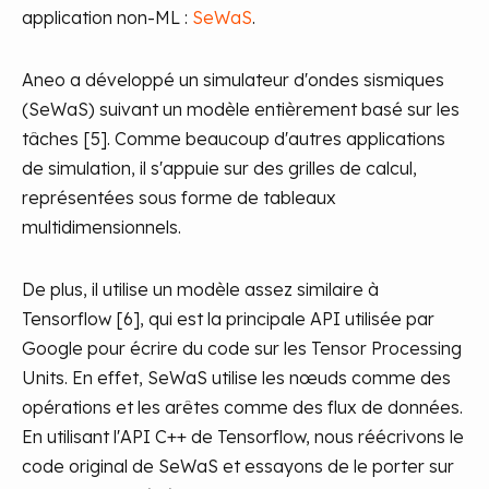
application non-ML :
SeWaS
.
Aneo a développé un simulateur d'ondes sismiques
(SeWaS) suivant un modèle entièrement basé sur les
tâches [5]. Comme beaucoup d'autres applications
de simulation, il s'appuie sur des grilles de calcul,
représentées sous forme de tableaux
multidimensionnels.
De plus, il utilise un modèle assez similaire à
Tensorflow [6], qui est la principale API utilisée par
Google pour écrire du code sur les Tensor Processing
Units. En effet, SeWaS utilise les nœuds comme des
opérations et les arêtes comme des flux de données.
En utilisant l'API C++ de Tensorflow, nous réécrivons le
code original de SeWaS et essayons de le porter sur