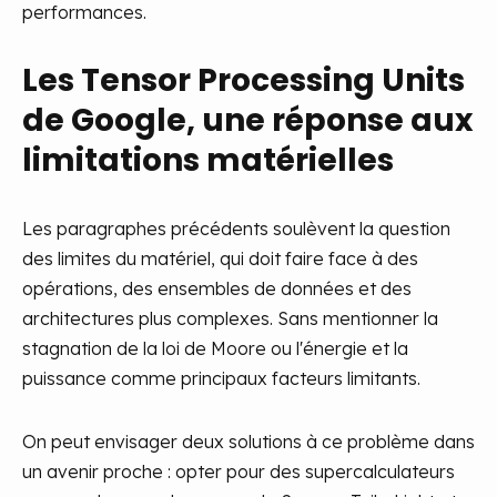
performances.
Les Tensor Processing Units
de Google, une réponse aux
limitations matérielles
Les paragraphes précédents soulèvent la question
des limites du matériel, qui doit faire face à des
opérations, des ensembles de données et des
architectures plus complexes. Sans mentionner la
stagnation de la loi de Moore ou l'énergie et la
puissance comme principaux facteurs limitants.
On peut envisager deux solutions à ce problème dans
un avenir proche : opter pour des supercalculateurs