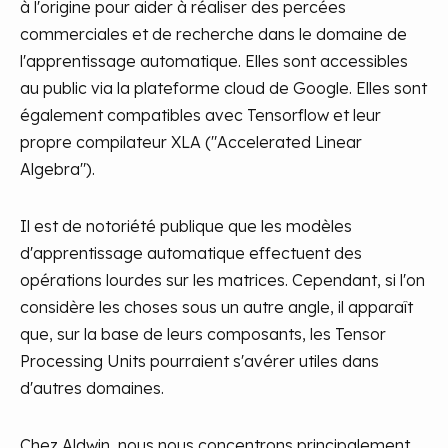
à l'origine pour aider à réaliser des percées
commerciales et de recherche dans le domaine de
l'apprentissage automatique. Elles sont accessibles
au public via la plateforme cloud de Google. Elles sont
également compatibles avec Tensorflow et leur
propre compilateur XLA ("Accelerated Linear
Algebra").
Il est de notoriété publique que les modèles
d'apprentissage automatique effectuent des
opérations lourdes sur les matrices. Cependant, si l'on
considère les choses sous un autre angle, il apparaît
que, sur la base de leurs composants, les Tensor
Processing Units pourraient s'avérer utiles dans
d'autres domaines.
Chez Aldwin, nous nous concentrons principalement