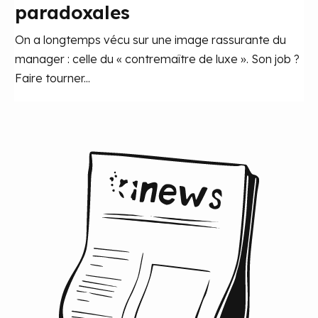
paradoxales
On a longtemps vécu sur une image rassurante du
manager : celle du « contremaître de luxe ». Son job ?
Faire tourner...