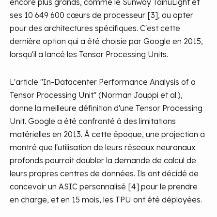
encore plus grands, comme le Sunway TaihuLight et
ses 10 649 600 cœurs de processeur [3], ou opter
pour des architectures spécifiques. C'est cette
dernière option qui a été choisie par Google en 2015,
lorsqu'il a lancé les Tensor Processing Units.
L'article "In-Datacenter Performance Analysis of a
Tensor Processing Unit" (Norman Jouppi et al.),
donne la meilleure définition d'une Tensor Processing
Unit. Google a été confronté à des limitations
matérielles en 2013. À cette époque, une projection a
montré que l'utilisation de leurs réseaux neuronaux
profonds pourrait doubler la demande de calcul de
leurs propres centres de données. Ils ont décidé de
concevoir un ASIC personnalisé [4] pour le prendre
en charge, et en 15 mois, les TPU ont été déployées.