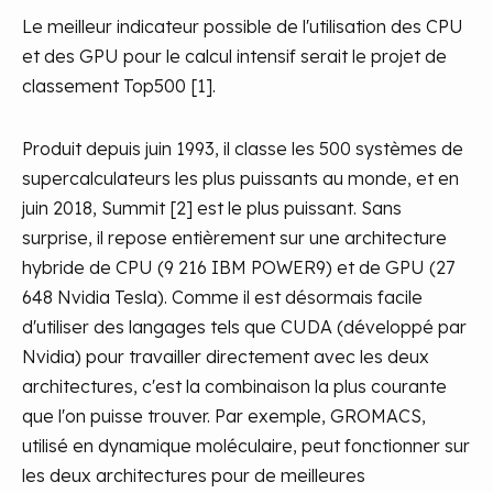
Le meilleur indicateur possible de l'utilisation des CPU
et des GPU pour le calcul intensif serait le projet de
classement Top500 [1].
Produit depuis juin 1993, il classe les 500 systèmes de
supercalculateurs les plus puissants au monde, et en
juin 2018, Summit [2] est le plus puissant. Sans
surprise, il repose entièrement sur une architecture
hybride de CPU (9 216 IBM POWER9) et de GPU (27
648 Nvidia Tesla). Comme il est désormais facile
d'utiliser des langages tels que CUDA (développé par
Nvidia) pour travailler directement avec les deux
architectures, c'est la combinaison la plus courante
que l'on puisse trouver. Par exemple, GROMACS,
utilisé en dynamique moléculaire, peut fonctionner sur
les deux architectures pour de meilleures