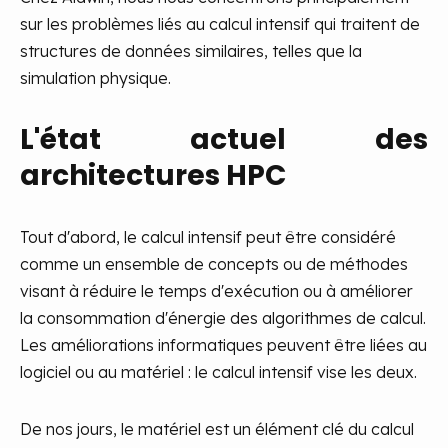
sur les problèmes liés au calcul intensif qui traitent de
structures de données similaires, telles que la
simulation physique.
L'état actuel des
architectures HPC
Tout d'abord, le calcul intensif peut être considéré
comme un ensemble de concepts ou de méthodes
visant à réduire le temps d'exécution ou à améliorer
la consommation d'énergie des algorithmes de calcul.
Les améliorations informatiques peuvent être liées au
logiciel ou au matériel : le calcul intensif vise les deux.
De nos jours, le matériel est un élément clé du calcul