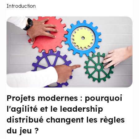
Introduction
Projets modernes : pourquoi
l'agilité et le leadership
distribué changent les règles
du jeu ?