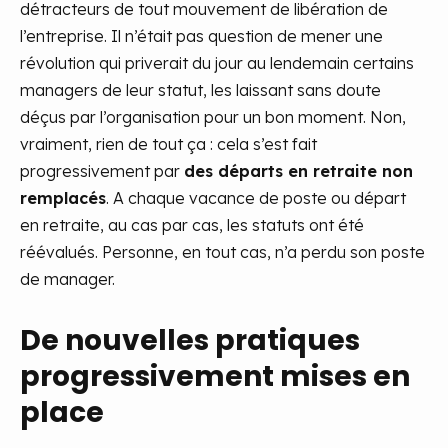
détracteurs de tout mouvement de libération de
l’entreprise. Il n’était pas question de mener une
révolution qui priverait du jour au lendemain certains
managers de leur statut, les laissant sans doute
déçus par l’organisation pour un bon moment. Non,
vraiment, rien de tout ça : cela s’est fait
progressivement par
des départs en retraite non
remplacés
. A chaque vacance de poste ou départ
en retraite, au cas par cas, les statuts ont été
réévalués. Personne, en tout cas, n’a perdu son poste
de manager.
De nouvelles pratiques
progressivement mises en
place