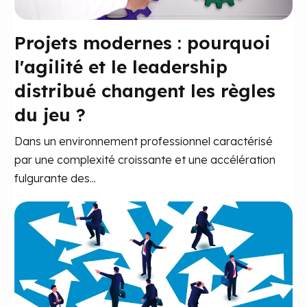
Projets modernes : pourquoi
l'agilité et le leadership
distribué changent les règles
du jeu ?
Dans un environnement professionnel caractérisé
par une complexité croissante et une accélération
fulgurante des...