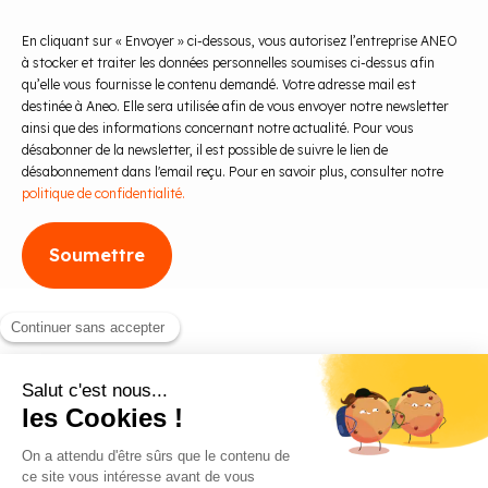
En cliquant sur « Envoyer » ci-dessous, vous autorisez l’entreprise ANEO
à stocker et traiter les données personnelles soumises ci-dessus afin
qu’elle vous fournisse le contenu demandé. Votre adresse mail est
destinée à Aneo. Elle sera utilisée afin de vous envoyer notre newsletter
ainsi que des informations concernant notre actualité. Pour vous
désabonner de la newsletter, il est possible de suivre le lien de
désabonnement dans l'email reçu. Pour en savoir plus, consulter notre
politique de confidentialité.
Blog
Contact