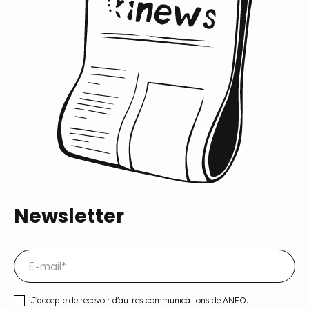
Newsletter
J'accepte de recevoir d'autres communications de ANEO.