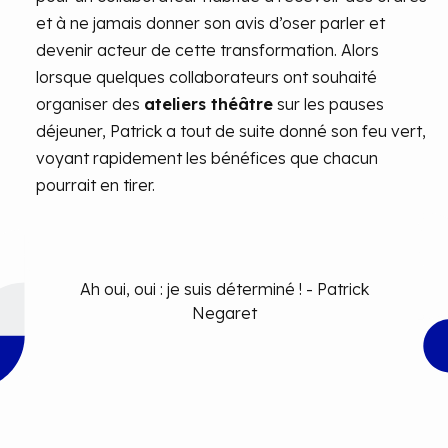
et à ne jamais donner son avis d’oser parler et
devenir acteur de cette transformation. Alors
lorsque quelques collaborateurs ont souhaité
organiser des
ateliers théâtre
sur les pauses
déjeuner, Patrick a tout de suite donné son feu vert,
voyant rapidement les bénéfices que chacun
pourrait en tirer.
Ah oui, oui : je suis déterminé ! - Patrick
Negaret