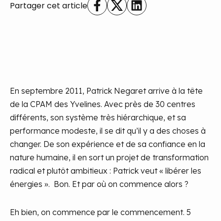
Partager cet article
En septembre 2011, Patrick Negaret arrive à la tête
de la CPAM des Yvelines. Avec près de 30 centres
différents, son système très hiérarchique, et sa
performance modeste, il se dit qu’il y a des choses à
changer. De son expérience et de sa confiance en la
nature humaine, il en sort un projet de transformation
radical et plutôt ambitieux : Patrick veut « libérer les
énergies ».
Bon. Et par où on commence alors ?
Eh bien, on commence par le commencement. 5