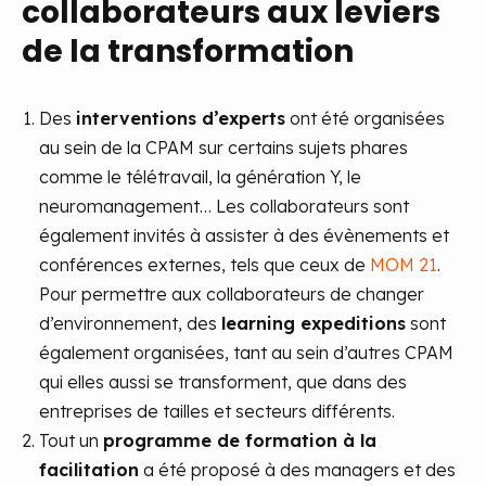
collaborateurs aux leviers
de la transformation
Des
interventions d’experts
ont été organisées
au sein de la CPAM sur certains sujets phares
comme le télétravail, la génération Y, le
neuromanagement… Les collaborateurs sont
également invités à assister à des évènements et
conférences externes, tels que ceux de
MOM 21
.
Pour permettre aux collaborateurs de changer
d’environnement, des
learning expeditions
sont
également organisées, tant au sein d’autres CPAM
qui elles aussi se transforment, que dans des
entreprises de tailles et secteurs différents.
Tout un
programme de formation à la
facilitation
a été proposé à des managers et des