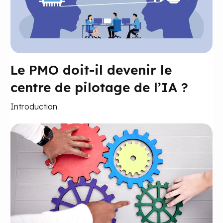
Le PMO doit-il devenir le
centre de pilotage de l’IA ?
Introduction