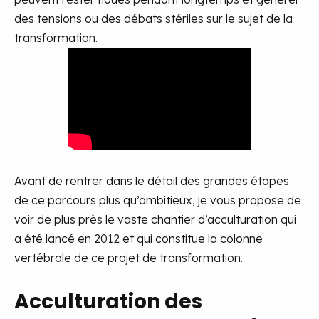
des tensions ou des débats stériles sur le sujet de la
transformation.
Avant de rentrer dans le détail des grandes étapes
de ce parcours plus qu’ambitieux, je vous propose de
voir de plus près le vaste chantier d’acculturation qui
a été lancé en 2012 et qui constitue la colonne
vertébrale de ce projet de transformation.
Acculturation des