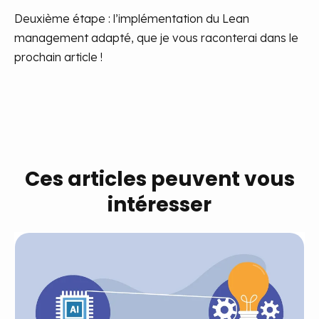
Deuxième étape : l’implémentation du Lean
management adapté, que je vous raconterai dans le
prochain article !
Ces articles peuvent vous
intéresser