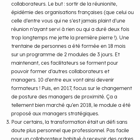
collaborateurs. Le but : sortir de la réunionite,
épidémie des organisations françaises (que celui ou
celle d’entre vous qui ne s’est jamais plaint d’une
réunion n’ayant servi à rien ou qui a duré deux fois
trop longtemps me jette la première pierre !). Une
trentaine de personnes a été formée en 18 mois
sur un programme de 2 modules de 3 jours. Et
maintenant, ces facilitateurs se forment pour
pouvoir former d’autres collaborateurs et
managers. 10 d’entre eux vont ainsi devenir
formateurs ! Puis, en 2017, focus sur le changement
de posture des managers de proximité. Ça a
tellement bien marché qu’en 2018, le module a été
proposé aux managers stratégiques.
Pour certains, la transformation était un défi sans
doute plus personnel que professionnel. Pas facile
pour un collaborateur habitué à recevoir des ordres