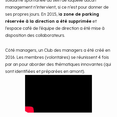
solidarité spontanée au sein de laquelle aucun
management n’intervient, si ce n’est pour donner de
ses propres jours. En 2015, l
a zone de parking
réservée à la direction a été supprimée
et
l’espace café de l’équipe de direction a été mise à
disposition des collaborateurs.
Côté managers, un Club des managers a été créé en
2016. Les membres (volontaires) se réunissent 4 fois
par an pour aborder des thématiques innovantes (qui
sont identifiées et préparées en amont).