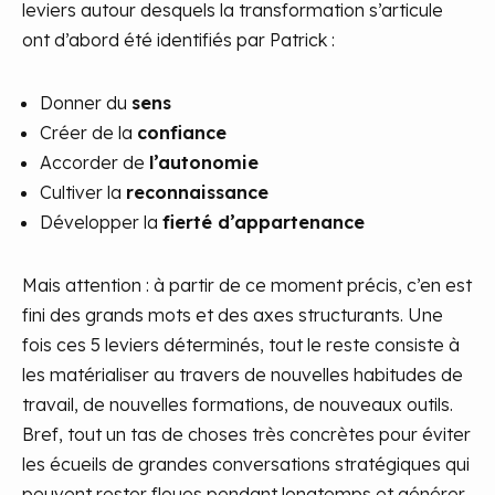
leviers autour desquels la transformation s’articule
ont d’abord été identifiés par Patrick :
Donner du
sens
Créer de la
confiance
Accorder de
l’autonomie
Cultiver la
reconnaissance
Développer la
fierté d’appartenance
Mais attention : à partir de ce moment précis, c’en est
fini des grands mots et des axes structurants. Une
fois ces 5 leviers déterminés, tout le reste consiste à
les matérialiser au travers de nouvelles habitudes de
travail, de nouvelles formations, de nouveaux outils.
Bref, tout un tas de choses très concrètes pour éviter
les écueils de grandes conversations stratégiques qui
peuvent rester floues pendant longtemps et générer