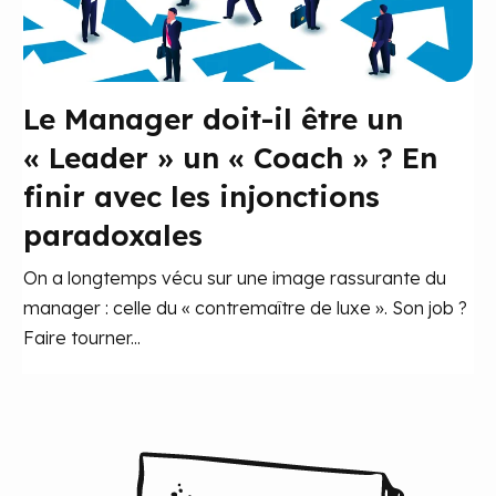
Le Manager doit-il être un
« Leader » un « Coach » ? En
finir avec les injonctions
paradoxales
On a longtemps vécu sur une image rassurante du
manager : celle du « contremaître de luxe ». Son job ?
Faire tourner...