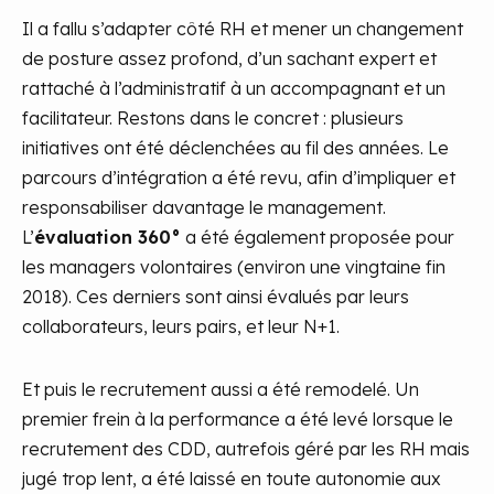
Il a fallu s’adapter côté RH et mener un changement
de posture assez profond, d’un sachant expert et
rattaché à l’administratif à un accompagnant et un
facilitateur. Restons dans le concret : plusieurs
initiatives ont été déclenchées au fil des années. Le
parcours d’intégration a été revu, afin d’impliquer et
responsabiliser davantage le management.
L’
évaluation 360°
a été également proposée pour
les managers volontaires (environ une vingtaine fin
2018). Ces derniers sont ainsi évalués par leurs
collaborateurs, leurs pairs, et leur N+1.
Et puis le recrutement aussi a été remodelé. Un
premier frein à la performance a été levé lorsque le
recrutement des CDD, autrefois géré par les RH mais
jugé trop lent, a été laissé en toute autonomie aux