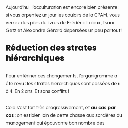
Aujourd’hui, l’acculturation est encore bien présente :
si vous arpentez un jour les couloirs de la CPAM, vous
verrez des piles de livres de Frédéric Laloux, Isaac
Getz et Alexandre Gérard dispersées un peu partout !
Réduction des strates
hiérarchiques
Pour entériner ces changements, l’organigramme a
été revu : les strates hiérarchiques sont passées de 6
à 4. En 2 ans. Et sans conflits !
Cela s’est fait très progressivement, et
au cas par
cas
: on est bien loin de cette chasse aux sorcières du
management qui épouvante bon nombre des