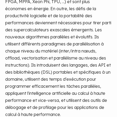
FPGA, MPPA, Xeon Phi, TPU, ...) et sont plus
économes en énergie.
En outre, les défis de la
productivité logicielle et de la portabilité des
performances deviennent nécessaires pour tirer parti
des supercalculateurs exascales émergents. Les
nouveaux algorithmes parallèles et évolutifs. Ils
utilisent différents paradigmes de parallélisation à
chaque niveau du matériel (inter/intra nœuds,
offload, vectorisation et parallélisme au niveau des
instructions). Ils introduisent des langages, des API et
des bibliothèques (DSL) portables et spécifiques à un
domaine, utilisent des temps d'exécution pour
programmer efficacement les tâches parallèles,
appliquent l'intelligence artificielle au calcul à haute
performance et vice-versa, et utilisent des outils de
débogage et de profilage pour les applications de
calcul à haute performance.