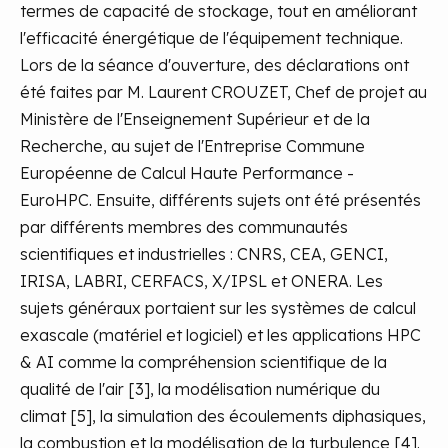
termes de capacité de stockage, tout en améliorant
l'efficacité énergétique de l'équipement technique.
Lors de la séance d'ouverture, des déclarations ont
été faites par M. Laurent CROUZET, Chef de projet au
Ministère de l'Enseignement Supérieur et de la
Recherche, au sujet de l'Entreprise Commune
Européenne de Calcul Haute Performance -
EuroHPC. Ensuite, différents sujets ont été présentés
par différents membres des communautés
scientifiques et industrielles : CNRS, CEA, GENCI,
IRISA, LABRI, CERFACS, X/IPSL et ONERA. Les
sujets généraux portaient sur les systèmes de calcul
exascale (matériel et logiciel) et les applications HPC
& AI comme la compréhension scientifique de la
qualité de l'air [3], la modélisation numérique du
climat [5], la simulation des écoulements diphasiques,
la combustion et la modélisation de la turbulence [4].