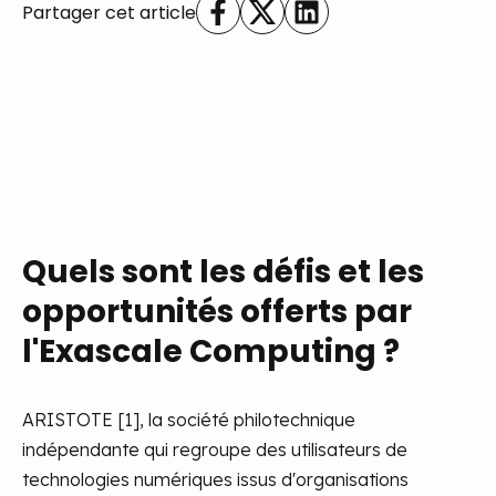
Partager cet article
Quels sont les défis et les
opportunités offerts par
l'Exascale Computing ?
ARISTOTE [1], la société philotechnique
indépendante qui regroupe des utilisateurs de
technologies numériques issus d'organisations