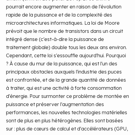
pourrait encore augmenter en raison de l'évolution
rapide de la puissance et de la complexité des
microarchitectures informatiques. La loi de Moore
prévoit que le nombre de transistors dans un circuit
intégré dense (c'est-à-dire la puissance de
traitement globale) double tous les deux ans environ.
Cependant, cette loi s'essouffle aujourd'hui. Pourquoi
? À cause du mur de la puissance, qui est l'un des
principaux obstacles auxquels l'industrie des puces
est confrontée, et de la grande quantité de données
à traiter, qui est une activité à forte consommation
d'énergie.
Pour surmonter ce problème de montée en
puissance et préserver l'augmentation des
performances, les nouvelles technologies matérielles
sont de plus en plus hétérogènes. Elles sont basées
sur : plus de cœurs de calcul et d'accélérateurs (GPU,