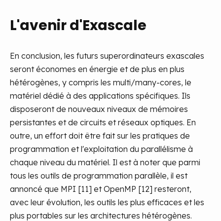
L'avenir d'Exascale
En conclusion, les futurs superordinateurs exascales
seront économes en énergie et de plus en plus
hétérogènes, y compris les multi/many-cores, le
matériel dédié à des applications spécifiques. Ils
disposeront de nouveaux niveaux de mémoires
persistantes et de circuits et réseaux optiques.
En
outre, un effort doit être fait sur les pratiques de
programmation et l'exploitation du parallélisme à
chaque niveau du matériel. Il est à noter que parmi
tous les outils de programmation parallèle, il est
annoncé que MPI [11] et OpenMP [12] resteront,
avec leur évolution, les outils les plus efficaces et les
plus portables sur les architectures hétérogènes.