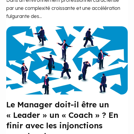
par une complexité croissante et une accélération
fulgurante des...
Le Manager doit-il être un
« Leader » un « Coach » ? En
finir avec les injonctions