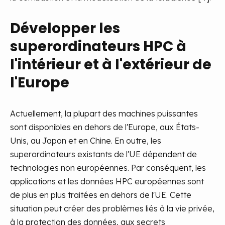
Développer les
superordinateurs HPC à
l'intérieur et à l'extérieur de
l'Europe
Actuellement, la plupart des machines puissantes
sont disponibles en dehors de l'Europe, aux États-
Unis, au Japon et en Chine. En outre, les
superordinateurs existants de l'UE dépendent de
technologies non européennes. Par conséquent, les
applications et les données HPC européennes sont
de plus en plus traitées en dehors de l'UE. Cette
situation peut créer des problèmes liés à la vie privée,
à la protection des données, aux secrets