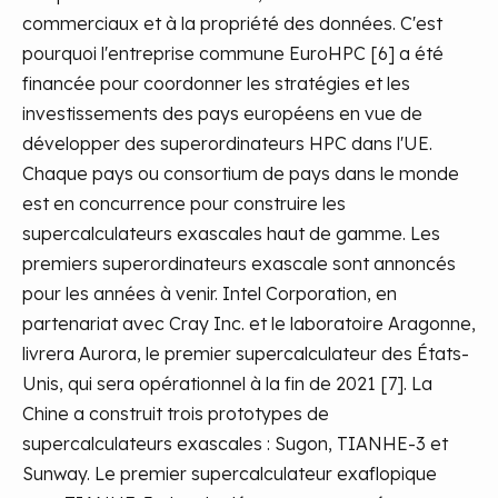
commerciaux et à la propriété des données. C'est
pourquoi l'entreprise commune EuroHPC [6] a été
financée pour coordonner les stratégies et les
investissements des pays européens en vue de
développer des superordinateurs HPC dans l'UE.
Chaque pays ou consortium de pays dans le monde
est en concurrence pour construire les
supercalculateurs exascales haut de gamme. Les
premiers superordinateurs exascale sont annoncés
pour les années à venir. Intel Corporation, en
partenariat avec Cray Inc. et le laboratoire Aragonne,
livrera Aurora, le premier supercalculateur des États-
Unis, qui sera opérationnel à la fin de 2021 [7]. La
Chine a construit trois prototypes de
supercalculateurs exascales : Sugon, TIANHE-3 et
Sunway. Le premier supercalculateur exaflopique