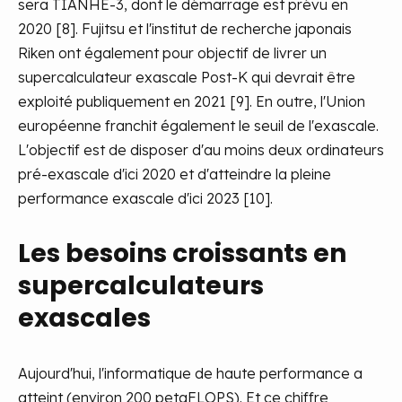
sera TIANHE-3, dont le démarrage est prévu en
2020 [8]. Fujitsu et l'institut de recherche japonais
Riken ont également pour objectif de livrer un
supercalculateur exascale Post-K qui devrait être
exploité publiquement en 2021 [9]. En outre, l'Union
européenne franchit également le seuil de l'exascale.
L'objectif est de disposer d'au moins deux ordinateurs
pré-exascale d'ici 2020 et d'atteindre la pleine
performance exascale d'ici 2023 [10].
Les besoins croissants en
supercalculateurs
exascales
Aujourd'hui, l'informatique de haute performance a
atteint (environ 200 petaFLOPS). Et ce chiffre