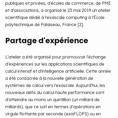
publiques et privées, d'écoles de commerce, de PME
et d'associations, a organisé le 23 mai 2019 un atelier
scientifique dédié à l'exascale computing à l'École
polytechnique de Palaiseau, France [2].
Partage d'expérience
L'atelier a été organisé pour promouvoir l'échange
d'expériences sur les applications scientifiques de
calcul intensif et d'intelligence artificielle. Cette année
a été consacrée à la nouvelle génération de
systèmes de calcul vers l'exascale. Aujourd'hui, les
nouveaux défis du calcul haute performance sont
d'atteindre au moins un quintillion (un milliard de
milliards), que ce soit en termes d'opérations en
virgule flottante par seconde (exaFLOPS) ou en