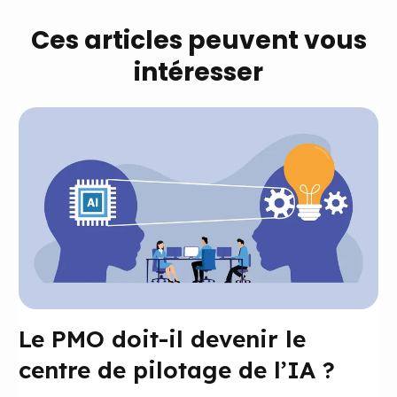
Ces articles peuvent vous
intéresser
Le PMO doit-il devenir le
centre de pilotage de l’IA ?