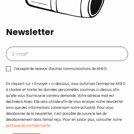
Newsletter
J'accepte de recevoir d'autres communications de ANEO.
En cliquant sur « Envoyer » ci-dessous, vous autorisez l’entreprise ANEO
à stocker et traiter les données personnelles soumises ci-dessus afin
qu’elle vous fournisse le contenu demandé. Votre adresse mail est
destinée à Aneo. Elle sera utilisée afin de vous envoyer notre newsletter
ainsi que des informations concernant notre actualité. Pour vous
désabonner de la newsletter, il est possible de suivre le lien de
désabonnement dans l'email reçu. Pour en savoir plus, consulter notre
politique de confidentialité.