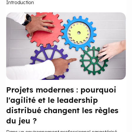
Introduction
Projets modernes : pourquoi
l'agilité et le leadership
distribué changent les règles
du jeu ?
Dans un environnement professionnel caractérisé